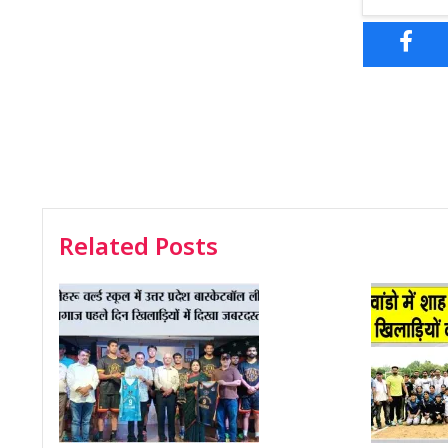
Related Posts