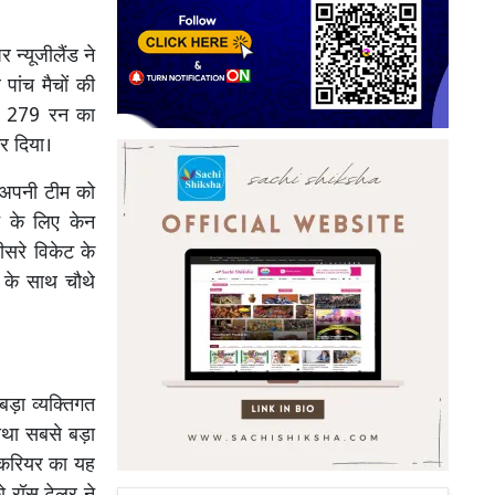
न्यूजीलैंड ने
पांच मैचों की
पर 279 रन का
कर दिया।
र अपनी टीम को
ट के लिए केन
सरे विकेट के
) के साथ चौथे
बड़ा व्यक्तिगत
ौथा सबसे बड़ा
े करियर का यह