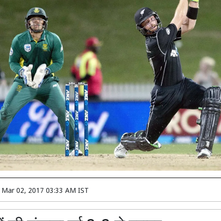
n
Mar 02, 2017 03:33 AM IST