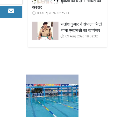
युवाओं को मिलेगा नौकरी का
अवसर
09 Aug 2026 18:25:11
सतीश कुमार ने संभाला सिटी
थाना एसएचओ का कार्यभार
09 Aug 2026 18:02:32