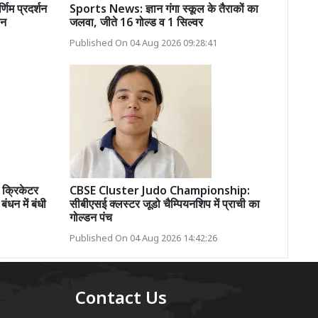
णिम प्रदर्शन
Sports News: ज्ञान गंगा स्कूल के तैराकों का
ान
जलवा, जीते 16 गोल्ड व 1 सिल्वर
Published On 04 Aug 2026 09:28:41
क्रिकेटर
CBSE Cluster Judo Championship:
ंधन में बंधी
सीबीएसई क्लस्टर जूडो चैम्पियनशिप में प्राची का
गोल्डन पंच
Published On 04 Aug 2026 14:42:26
Contact Us