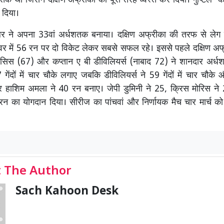
तक था जिसने दक्षिण अफ्रीका को पूरी तरह ध्वस्त कर दिया। गुप्टिल क
 दिया।
ेलर ने अपना 33वां अर्धशतक बनाया। दक्षिण अफ्रीका की तरफ से लेग 
र में 56 रन पर दो विकेट लेकर सबसे सफल रहे। इससे पहले दक्षिण अफ्
्लेसिस (67) और कप्तान ए बी डीविलियर्स (नाबाद 72) ने शानदार अर्
7 गेंदों में चार चौके लगाए जबकि डीविलियर्स ने 59 गेंदों में चार चौके
हाशिम अमला ने 40 रन बनाए। जेपी डुमिनी ने 25, क्रिस मोरिस ने
9 रन का योगदान दिया। सीरीज का पांचवां और निर्णायक मैच चार मार्च क
 The Author
Sach Kahoon Desk