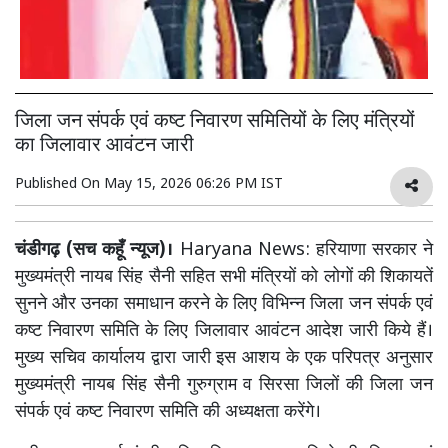
जिला जन संपर्क एवं कष्ट निवारण समितियों के लिए मंत्रियों
का जिलावार आवंटन जारी
Published On
May 15, 2026 06:26 PM IST
चंडीगढ़ (सच कहूँ न्यूज)।
Haryana News: हरियाणा सरकार ने
मुख्यमंत्री नायब सिंह सैनी सहित सभी मंत्रियों को लोगों की शिकायतें
सुनने और उनका समाधान करने के लिए विभिन्न जिला जन संपर्क एवं
कष्ट निवारण समिति के लिए जिलावार आवंटन आदेश जारी किये हैं।
मुख्य सचिव कार्यालय द्वारा जारी इस आशय के एक परिपत्र अनुसार
मुख्यमंत्री नायब सिंह सैनी गुरुग्राम व सिरसा जिलों की जिला जन
संपर्क एवं कष्ट निवारण समिति की अध्यक्षता करेंगे।