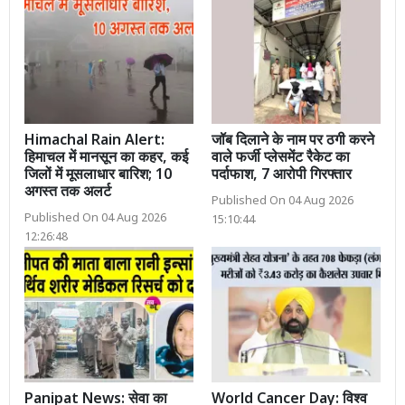
Himachal Rain Alert:
जॉब दिलाने के नाम पर ठगी करने
हिमाचल में मानसून का कहर, कई
वाले फर्जी प्लेसमेंट रैकेट का
जिलों में मूसलाधार बारिश; 10
पर्दाफाश, 7 आरोपी गिरफ्तार
अगस्त तक अलर्ट
Published On 04 Aug 2026
Published On 04 Aug 2026
15:10:44
12:26:48
Panipat News: सेवा का
World Cancer Day: विश्व