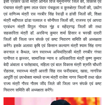
इसी प्रकार ऊर्जा मंत्री अनिल विज यमुनानगर जिले की, विकास एवं
पंचायत मंत्री कृष्ण लाल पंवार पंचकूला व कुरुक्षेत्र जिलों की, उद्योग
एवं वाणिज्य मंत्री राव नरबीर सिंह रेवाड़ी व हांसी जिलों की, शिक्षा
मंत्री महीपाल ढांडा पलवल व सोनीपत जिलों की, राजस्व एवं आपदा
प्रबंधन मंत्री विपुल गोयल नूंह व महेंद्रगढ़ जिलों की तथा
सहकारिता मंत्री डॉ. अरविन्द कुमार शर्मा हिसार व चरखी दादरी
जिलों की जिला जन संपर्क एवं कष्ट निवारण समिति की अध्यक्षता
करेंगे। इसके अलावा कृषि एवं किसान कल्याण मंत्री श्याम सिंह राणा
करनाल व कैथल, जन स्वास्थ्य अभियांत्रिकी मंत्री रणबीर गंगवा
पानीपत व झज्जर, सामाजिक न्याय व अधिकारिता मंत्री कृष्ण कुमार
बेदी अंबाला व फतेहाबाद, महिला एवं बाल विकास मंत्री श्रुति चौधरी
रोहतक, स्वास्थ्य मंत्री आरती सिंह राव फरीदाबाद, खाद्य, नागरिक
आपूर्ति एवं उपभोक्ता मामले राज्य मंत्री राजेश नागर भिवानी तथा खेल
राज्य मंत्री गौरव गौतम जींद जिले की जिला जन संपर्क एवं कष्ट
निवारण समिति की अध्यक्षता करेंगे।