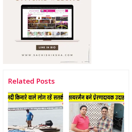
Related Posts