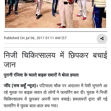
Published On
Jul 06, 2017 01:11 AM IST
निजी चिकित्सालय में छिपकर बचाई
जान
पुरानी रंजिश के चलते बाइक सवारों ने बोला हमला
जींद (सच कहूँ न्यूज)।
पटियाला चौक पर अदालत में पेशी भुगतने आ
रहे युवक पर बाइक सवार दो लोगों ने फायरिंग कर दी। युवक ने निजी
चिकित्सालय में छुपकर अपनी जान बचाई। हमलावरों द्वारा की गई
फायरिंग में युवक बाल-बाल बच गया।