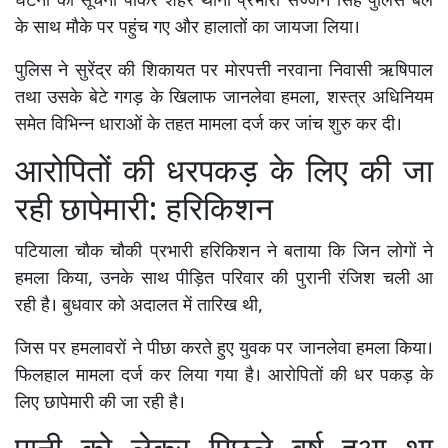
घटना की सूचना पाकर शहर थाना प्रभारी सज्जन सिंह पुलिस बल
के साथ मौके पर पहुंच गए और हालातों का जायजा लिया।
पुलिस ने सुरेंद्र की शिकायत पर मोरपत्ती नरवाना निवासी ऋषिपाल
तथा उसके बेटे गगड़ के खिलाफ जानलेवा हमला, शस्त्र अधिनियम
समेत विभिन्न धाराओं के तहत मामला दर्ज कर जांच शुरु कर दी।
आरोपितों की धरपकड़ के लिए की जा
रही छापेमारी: हरिकिशन
पटियाला चौक चौकी प्रभारी हरिकिशन ने बताया कि जिन लोगों ने
हमला किया, उनके साथ पीड़ित परिवार की पुरानी रंजिश चली आ
रही है। बुधवार को अदालत में तारिख थी,
जिस पर हमलावरों ने पीछा करते हुए युवक पर जानलेवा हमला किया।
फिलहाल मामला दर्ज कर लिया गया है। आरोपितों की धर पकड़ के
लिए छापेमारी की जा रही है।