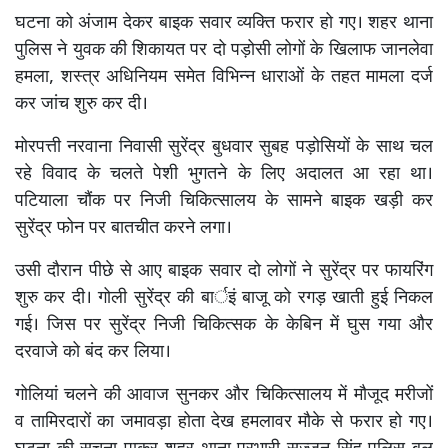
घटना को अंजाम देकर बाइक सवार व्यक्ति फरार हो गए। शहर थाना
पुलिस ने युवक की शिकायत पर दो पड़ोसी लोगों के खिलाफ जानलेवा
हमला, शस्त्र अधिनियम समेत विभिन्न धाराओं के तहत मामला दर्ज
कर जांच शुरु कर दी।
मोरपत्ती नरवाना निवासी सुरेंद्र बुधवार सुबह पड़ोसियों के साथ चल
रहे विवाद के चलते पेशी भुगतने के लिए अदालत आ रहा था।
पटियाला चौंक पर निजी चिकित्सालय के सामने बाइक खड़ी कर
सुरेंद्र फोन पर बातचीत करने लगा।
उसी दौरान पीछे से आए बाइक सवार दो लोगों ने सुरेंद्र पर फायरिंग
शुरु कर दी। गोली सुरेंद्र की बार्इं बाजू को रगड़ खाती हुई निकल
गई। जिस पर सुरेंद्र निजी चिकित्सक के केबिन में घुस गया और
दरवाजे को बंद कर लिया।
गोलियां चलने की आवाज सुनकर और चिकित्सालय में मौजूद मरीजों
व तामिरदारों का जमावड़ा होता देख हमलावर मौके से फरार हो गए।