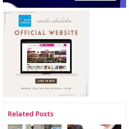
Related Posts