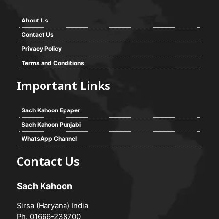
About Us
Contact Us
Privacy Policy
Terms and Conditions
Important Links
Sach Kahoon Epaper
Sach Kahoon Punjabi
WhatsApp Channel
Contact Us
Sach Kahoon
Sirsa (Haryana) India
Ph. 01666-238700