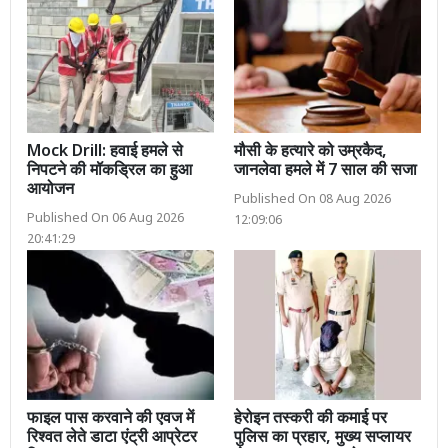
Mock Drill: हवाई हमले से
मौसी के हत्यारे को उम्रकैद,
निपटने की मॉकड्रिल का हुआ
जानलेवा हमले में 7 साल की सजा
आयोजन
Published On 08 Aug 2026
Published On 06 Aug 2026
12:09:06
20:41:29
फाइल पास करवाने की एवज में
हेरोइन तस्करी की कमाई पर
रिश्वत लेते डाटा एंट्री आप्रेटर
पुलिस का प्रहार, मुख्य सप्लायर