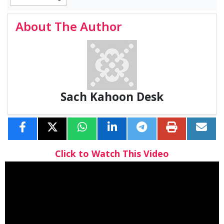
About The Author
Sach Kahoon Desk
Click to Watch This Video