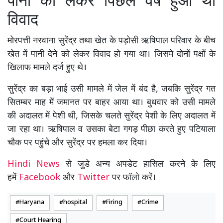
पानी को लेकर पिछले वर्ष हुआ था
विवाद
मोरपत्ती नरवाना सुरेंद्र तथा खेत के पड़ोसी ऋषिपाल परिवार के बीच
खेत में पानी देने को लेकर विवाद हो गया था। जिसमे दोनों पक्षों के
खिलाफ मामले दर्ज हुए थे।
सुरेंद्र का बड़ा भाई उसी मामले में जेल में बंद है, जबकि सुरेंद्र गत
सितम्बर माह में जमानत पर बाहर आया था। बुधवार को उसी मामले
की अदालत में पेशी थी, जिसके चलते सुरेंद्र पेशी के लिए अदालत में
जा रहा था। ऋषिपाल व उसका बेटा गगड़ पीछा करते हुए पटियाला
चौक पर पहुंचे और सुरेंद्र पर हमला कर दिया।
Hindi News
से जुडे अन्य अपडेट हासिल करने के लिए
हमें
Facebook
और
Twitter
पर फॉलो करें।
Haryana
hospital
Firing
Crime
Court Hearing