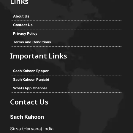
Links
About Us
Contact Us
Privacy Policy
Terms and Conditions
Important Links
Sach Kahoon Epaper
Sach Kahoon Punjabi
WhatsApp Channel
Contact Us
Sach Kahoon
Sirsa (Haryana) India