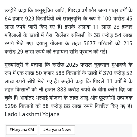
उन्होंने कहा कि अनुसूचित जाति, पिछड़ा वर्ग और अन्य पात्र वर्गों के
64 हजार 923 विद्यार्थियों को छात्रवृत्ति के रूप में 100 करोड़ 45
लाख रुपये जारी किए गए हैं। इसके अलावा 11 लाख 23 हजार
महिलाओं के खातों में गैस सिलेंडर सब्सिडी के 38 करोड़ 54 लाख
रुपये भेजे गए। दयालु योजना के तहत 5677 परिवारों को 215
करोड़ 29 लाख रुपये की सहायता राशि प्रदान की गई।
मुख्यमंत्री ने बताया कि खरीफ-2025 फसल नुकसान मुआवजे के
रूप में एक लाख 50 हजार 583 किसानों के खातों में 370 करोड़ 52
लाख रुपये सीधे भेजे गए हैं। उन्होंने कहा कि पिछले 11 वर्षों में के
तहत किसानों को नौ हजार 888 करोड़ रुपये के बीमा क्लेम दिए जा
चुके हैं। भावांतर भरपाई योजना के तहत आलू और फूलगोभी उत्पादक
5296 किसानों को 38 करोड़ 88 लाख रुपये वितरित किए गए हैं।
Lado Lakshmi Yojana
Haryana CM
Haryana News