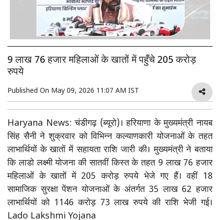
9 लाख 76 हजार महिलाओं के खातों में पहुँचे 205 करोड़
रुपये
Published On
May 09, 2026 11:07 AM IST
Haryana News: चंडीगढ़ (ब्यूरो)। हरियाणा के मुख्यमंत्री नायब
सिंह सैनी ने शुक्रवार को विभिन्न कल्याणकारी योजनाओं के तहत
लाभार्थियों के खातों में सहायता राशि जारी की। मुख्यमंत्री ने बताया
कि लाडो लक्ष्मी योजना की सातवीं किस्त के तहत 9 लाख 76 हजार
महिलाओं के खातों में 205 करोड़ रुपये भेजे गए हैं। वहीं 18
सामाजिक सुरक्षा पेंशन योजनाओं के अंतर्गत 35 लाख 62 हजार
लाभार्थियों को 1146 करोड़ 73 लाख रुपये की राशि भेजी गई।
Lado Lakshmi Yojana