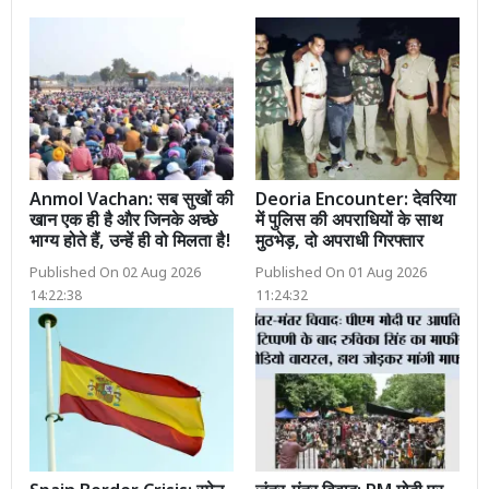
Anmol Vachan: सब सुखों की
Deoria Encounter: देवरिया
खान एक ही है और जिनके अच्छे
में पुलिस की अपराधियों के साथ
भाग्य होते हैं, उन्हें ही वो मिलता है!
मुठभेड़, दो अपराधी गिरफ्तार
Published On 02 Aug 2026
Published On 01 Aug 2026
14:22:38
11:24:32