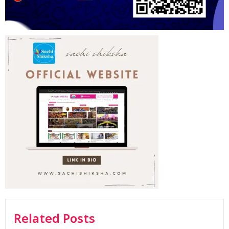
Related Posts