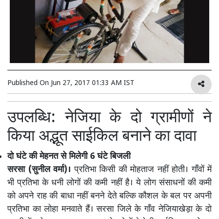
Published On
Jun 27, 2017 01:33 AM IST
उपलब्धि: नेजिया के दो ग्रामीणों ने
किया अद्भूत साईकिल बनाने का दावा
दो घंटे की मेहनत से मिलेगी 6 घंटे बिजली
सरसा (सुनील वर्मा)।
प्रतिभा किसी की मोहताज नहीं होती। गाँवों में
भी प्रतिभा के धनी लोगों की कमी नहीं है। ये लोग संसाधनों की कमी
को अपने राह की बाधा नहीं बनने देते बल्कि कौशल के बल पर अपनी
प्रतिभा का लोहा मनवाते हैं। सरसा जिले के गाँव नेजियाखेड़ा के दो