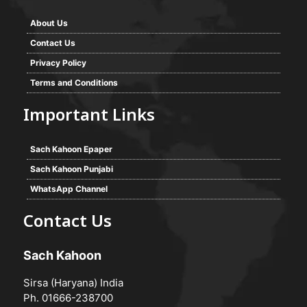
About Us
Contact Us
Privacy Policy
Terms and Conditions
Important Links
Sach Kahoon Epaper
Sach Kahoon Punjabi
WhatsApp Channel
Contact Us
Sach Kahoon
Sirsa (Haryana) India
Ph. 01666-238700