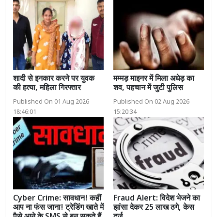
शादी से इनकार करने पर युवक
मम्मड़ माइनर में मिला अधेड़ का
की हत्या, महिला गिरफ्तार
शव, पहचान में जुटी पुलिस
Published On 01 Aug 2026
Published On 02 Aug 2026
18:46:01
15:20:34
Cyber Crime: सावधान! कहीं
Fraud Alert: विदेश भेजने का
आप ना फंस जाना! ट्रेडिंग खाते में
झांसा देकर 25 लाख ठगे, केस