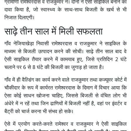
ग्रामीणों रामेश्वरदास व राजकुमार ने। दोनों ने ऐसी साईकिल बनाने का
दावा किया है, जो स्वास्थ्य के साथ-साथ बिजली के खर्च से भी
निजात दिलाएगी।
साढ़े तीन साल में मिली सफलता
गाँव नेजियाखेड़ा निवासी रामेश्वरदास व राजकुमार ने साइकिल के
माध्यम से बिजली उत्पादन करने की सोची। साढ़े तीन साल बाद वे
ऐसी साइकिल तैयार करने में कामयाब हुए, जिसे प्रतिदिन 2 घंटे
चलाने पर 6 से 8 घंटे की बिजली का जुगाड़ हो जाता है।
गाँव में ही वैल्डिंग का कार्य करने वाले राजकुमार तथा कज्यूमर कोर्ट में
चौकीदार के रूप में कार्यरत रामेश्वरदास के दिमाग में विचार आया कि
ऐसा कोई साधन खोजना चाहिए, जिससे बिजली से वंचित लोग भी
अंधेरे में न रहें तथा जिन ढाणियों में बिजली नहीं है, वहां पर इंवर्टर व
बैट्री को चार्ज करना भी संभव हो सके।
ऐसे में प्रयोग करते-करते रामेश्वर व राजकुमार ने ऐसी साइकिल