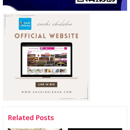
Related Posts