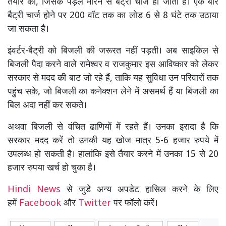
तैयार की, जिसके पैड़ल मारने से बैट्री चार्ज हो जाती है। एक बार
बैट्री चार्ज होने पर 200 वॉट तक का लोड 6 से 8 घंटे तक उठाया
जा सकता है।
इंवर्टर-बैट्री को बिजली की जरूरत नहीं पड़ती। अब साइकिल से
बिजली पैदा करने वाले रामेश्वर व राजकुमार इस आविष्कार को लेकर
सरकार से मदद की बाट जो रहे हैं, ताकि यह सुविधा उन परिवारों तक
पहुंच सके, जो बिजली का कनेक्शन लेने में असमर्थ हैं या बिजली का
बिल अदा नहीं कर सकते।
अथवा बिजली से वंचित ढाणियों में रहते हैं। उनका इरादा है कि
सरकार मदद करें तो उनकी यह खोज मात्र 5-6 हजार रुपये में
उपलब्ध हो सकती है। हालांकि इसे तैयार करने में उनका 15 से 20
हजार रुपया खर्च हो चुका है।
Hindi News
से जुडे अन्य अपडेट हासिल करने के लिए
हमें
Facebook
और
Twitter
पर फॉलो करें।