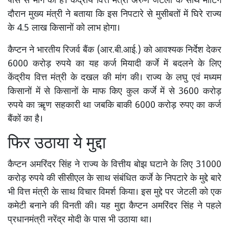
पास से मांग की है। केंद्रीय वित्त मंत्री अरुण जेटली के साथ मीटिंग
दौरान मुख्य मंत्री ने बताया कि इस निपटारे से मुसीबतों में घिरे राज्य
के 4.5 लाख किसानों को लाभ होगा।
कैप्टन ने भारतीय रिजर्व बैंक (आर.बी.आई.) को आवश्यक निर्देश देकर
6000 करोड़ रुपये का यह कर्ज मियादी कर्जे में बदलने के लिए
केंद्रीय वित्त मंत्री के दखल की मांग की। राज्य के लघु एवं मध्यम
किसानों में से किसानों के माफ किए कुल कर्जे में से 3600 करोड़
रुपये का ऋृण सहकारी था जबकि बाकी 6000 करोड़ रुपए का कर्ज
बैंकों का है।
फिर उठाया ये मुद्दा
कैप्टन अमरिंदर सिंह ने राज्य के वित्तीय बोझ घटाने के लिए 31000
करोड़ रुपये की सीसीएल के साथ संबंधित कर्जे के निपटारे के मुद्दे बारे
भी वित्त मंत्री के साथ विचार विमर्श किया। इस मुद्दे पर जेटली को एक
कमेटी बनाने की विनती की। यह मुद्दा कैप्टन अमरिंदर सिंह ने पहले
प्रधानमंत्री नरेंद्र मोदी के पास भी उठाया था।