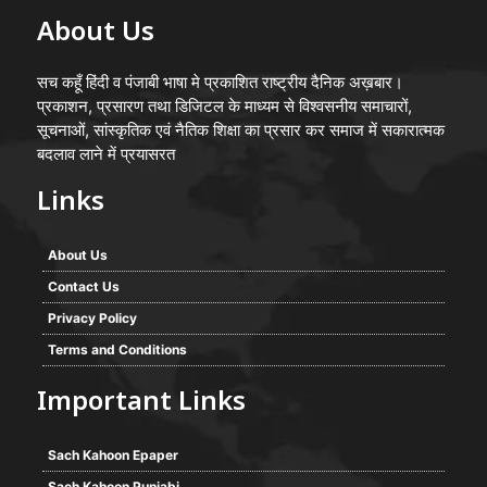
About Us
सच कहूँ हिंदी व पंजाबी भाषा मे प्रकाशित राष्ट्रीय दैनिक अख़बार।
प्रकाशन, प्रसारण तथा डिजिटल के माध्यम से विश्वसनीय समाचारों,
सूचनाओं, सांस्कृतिक एवं नैतिक शिक्षा का प्रसार कर समाज में सकारात्मक
बदलाव लाने में प्रयासरत
Links
About Us
Contact Us
Privacy Policy
Terms and Conditions
Important Links
Sach Kahoon Epaper
Sach Kahoon Punjabi