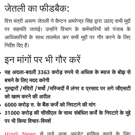
जेतली का फीडबैक:
वित्त मंत्री अरूण जेतली ने कैप्टन अमरेन्द्र सिंह द्वारा उठाए सभी मुद्दों
पर सहमति जताई। उन्होंने विभाग के कर्मचारियों को पंजाब के
आधिकारियों के साथ तालमेल कर सभी मुद्दों पर गौर करने के लिए
निर्देश दिए हैं।
इन मांगों पर भी गौर करें
यह अदला-बदली 3363 करोड़ रुपये से अधिक के ब्याज के बोझ से
बचने के लिए मदद करेगी
गुरुद्वारों /मंदिरों /चर्चो /मस्जिदों में लंगर व प्रसाद पर लगे जीएसटी
को खत्म करने की अपील
6000 करोड़ रु. के बैंक कर्जे को निपटाने की मांग
31000 करोड़ की सीसीएल के साथ संबंधित कर्जे के निपटारे के मुद्दे
पर भी किया विचार-विमर्श
Hindi News
से जुडे अन्य अपडेट हासिल करने के लिए