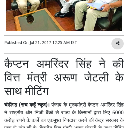
Published On
Jul 21, 2017 12:25 AM IST
कैप्टन अमरिंदर सिंह ने की
वित्त मंत्री अरूण जेटली के
साथ मीटिंग
चंडीगढ़ (सच कहूँ न्यूज)।
पंजाब के मुख्यमंत्री कैप्टन अमरिंदर सिंह
ने राष्ट्रीय और निजी बैंकों से राज्य के किसानों द्वारा लिए 6000
करोड़ रुपये के कर्जे का एकमुश्त निपटारा करने की केंद्र सरकार के