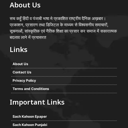
About Us
सच कहूँ हिंदी व पंजाबी भाषा मे प्रकाशित राष्ट्रीय दैनिक अख़बार।
प्रकाशन, प्रसारण तथा डिजिटल के माध्यम से विश्वसनीय समाचारों,
सूचनाओं, सांस्कृतिक एवं नैतिक शिक्षा का प्रसार कर समाज में सकारात्मक
बदलाव लाने में प्रयासरत
Links
About Us
Contact Us
Privacy Policy
Terms and Conditions
Important Links
Sach Kahoon Epaper
Sach Kahoon Punjabi