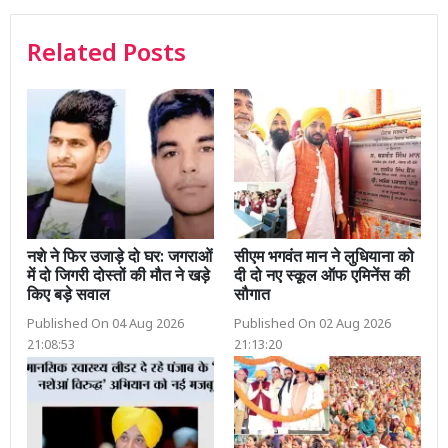
Related Posts
नशे ने फिर उजाड़े दो घर: जगराओं
सीएम भगवंत मान ने लुधियाना को
में दो जिगरी दोस्तों की मौत ने खड़े
दी दो नए स्कूल ऑफ एमिनेंस की
किए बड़े सवाल
सौगात
Published On 04 Aug 2026
Published On 02 Aug 2026
21:08:53
21:13:20