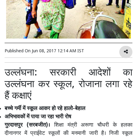
Published On
Jun 08, 2017 12:14 AM IST
उल्लंघना: सरकारी आदेशों का
उल्लंघना कर स्कूल, रोजाना लगा रहे
हैं कक्षाएं
बच्चे गर्मी में स्कूल आकर हो रहे हालो-बेहाल
अभिभावकों में पाया जा रहा भारी रोष
गुरदासपुर (सरबजीत)।
शिक्षा मंत्री अरूणा चौधरी के हलका
दीनानगर में प्राईवेट स्कूलों की मनमानी जारी है। निजी स्कूल