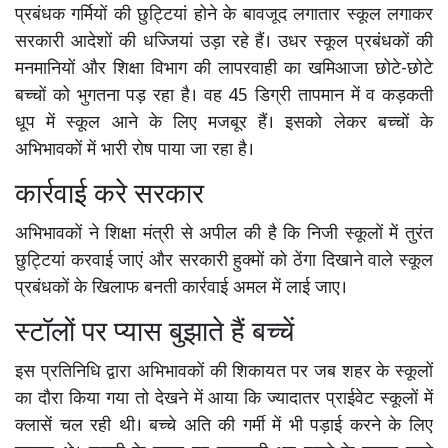
प्रबंधक गर्मियों की छुट्टियां होने के बावजूद लगातार स्कूल लगाकर
सरकारी आदेशों की धज्जियां उड़ा रहे हैं। उधर स्कूल प्रबंधकों की
मनमानियों और शिक्षा विभाग की लापरवाही का खमिआजा छोटे-छोटे
बच्चों को भुगतना पड़ रहा है। वह 45 डिग्री तापमान में व कड़कती
धूप में स्कूल आने के लिए मजबूर हैं। इसको लेकर बच्चों के
अभिभावकों में भारी रोष पाया जा रहा है।
कार्रवाई करे सरकार
अभिभावकों ने शिक्षा मंत्री से अपील की है कि निजी स्कूलों में तुरंत
छुट्टियां करवाई जाएं और सरकारी हुक्मों को ठेंगा दिखाने वाले स्कूल
प्रबंधकों के खिलाफ बनती कार्रवाई अमल में लाई जाए।
स्टॉलों पर प्यास बुझाते हैं बच्चें
इस प्रतिनिधि द्वारा अभिभावकों की शिकायत पर जब शहर के स्कूलों
का दौरा किया गया तो देखने में आया कि ज्यादातर प्राईवेट स्कूलों में
क्लासें चल रही थी। बच्चे अति की गर्मी में भी पड़ाई करने के लिए