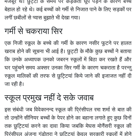
मजबूर थे। छुट्टी के समय पर कड़कती धूप पड़ने के कारण बच्चे
बेहाल हो रहे थे। कई बच्चों को गर्मी से निजात पाने के लिए सड़कों पर
लगीं छबीलों से प्यास बुझाते भी देखा गया।
गर्मी से चकराया सिर
एक निजी स्कूल के बच्चे की गर्मी के कारण नसीर फूटने पर हालत
खराब होने की सूचना भी आई है। छुट्टी के मौके कुछ बच्चों ने बताया
कि उनके अध्यापक उनको जबरन स्कूलों में बिठा कर रखते हैं और
घर पहुंचने समय अक्सर उनका सिर गर्मी के कारण चकराता है परन्तु
स्कूल मालिकों की तरफ से छुट्टियां किये जाने की इजाजत नहीं दी
जा रही है।
स्कूल प्रमुख नहीं दे सके जवाब
इस संबंधी जब विवेकानन्द स्कूल की प्रिंसीपल रमा शर्मा से बात की
तो उन्होंने सीनियर बच्चों के पेपर होने का बहाना लगाते हुए कुछ दिनों
तक छुट्टियां करने का दावा किया जबकि मेघस मोनैंसरी स्कूल की
प्रिंसीपल अंजना गंडोत्रा ने छुट्टियां केवल सरकारी स्कूलों में होने