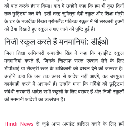
की बात करके हैरान किया। बाद में उन्होंने कहा कि हम भी कुछ दिनों
तक छुट्टियां कर देंगे। इसी तरह सुमित्रा देवी स्कूल और शिक्षा मंत्री
के घर के नजदीक स्थित ग्रीनलैंड पब्लिक स्कूल में भी सरकारी हुक्मों
को ठेंगा दिखाते हुए स्कूल लगाए जाने की पुष्टि हुई है।
निजी स्कूल करते हैं मनमानियां: डीईओ
जिला शिक्षा अधिकारी अमरदीप सिंह ने कहा कि प्राईवेट स्कूल
मनमानियां करते हैं, जिनके खिलाफ सख्त एक्शन लेने के लिए
डीपीआई या सैक्ट्री स्तर के अधिकारी को दखल देने की जरूरत है।
उन्होंने कहा कि जब तक ऊपर से आदेश नहीं आएंगे, वह उपयुक्त
कार्यवाही करने में असमर्थ हैं। उन्होंने माना कि गर्मियों की छुट्टियां
संबंधी सरकारी आदेश सभी स्कूलों के लिए बराबर हैं और निजी स्कूलों
की मनमानी आदेशों का उल्लंघन है।
Hindi News
से जुडे अन्य अपडेट हासिल करने के लिए हमें