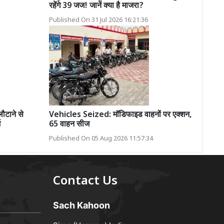
रहेंगे 39 जज! जानें क्या है माजरा?
Published On 31 Jul 2026 16:21:36
टाने से
Vehicles Seized: मॉडिफाइड वाहनों पर एक्शन,
ज
65 वाहन सीज
Published On 05 Aug 2026 11:57:34
Contact Us
Sach Kahoon