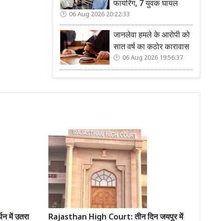
फायरिंग, 7 युवक घायल
06 Aug 2026 20:22:33
जानलेवा हमले के आरोपी को
सात वर्ष का कठोर कारावास
06 Aug 2026 19:56:37
थन में उतरा
Rajasthan High Court: तीन दिन जयपुर में