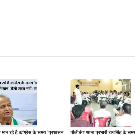
 मान रहे है कांग्रेस के समय 'प्रशासन
पीलीबंगा थाना प्रभारी रायसिंह के समर्