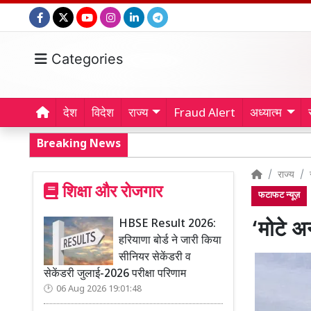
Categories
देश
विदेश
राज्य
Fraud Alert
अध्यात्म
Breaking News
राज्य
शिक्षा और रोजगार
फटाफट न्यूज़
HBSE Result 2026:
‘मोटे अ
हरियाणा बोर्ड ने जारी किया
सीनियर सेकेंडरी व
सेकेंडरी जुलाई-2026 परीक्षा परिणाम
06 Aug 2026 19:01:48