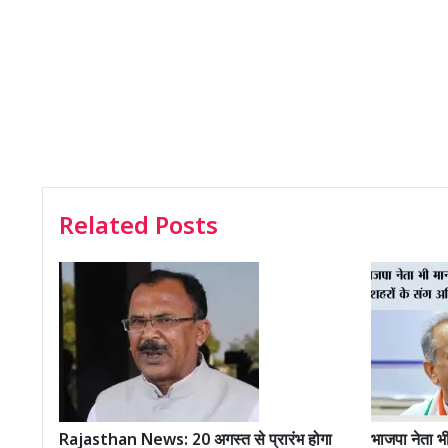
Related Posts
Rajasthan News: 20 अगस्त से प्रारंभ होगा
भाजपा नेता भी