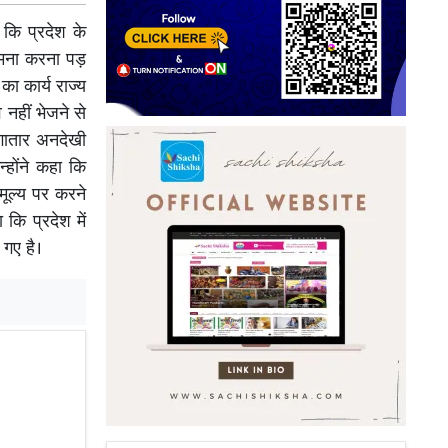
 कि प्रदेश के
सामना करना पड़
का कार्य राज्य
 नहीं भेजने से
 लगातार अनदेखी
होंने कहा कि
मूल्य पर करने
 कि प्रदेश में
 गए है।