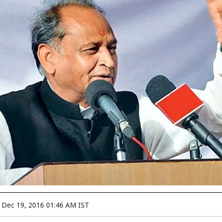
n
Dec 19, 2016 01:46 AM IST