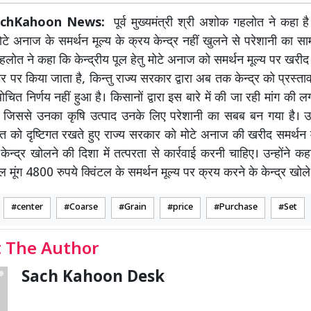
SachKahoon News:
पूर्व मुख्यमंत्री श्री अशोक गहलोत ने कहा है
ोटे अनाज के समर्थन मूल्य के क्रय केन्द्र नहीं खुलने से परेशानी का 
गहलोत ने कहा कि केन्द्रीय पूल हेतु मोटे अनाज को समर्थन मूल्य पर खरीद 
 पर किया जाता है, किन्तु राज्य सरकार द्वारा अब तक केन्द्र को प्रस्ताव
थोचित निर्णय नहीं हुआ है। किसानों द्वारा इस बारे में की जा रही मांग की
ै जिससे उनका कृषि उत्पाद उनके लिए परेशानी का सबब बन गया है। उन्
ित को दृष्टिगत रखते हुए राज्य सरकार को मोटे अनाज की खरीद समर्थन 
ेन्द्र खोलने की दिशा में तत्परता से कार्रवाई करनी चाहिए। उन्होंने कहा
ेवल मूंग 4800 रुपये क्विंटल के समर्थन मूल्य पर क्रय करने के केन्द्र खोले
center
Coarse
Grain
price
Purchase
Set
 The Author
Sach Kahoon Desk