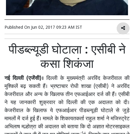
Published On
Jun 02, 2017 09:23 AM IST
पीडब्ल्यूडी घोटाला : एसीबी ने
कसा शिकंजा
नई दिल्ली (एजेंसी)।
दिल्ली के मुख्यमंत्री अरविंद केजरीवाल की
मुश्किलें बढ़ सकती हैं। भ्रष्टाचार रोधी शाखा (एसीबी) ने अरविंद
केजरीवाल और अन्य के खिलाफ तीन एफआईआर दर्ज की हैं। एसीबी
ने यह जानकारी शुक्रवार को दिल्ली की एक अदालत को दी।
केजरीवाल के खिलाफ ये एफआईआर पीडब्ल्यूडी घोटाले से जुड़े
मामलों में दर्ज हुई हैं। मामले के शिकायतकर्ता राहुल शर्मा ने मजिस्ट्रेट
अभिलाष मल्होत्रा की अदालत को बताया कि दो अज्ञात मोटरसाइकल