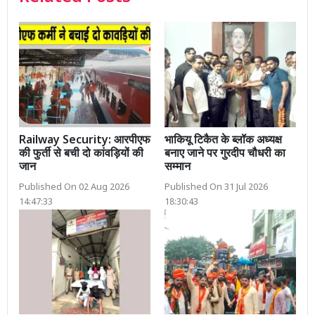
Railway Security: आरपीएफ
भाकियू टिकैत के ब्लॉक अध्यक्ष
की फुर्ती से बची दो कांवड़ियों की
बनाए जाने पर गुरदीप चौधरी का
जान
सम्मान
Published On 02 Aug 2026
Published On 31 Jul 2026
14:47:33
18:30:43