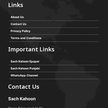
Links
About Us
Contact Us
Privacy Policy
Terms and Conditions
Important Links
Sach Kahoon Epaper
Sach Kahoon Punjabi
WhatsApp Channel
Contact Us
Sach Kahoon