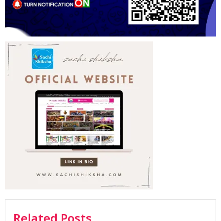
Related Posts