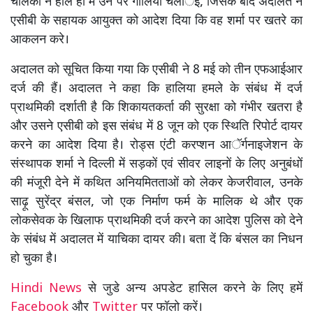
चालकों ने हाल ही में उन पर गोलियां चलार्इं, जिसके बाद अदालत ने
एसीबी के सहायक आयुक्त को आदेश दिया कि वह शर्मा पर खतरे का
आकलन करे।
अदालत को सूचित किया गया कि एसीबी ने 8 मई को तीन एफआईआर
दर्ज की हैं। अदालत ने कहा कि हालिया हमले के संबंध में दर्ज
प्राथमिकी दर्शाती है कि शिकायतकर्ता की सुरक्षा को गंभीर खतरा है
और उसने एसीबी को इस संबंध में 8 जून को एक स्थिति रिपोर्ट दायर
करने का आदेश दिया है। रोड्स एंटी करप्शन आॅर्गनाइजेशन के
संस्थापक शर्मा ने दिल्ली में सड़कों एवं सीवर लाइनों के लिए अनुबंधों
की मंजूरी देने में कथित अनियमितताओं को लेकर केजरीवाल, उनके
साढ़ू सुरेंद्र बंसल, जो एक निर्माण फर्म के मालिक थे और एक
लोकसेवक के खिलाफ प्राथमिकी दर्ज करने का आदेश पुलिस को देने
के संबंध में अदालत में याचिका दायर की। बता दें कि बंसल का निधन
हो चुका है।
Hindi News
से जुडे अन्य अपडेट हासिल करने के लिए हमें
Facebook
और
Twitter
पर फॉलो करें।