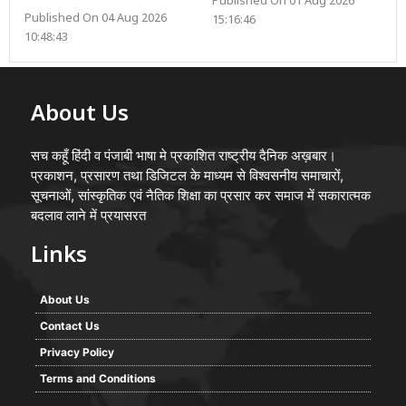
Published On 01 Aug 2026
Published On 04 Aug 2026
15:16:46
10:48:43
About Us
सच कहूँ हिंदी व पंजाबी भाषा मे प्रकाशित राष्ट्रीय दैनिक अख़बार।
प्रकाशन, प्रसारण तथा डिजिटल के माध्यम से विश्वसनीय समाचारों,
सूचनाओं, सांस्कृतिक एवं नैतिक शिक्षा का प्रसार कर समाज में सकारात्मक
बदलाव लाने में प्रयासरत
Links
About Us
Contact Us
Privacy Policy
Terms and Conditions