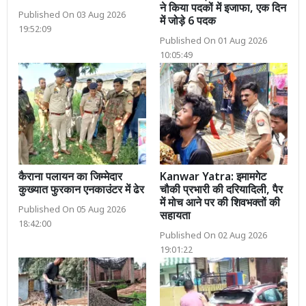
ने किया पदकों में इजाफा, एक दिन
Published On 03 Aug 2026
में जोड़े 6 पदक
19:52:09
Published On 01 Aug 2026
10:05:49
कैराना पलायन का जिम्मेदार
Kanwar Yatra: इमामगेट
कुख्यात फुरकान एनकाउंटर में ढेर
चौकी प्रभारी की दरियादिली, पैर
में मोच आने पर की शिवभक्तों की
Published On 05 Aug 2026
सहायता
18:42:00
Published On 02 Aug 2026
19:01:22