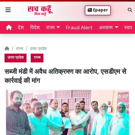
Epaper
देश
विदेश
राज्य
Fraud Alert
अध्यात्म
स्वास्थ
राज्य
उत्तर प्रदेश
उत्तर प्रदेश
राज्य
सब्जी मंडी में अवैध अतिक्रमण का आरोप, एसडीएम से
कार्रवाई की मांग