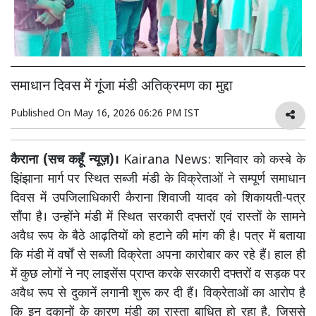
समाधान दिवस में गूंजा मंडी अतिक्रमण का मुद्दा
Published On
May 16, 2026 06:26 PM IST
कैराना (सच कहूँ न्यूज़)।
Kairana News: शनिवार को कस्बे के
झिंझाना मार्ग पर स्थित सब्जी मंडी के विक्रेताओं ने सम्पूर्ण समाधान
दिवस में उपजिलाधिकारी कैराना शिवाजी यादव को शिकायती-पत्र
सौंपा है। उन्होंने मंडी में स्थित सरकारी दफ्तरों एवं रास्तों के सामने
अवैध रूप के बैठे आढ़तियों को हटाने की मांग की है। पत्र में बताया
कि मंडी में वर्षों से सब्जी विक्रेता अपना कारोबार कर रहे हैं। हाल ही
में कुछ लोगों ने नए लाइसेंस प्राप्त करके सरकारी दफ्तरों व सड़क पर
अवैध रूप से दुकानें लगानी शुरू कर दी हैं। विक्रेताओं का आरोप है
कि इन दुकानों के कारण मंडी का रास्ता बाधित हो रहा है, जिससे