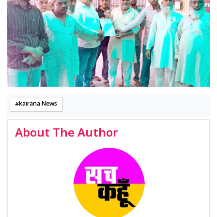
kairana News
About The Author