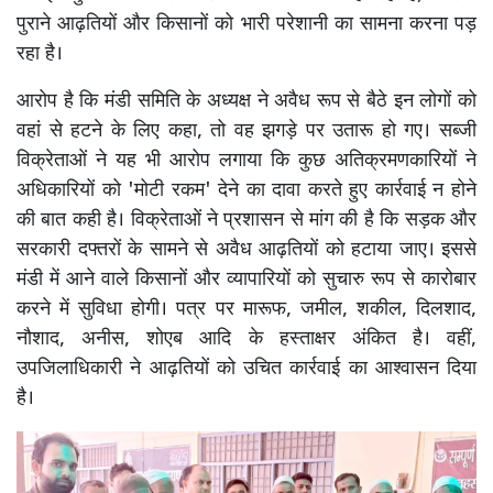
पुराने आढ़तियों और किसानों को भारी परेशानी का सामना करना पड़
रहा है।
आरोप है कि मंडी समिति के अध्यक्ष ने अवैध रूप से बैठे इन लोगों को
वहां से हटने के लिए कहा, तो वह झगड़े पर उतारू हो गए। सब्जी
विक्रेताओं ने यह भी आरोप लगाया कि कुछ अतिक्रमणकारियों ने
अधिकारियों को 'मोटी रकम' देने का दावा करते हुए कार्रवाई न होने
की बात कही है। विक्रेताओं ने प्रशासन से मांग की है कि सड़क और
सरकारी दफ्तरों के सामने से अवैध आढ़तियों को हटाया जाए। इससे
मंडी में आने वाले किसानों और व्यापारियों को सुचारु रूप से कारोबार
करने में सुविधा होगी। पत्र पर मारूफ, जमील, शकील, दिलशाद,
नौशाद, अनीस, शोएब आदि के हस्ताक्षर अंकित है। वहीं,
उपजिलाधिकारी ने आढ़तियों को उचित कार्रवाई का आश्वासन दिया
है।