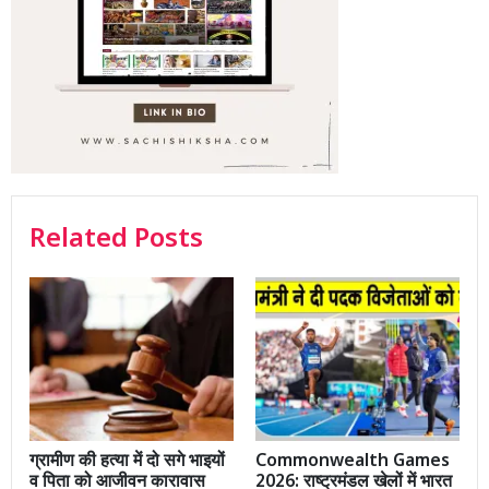
Related Posts
ग्रामीण की हत्या में दो सगे भाइयों
Commonwealth Games
व पिता को आजीवन कारावास
2026: राष्ट्रमंडल खेलों में भारत