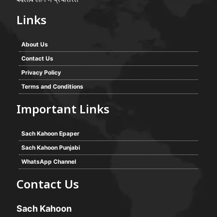
Links
About Us
Contact Us
Privacy Policy
Terms and Conditions
Important Links
Sach Kahoon Epaper
Sach Kahoon Punjabi
WhatsApp Channel
Contact Us
Sach Kahoon