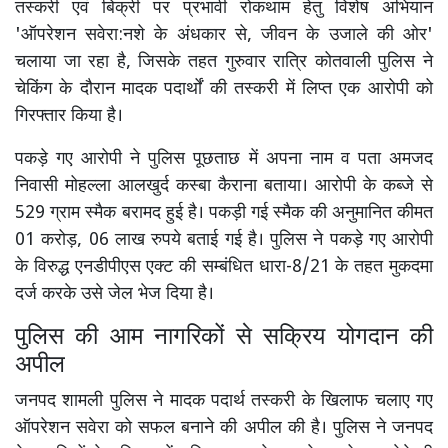
तस्करी एवं बिक्री पर प्रभावी रोकथाम हेतु विशेष अभियान
'ऑपरेशन सवेरा:नशे के अंधकार से, जीवन के उजाले की ओर'
चलाया जा रहा है, जिसके तहत गुरुवार रात्रि कोतवाली पुलिस ने
चेकिंग के दौरान मादक पदार्थों की तस्करी में लिप्त एक आरोपी को
गिरफ्तार किया है।
पकड़े गए आरोपी ने पुलिस पूछताछ में अपना नाम व पता अमजद
निवासी मोहल्ला आलखुर्द कस्बा कैराना बताया। आरोपी के कब्जे से
529 ग्राम स्मैक बरामद हुई है। पकड़ी गई स्मैक की अनुमानित कीमत
01 करोड़, 06 लाख रुपये बताई गई है। पुलिस ने पकड़े गए आरोपी
के विरुद्ध एनडीपीएस एक्ट की सम्बंधित धारा-8/21 के तहत मुकदमा
दर्ज करके उसे जेल भेज दिया है।
पुलिस की आम नागरिकों से सक्रिय योगदान की
अपील
जनपद शामली पुलिस ने मादक पदार्थ तस्करी के खिलाफ चलाए गए
ऑपरेशन सवेरा को सफल बनाने की अपील की है। पुलिस ने जनपद