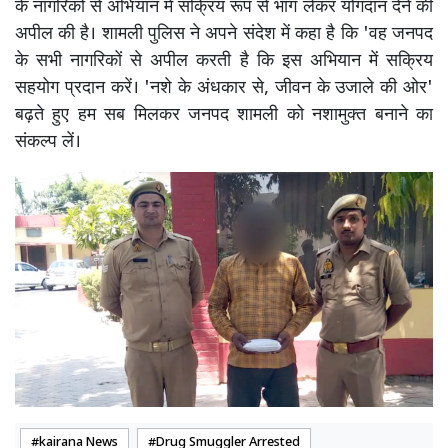
के नागरिकों से अभियान में सक्रिय रूप से भाग लेकर योगदान देने की
अपील की है। शामली पुलिस ने अपने संदेश में कहा है कि 'वह जनपद
के सभी नागरिकों से अपील करती है कि इस अभियान में सक्रिय
सहयोग प्रदान करें। 'नशे के अंधकार से, जीवन के उजाले की ओर'
बढ़ते हुए हम सब मिलकर जनपद शामली को नशामुक्त बनाने का
संकल्प लें।
kairana News
Drug Smuggler Arrested