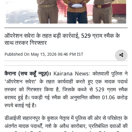
ऑपरेशन सवेरा के तहत बड़ी कार्रवाई, 529 ग्राम स्मैक के
साथ तस्कर गिरफ्तार
Published On
May 15, 2026 06:46 PM IST
कैराना (सच कहूँ न्यूज़)।
Kairana News: कोतवाली पुलिस ने
'ऑपरेशन सवेरा' के तहत कार्यवाही करते हुए एक मादक पदार्थ
तस्कर को गिरफ्तार किया है, जिसके कब्जे से 529 ग्राम स्मैक
बरामद हुई है। पकड़ी गई स्मैक की अनुमानित कीमत 01.06 करोड़
रुपये बताई गई है।
डीआईजी सहारनपुर के कुशल नेतृत्व में पुलिस की ओर से परिक्षेत्र के
अंतर्गत मादक पदार्थों, नशे के अवैध कारोबार, प्रतिबंधित दवाओं की