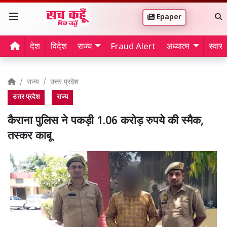
Epaper
देश
विदेश
राज्य
Fraud Alert
अध्यात्म
स्वास्थ
राज्य
उत्तर प्रदेश
उत्तर प्रदेश
राज्य
कैराना पुलिस ने पकड़ी 1.06 करोड़ रुपये की स्मैक,
तस्कर काबू