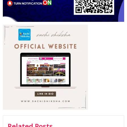
Related Posts