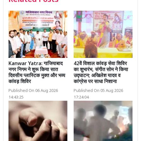
Kanwar Yatra: गाजियाबाद
42वें विशाल कांवड़ सेवा शिविर
नगर निगम ने शुरू किया सात
का शुभारंभ, संगीत सोम ने किया
दिवसीय प्लास्टिक मुक्त और भव्य
उद्घाटन; अखिलेश यादव व
कांवड़ शिविर
कांग्रेस पर साधा निशाना
Published On 06 Aug 2026
Published On 05 Aug 2026
14:43:25
17:24:04