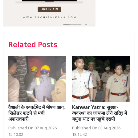
Related Posts
वैशाली के अपार्टमेंट में भीषण आग,
Kanwar Yatra: सुरक्षा-
सिलेंडर फटने से मची
व्यवस्था का जायजा लेने रात्रि में
अफरातफरी
यमुना घाट पर पहुंचे एसपी
Published On 07 Aug 2026
Published On 03 Aug 2026
15:10:02
18:12:42