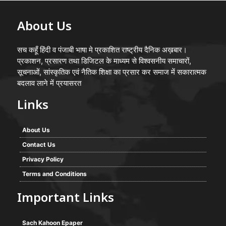
About Us
सच कहूँ हिंदी व पंजाबी भाषा मे प्रकाशित राष्ट्रीय दैनिक अख़बार।
प्रकाशन, प्रसारण तथा डिजिटल के माध्यम से विश्वसनीय समाचारों,
सूचनाओं, सांस्कृतिक एवं नैतिक शिक्षा का प्रसार कर समाज में सकारात्मक
बदलाव लाने में प्रयासरत
Links
About Us
Contact Us
Privacy Policy
Terms and Conditions
Important Links
Sach Kahoon Epaper