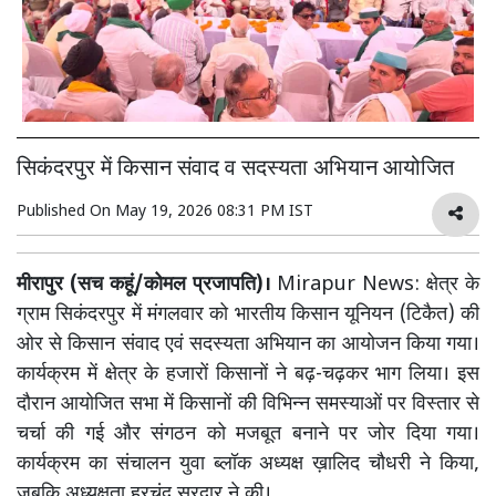
सिकंदरपुर में किसान संवाद व सदस्यता अभियान आयोजित
Published On
May 19, 2026 08:31 PM IST
मीरापुर (सच कहूं/कोमल प्रजापति)।
Mirapur News: क्षेत्र के
ग्राम सिकंदरपुर में मंगलवार को भारतीय किसान यूनियन (टिकैत) की
ओर से किसान संवाद एवं सदस्यता अभियान का आयोजन किया गया।
कार्यक्रम में क्षेत्र के हजारों किसानों ने बढ़-चढ़कर भाग लिया। इस
दौरान आयोजित सभा में किसानों की विभिन्न समस्याओं पर विस्तार से
चर्चा की गई और संगठन को मजबूत बनाने पर जोर दिया गया।
कार्यक्रम का संचालन युवा ब्लॉक अध्यक्ष ख़ालिद चौधरी ने किया,
जबकि अध्यक्षता हरचंद सरदार ने की।