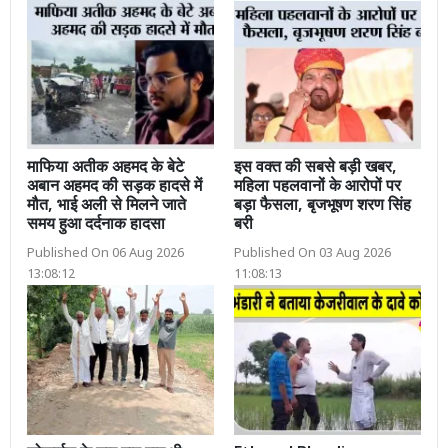
माफिया अतीक अहमद के बेटे
इस वक्त की सबसे बड़ी खबर,
अबान अहमद की सड़क हादसे में
महिला पहलवानों के आरोपों पर
मौत, भाई अली से मिलने जाते
बड़ा फैसला, बृजभूषण शरण सिंह
समय हुआ दर्दनाक हादसा
बरी
Published On 06 Aug 2026
Published On 03 Aug 2026
13:08:12
11:08:13