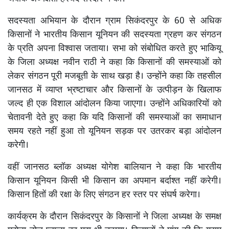
सदस्यता अभियान के दौरान ग्राम सिकंदरपुर के 60 से अधिक
किसानों ने भारतीय किसान यूनियन की सदस्यता ग्रहण कर संगठन
के प्रति अपना विश्वास जताया। सभा को संबोधित करते हुए भाकियू
के जिला अध्यक्ष नवीन राठी ने कहा कि किसानों की समस्याओं को
लेकर संगठन पूरी मजबूती के साथ खड़ा है। उन्होंने कहा कि तहसील
जानसठ में व्याप्त भ्रष्टाचार और किसानों के उत्पीड़न के खिलाफ
जल्द ही एक विशाल आंदोलन किया जाएगा। उन्होंने अधिकारियों को
चेतावनी देते हुए कहा कि यदि किसानों की समस्याओं का समाधान
समय रहते नहीं हुआ तो यूनियन सड़क पर उतरकर बड़ा आंदोलन
करेगी।
वहीं जानसठ ब्लॉक अध्यक्ष योगेश बालियान ने कहा कि भारतीय
किसान यूनियन किसी भी किसान का अपमान बर्दाश्त नहीं करेगी।
किसान हितों की रक्षा के लिए संगठन हर स्तर पर संघर्ष करेगा।
कार्यक्रम के दौरान सिकंदरपुर के किसानों ने जिला अध्यक्ष के समक्ष