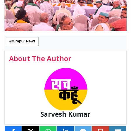
Mirapur News
About The Author
Sarvesh Kumar