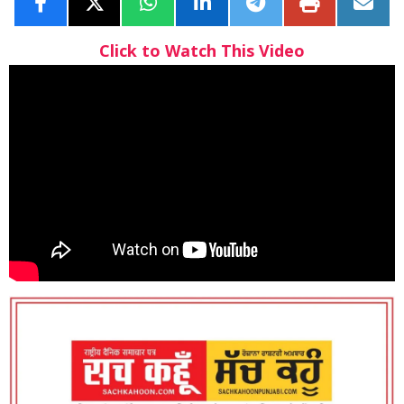
Click to Watch This Video