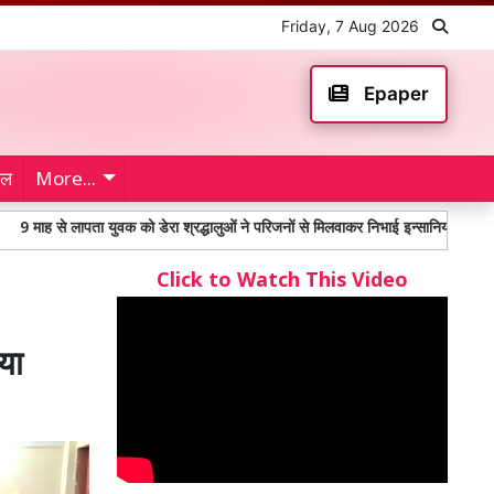
Friday, 7 Aug 2026
Epaper
ेल
More...
पता युवक को डेरा श्रद्धालुओं ने परिजनों से मिलवाकर निभाई इन्सानियत
महंगाई भत्ते
Click to Watch This Video
या