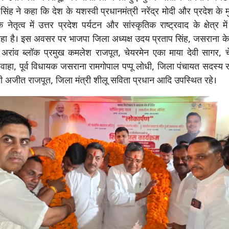
सिंह ने कहा कि देश के यशस्वी प्रधानमंत्री नरेंद्र मोदी और प्रदेश के मु
नेतृत्व में उत्तर प्रदेश पर्यटन और सांस्कृतिक राष्ट्रवाद के क्षेत्र मे
रहा है। इस अवसर पर भाजपा जिला अध्यक्ष उदय प्रताप सिंह, जसराना क
अरांव ब्लॉक प्रमुख कमलेश राजपूत, चेयरमेन एका माया देवी सागर, च
शवाहा, पूर्व विधायक जसराना रामगोपाल पप्पू लोधी, जिला पंचायत सदस्य 
री अजीत राजपूत, जिला मंत्री शीलू सविता प्रधान आदि उपस्थित रहे।