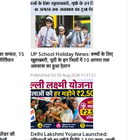
ं का कमाल, 15
UP School Holiday News: बच्चों के लिए
ीर्तिमान
खुशखबरी, यूपी के इन जिलों में 10 अगस्त तक
अवकाश का हुआ ऐलान
Published On 03 Aug 2026 11:31:21
ेंडर की
Delhi Lakshmi Yojana Launched: