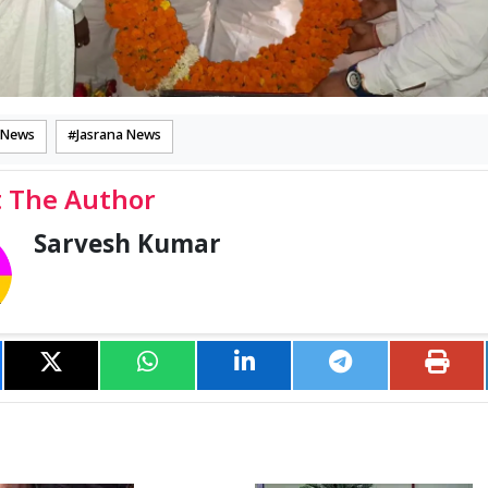
 News
Jasrana News
 The Author
Sarvesh Kumar