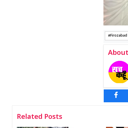
Firozabad
About
Related Posts