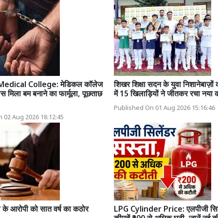
edical College: मेडिकल कॉलेज
शिखर शिक्षा सदन के युवा निशानेबाज़ो
ास मिला बम बनाने का फार्मूला, पूछताछ
में 15 खिलाड़ियों ने जीतकर रचा नया क
Published On 01 Aug 2026 15:16:46
 02 Aug 2026 18:12:45
 के आरोपी को सात वर्ष का कठोर
LPG Cylinder Price: एलपीजी सिल