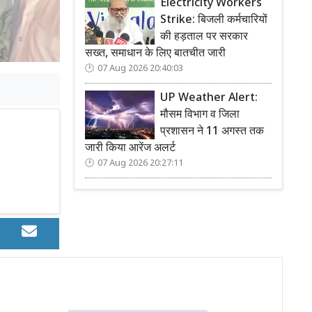
Electricity Workers
Strike: बिजली कर्मचारियों
की हड़ताल पर सरकार
सख्त, समाधान के लिए बातचीत जारी
07 Aug 2026 20:40:03
UP Weather Alert:
मौसम विभाग व जिला
प्रशासन ने 11 अगस्त तक
जारी किया आरेंज अलर्ट
07 Aug 2026 20:27:11