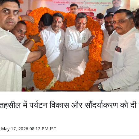
हसील में पर्यटन विकास और सौंदर्याकरण को दी
n
May 17, 2026 08:12 PM IST