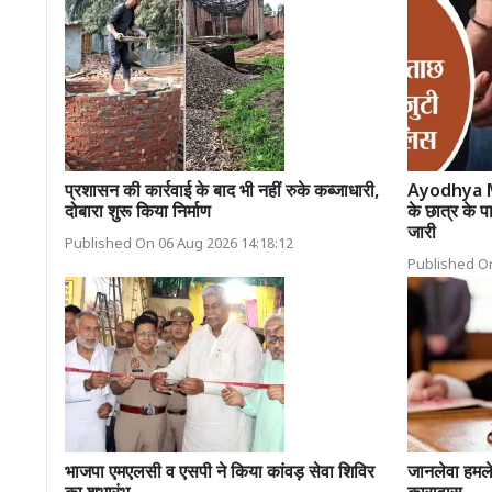
प्रशासन की कार्रवाई के बाद भी नहीं रुके कब्जाधारी,
Ayodhya M
दोबारा शुरू किया निर्माण
के छात्र के प
जारी
Published On 06 Aug 2026 14:18:12
Published On
भाजपा एमएलसी व एसपी ने किया कांवड़ सेवा शिविर
जानलेवा हमले