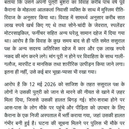
बताया कि उसने अपनी पुत्री बुशरा का विवाह करीब पांच वर्ष पूर्व
कैराना के मोहल्ला आलकलां निवासी व्यक्ति के साथ में मुस्लिम रीति-
रिवाज के अनुसार किया था। विवाह में सामर्थ्य अनुसार करीब सात
लाख रुपये खर्च किए गए थे तथा सोने-चांदी के जेवरात, स्पलेंडर
मोटरसाइकिल, फर्नीचर सहित अन्य घरेलू सामान दहेज में दिया गया
था। आरोप है कि विवाह के कुछ समय बाद से ही पति समेत ससुराल
पक्ष के अन्य सदस्य अतिरिक्त दहेज में कार और एक लाख रुपये
नकद की मांग करने लगे। मांग पूरी न होने पर विवाहिता के साथ गाली-
गलौज, मारपीट व मानसिक तथा शारीरिक उत्पीड़न किया जाने लगा।
इतना ही नहीं, उसे कई बार भूखा-प्यासा भी रखा गया।
आरोप है कि 12 मई 2026 को साजिश के तहत ससुराल पक्ष के
लोगों ने उसकी पुत्री को जान से मारने की नीयत से खाने में ज़हर
मिला दिया, जिससे उसकी हालत बिगड़ गई। शोर-शराबा होने पर
आस-पास के लोग मौके पर पहुंचे और पीड़िता को उपचार के लिए
कैराना के एक निजी अस्पताल में भर्ती कराया गया, जहां उसकी हालत
गंभीर बनी हुई है। घटना की सूचना मिलने पर पुलिस भी मौके पर