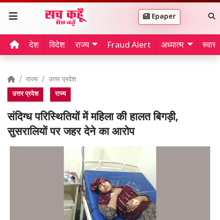
Epaper
देश
विदेश
राज्य
Fraud Alert
अध्यात्म
स्वास्थ
राज्य
उत्तर प्रदेश
उत्तर प्रदेश
राज्य
संदिग्ध परिस्थितियों में महिला की हालत बिगड़ी,
सुसरालियों पर जहर देने का आरोप