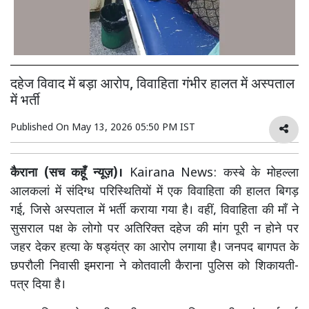
दहेज विवाद में बड़ा आरोप, विवाहिता गंभीर हालत में अस्पताल
में भर्ती
Published On
May 13, 2026 05:50 PM IST
कैराना (सच कहूँ न्यूज़)।
Kairana News: कस्बे के मोहल्ला
आलकलां में संदिग्ध परिस्थितियों में एक विवाहिता की हालत बिगड़
गई, जिसे अस्पताल में भर्ती कराया गया है। वहीं, विवाहिता की माँ ने
सुसराल पक्ष के लोगो पर अतिरिक्त दहेज की मांग पूरी न होने पर
जहर देकर हत्या के षड्यंत्र का आरोप लगाया है। जनपद बागपत के
छपरौली निवासी इमराना ने कोतवाली कैराना पुलिस को शिकायती-
पत्र दिया है।