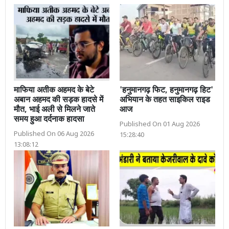
माफिया अतीक अहमद के बेटे
'हनुमानगढ़ फिट, हनुमानगढ़ हिट'
अबान अहमद की सड़क हादसे में
अभियान के तहत साइकिल राइड
मौत, भाई अली से मिलने जाते
आज
समय हुआ दर्दनाक हादसा
Published On 01 Aug 2026
Published On 06 Aug 2026
15:28:40
13:08:12