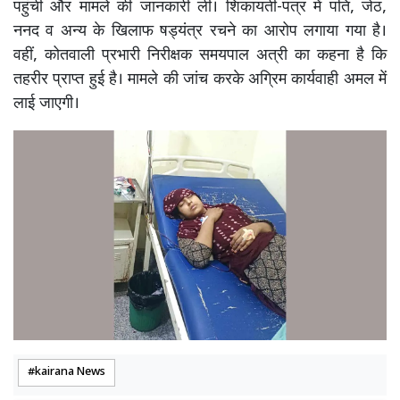
पहुंची और मामले की जानकारी ली। शिकायती-पत्र में पति, जेठ,
ननद व अन्य के खिलाफ षड्यंत्र रचने का आरोप लगाया गया है।
वहीं, कोतवाली प्रभारी निरीक्षक समयपाल अत्री का कहना है कि
तहरीर प्राप्त हुई है। मामले की जांच करके अग्रिम कार्यवाही अमल में
लाई जाएगी।
kairana News