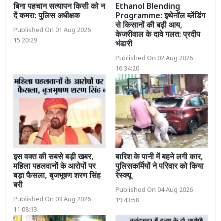
बिना पहचान सत्यापन किसी को न
Ethanol Blending
दें कमरा: पुलिस अधीक्षक
Programme: इथेनॉल ब्लेंडिंग
से किसानों की बढ़ी आय,
Published On 01 Aug 2026
केजरीवाल के दावे गलत: प्रदीप
15:20:29
भंडारी
Published On 02 Aug 2026
16:34:20
इस वक्त की सबसे बड़ी खबर,
बारिश के पानी में बहने लगी कार,
महिला पहलवानों के आरोपों पर
पुलिसकर्मियों ने परिवार को किया
बड़ा फैसला, बृजभूषण शरण सिंह
रेस्क्यू
बरी
Published On 04 Aug 2026
Published On 03 Aug 2026
19:43:58
11:08:13