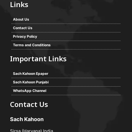
Links
About Us
Contact Us
Privacy Policy
Terms and Conditions
Important Links
Sach Kahoon Epaper
Sach Kahoon Punjabi
WhatsApp Channel
Contact Us
Sach Kahoon
Sirsa (Haryana) India