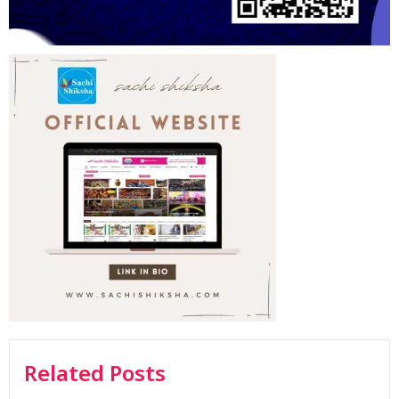
Related Posts