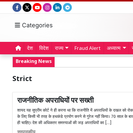
Categories
देश
विदेश
राज्य
Fraud Alert
अध्यात्म
Breaking News
Strict
राजनीतिक अपराधियों पर सख्ती
शायद यह सुप्रीम कोर्ट ने ही करना था कि राजनीति में अपराधियों के दखल को रोका ज
के लिए किसी भी तरह के हथकंडे प्रयोग करने से गुरेज नहीं किया। 70 साल के 
ही चाहिए। देश की अधिकतर समस्याओं की जड़ अपराधियों का […]
सम्पादकीय