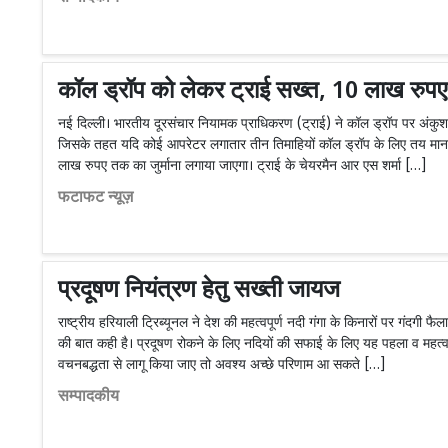
कॉल ड्रॉप को लेकर ट्राई सख्त, 10 लाख रुपए 
नई दिल्ली। भारतीय दूरसंचार नियामक प्राधिकरण (ट्राई) ने कॉल ड्रॉप पर अंकुश 
जिसके तहत यदि कोई आपरेटर लगातार तीन तिमाहियों कॉल ड्रॉप के लिए तय मान
लाख रुपए तक का जुर्माना लगाया जाएगा। ट्राई के चेयरमैन आर एस शर्मा […]
फटाफट न्यूज़
प्रदूषण नियंत्रण हेतु सख्ती जायज
राष्ट्रीय हरियाली ट्रिब्यूनल ने देश की महत्वपूर्ण नदी गंगा के किनारों पर गंदगी फैल
की बात कही है। प्रदूषण रोकने के लिए नदियों की सफाई के लिए यह पहला व महत्वपू
वचनबद्धता से लागू किया जाए तो अवश्य अच्छे परिणाम आ सकते […]
सम्पादकीय