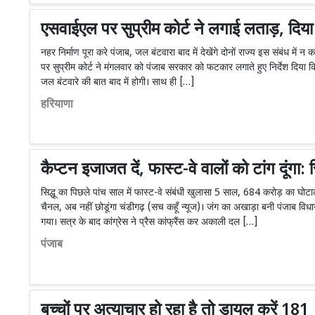
एसवाईएल पर सुप्रीम कोर्ट ने लगाई लताड़, दिया न
नहर निर्माण पूरा करे पंजाब, जल बंटवारा बाद में देखेंगे दोनों राज्य इस संबंध में न क
पर सुप्रीम कोर्ट ने मंगलवार को पंजाब सरकार को फटकार लगाते हुए निर्देश दिया कि
जल बंटवारे की बात बाद में होगी। साथ ही […]
हरियाणा
कैप्टन इजाजत दें, फास्ट-वे वालों को टांग दूंगा: सि
सिद्धू का पिछले पांच साल में फास्ट-वे संबंधी खुलासा 5 साल, 684 करोड़ का घोटाला
चैनल, अब नहीं छोडूंगा चंडीगढ़ (सच कहूँ न्यूज)। जंग का अखाड़ा बनी पंजाब विध
गया। सत्र के बाद कांग्रेस ने प्रैस कांफ्रैंस कर अकाली दल […]
पंजाब
बच्चों पर अत्याचार हो रहा है तो डायल करें 181