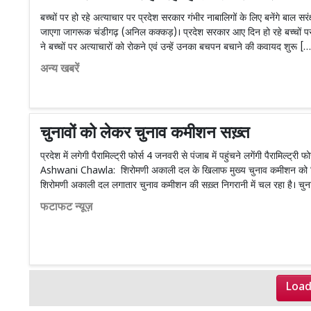
बच्चों पर हो रहे अत्याचार पर प्रदेश सरकार गंभीर नाबालिगों के लिए बनेंगे बाल सरं
जाएगा जागरूक चंडीगढ़ (अनिल कक्कड़)। प्रदेश सरकार आए दिन हो रहे बच्चों पर 
ने बच्चों पर अत्याचारों को रोकने एवं उन्हें उनका बचपन बचाने की कवायद शुरू [
अन्य खबरें
चुनावों को लेकर चुनाव कमीशन सख़्त
प्रदेश में लगेगी पैरामिल्ट्री फोर्स 4 जनवरी से पंजाब में पहुंचने लगेंगी पैरामिल्ट
Ashwani Chawla: शिरोमणी अकाली दल के खिलाफ मुख्य चुनाव कमीशन को मिल
शिरोमणी अकाली दल लगातार चुनाव कमीशन की सख़्त निगरानी में चल रहा है। चुनाव
फटाफट न्यूज़
Load