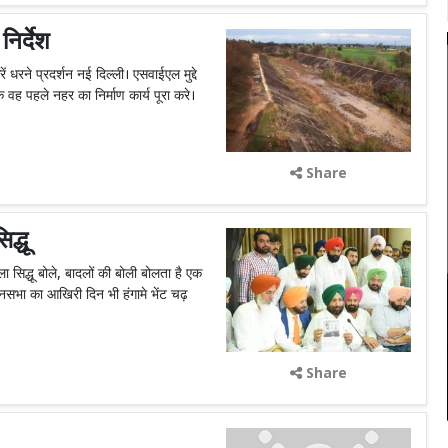
िर्देश
रें धरने प्रदर्शन नई दिल्ली। एसवाईएल मुद्दे
 वह पहले नहर का निर्माण कार्य पूरा करे।
Share
द्धू
 सिद्धू बोले, बादलों की बोली बोलता है एक
ानसभा का आखिरी दिन भी हंगामे भेंट चढ़
Share