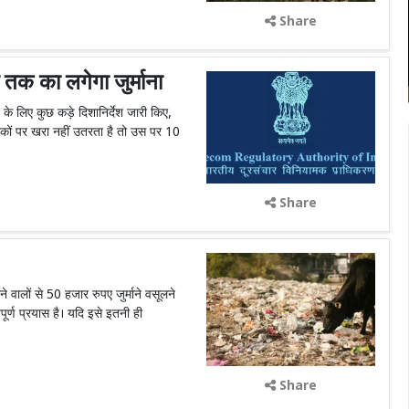
Share
तक का लगेगा जुर्माना
के लिए कुछ कड़े दिशानिर्देश जारी किए,
कों पर खरा नहीं उतरता है तो उस पर 10
Share
ाने वालों से 50 हजार रुपए जुर्माने वसूलने
र्ण प्रयास है। यदि इसे इतनी ही
Share