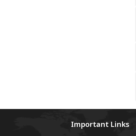
Important Links