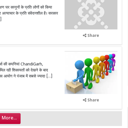
क्षण घर कानूनों के प्रति लोगों को किया
अत्याचार के प्रति संवेदनशील है। सरकार
…]
Share
्री फोर्स की कपनियां ChandiGarh,
 रही शिकायतों को देखने के बाद
 आयोग ने पंजाब में सबसे ज्यादा […]
Share
 More...