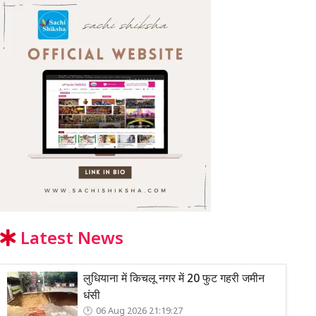
Latest News
लुधियाना में किचलू नगर में 20 फुट गहरी जमीन
धंसी
06 Aug 2026 21:19:27