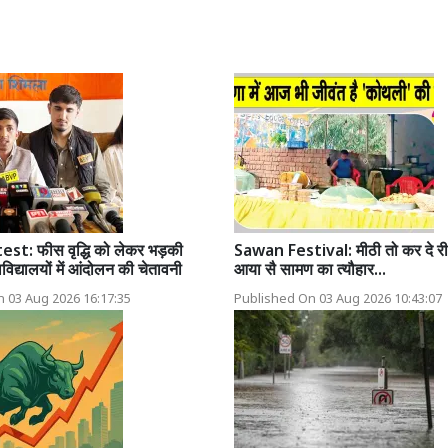
t: फीस वृद्धि को लेकर भड़की
Sawan Festival: मीठी तो कर दे री
वविद्यालयों में आंदोलन की चेतावनी
आया सै सामण का त्यौहार...
 03 Aug 2026 16:17:35
Published On 03 Aug 2026 10:43:07