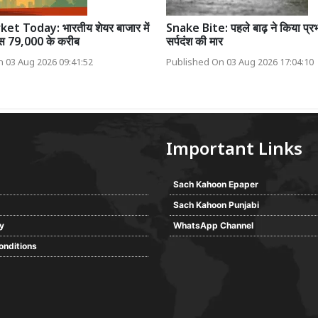
t Today: भारतीय शेयर बाजार में
Snake Bite: पहले बाढ़ ने किया प्र
क्स 79,000 के करीब
सर्पदंश की मार
 03 Aug 2026 09:41:52
Published On 03 Aug 2026 17:04:10
Important Links
Sach Kahoon Epaper
Sach Kahoon Punjabi
cy
WhatsApp Channel
onditions