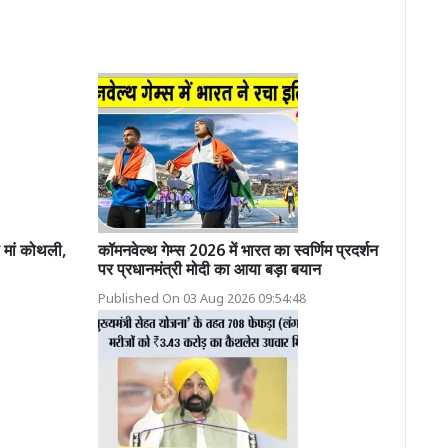
 मां कोथली,
कॉमनवेल्थ गेम्स 2026 में भारत का स्वर्णिम प्रदर्शन
पर प्रधानमंत्री मोदी का आया बड़ा बयान
Published On 03 Aug 2026 09:54:48