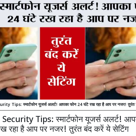
ty Tips: स्मार्टफोन यूजर्स अलर्ट! आपका फोन 24 घंटे रख रहा है आप पर नजर! तुरंत बंद 
Security Tips: स्मार्टफोन यूजर्स अलर्ट! आ
रख रहा है आप पर नजर! तुरंत बंद करें ये सेटिंग