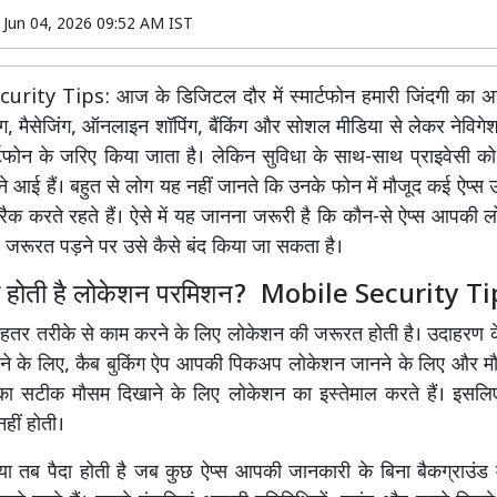
n
Jun 04, 2026 09:52 AM IST
rity Tips: आज के डिजिटल दौर में स्मार्टफोन हमारी जिंदगी का अ
लिंग, मैसेजिंग, ऑनलाइन शॉपिंग, बैंकिंग और सोशल मीडिया से लेकर नेव
्टफोन के जरिए किया जाता है। लेकिन सुविधा के साथ-साथ प्राइवेसी 
मने आई हैं। बहुत से लोग यह नहीं जानते कि उनके फोन में मौजूद कई ऐप्
रैक करते रहते हैं। ऐसे में यह जानना जरूरी है कि कौन-से ऐप्स आपकी 
र जरूरत पड़ने पर उसे कैसे बंद किया जा सकता है।
ूरी होती है लोकेशन परमिशन? Mobile Security T
ेहतर तरीके से काम करने के लिए लोकेशन की जरूरत होती है। उदाहरण के
ताने के लिए, कैब बुकिंग ऐप आपकी पिकअप लोकेशन जानने के लिए और मौ
र का सटीक मौसम दिखाने के लिए लोकेशन का इस्तेमाल करते हैं। इसल
हीं होती।
या तब पैदा होती है जब कुछ ऐप्स आपकी जानकारी के बिना बैकग्राउंड 