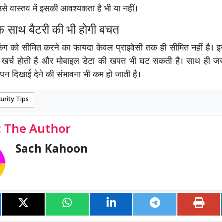
उसे वास्तव में इसकी आवश्यकता है भी या नहीं।
 के साथ बैटरी की भी होगी बचत
िंग को सीमित करने का फायदा केवल प्राइवेसी तक ही सीमित नहीं है। इस
 खर्च होती है और मोबाइल डेटा की खपत भी घट सकती है। साथ ही जरू
ञापन दिखाई देने की संभावना भी कम हो जाती है।
urity Tips
 The Author
Sach Kahoon