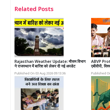
Related Posts
Rajasthan Weather Update: मौसम विभाग
ABVP Protes
ने राजस्थान में बारिश को लेकर दी नई अपडेट
एबीवीपी, विश्
Published On 03 Aug 2026 09:13:36
Published On