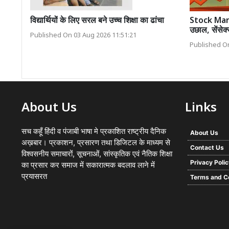
विद्यार्थियों के लिए सरल बने उच्च शिक्षा का ढांचा
Stock Marke
उछाल, सेंसे
Published On 03 Aug 2026 11:51:21
Published On
About Us
Links
सच कहूँ हिंदी व पंजाबी भाषा मे प्रकाशित राष्ट्रीय दैनिक
About Us
अख़बार। प्रकाशन, प्रसारण तथा डिजिटल के माध्यम से
Contact Us
विश्वसनीय समाचारों, सूचनाओं, सांस्कृतिक एवं नैतिक शिक्षा
Privacy Poli
का प्रसार कर समाज में सकारात्मक बदलाव लाने में
प्रयासरत
Terms and C