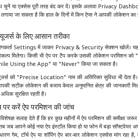
 चुनें या एक्सेस पूरी तरह बंद कर दें। इसके अलावा Privacy Dash
 लगाया जा सकता है कि हाल के दिनों में किन ऐप्स ने आपकी लोकेशन का 
ूजर्स के लिए आसान तरीका
कर्ता Settings में जाकर Privacy & Security सेक्शन खोलें। य
कल्प मिलेगा। किसी भी ऐप पर टैप करके उसकी लोकेशन परमिशन को
le Using the App" या "Never" किया जा सकता है।
ूजर्स को "Precise Location" नाम की अतिरिक्त सुविधा भी देता है।
आपकी सटीक लोकेशन की बजाय केवल अनुमानित क्षेत्र की जानकारी मिल
 अधिक सुरक्षित रहती है।
पर करें ऐप परमिशन की जांच
 विशेषज्ञ सलाह देते हैं कि हर कुछ महीनों में ऐप परमिशन की समीक्षा जर
 तब जब आपने कोई नया ऐप इंस्टॉल किया हो या फोन में बड़ा सॉफ्टवेयर 
रण गेम, टॉर्च ऐप या शॉपिंग ऐप बार-बार लोकेशन एक्सेस मांग रहा है,