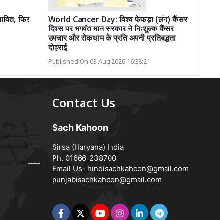
भावित, फिर
World Cancer Day: विश्व फेफड़ा (लंग) कैंसर
दिवस पर भगवंत मान सरकार ने निःशुल्क कैंसर
उपचार और रोकथाम के प्रति अपनी प्रतिबद्धता
दोहराई
Published On 03 Aug 2026 16:38:21
Contact Us
Sach Kahoon
Sirsa (Haryana) India
Ph. 01666-238700
Email Us-
hindisachkahoon@gmail.com
punjabisachkahoon@gmail.com