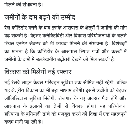
मिलने की संभावना है।
जमीनों के दाम बढ़ने की उम्मीद
रेल कॉरिडोर बनने के बाद इसके आसपास के क्षेत्रों में जमीनों की मांग
बढ़ सकती है। बेहतर कनेक्टिविटी और विकास परियोजनाओं के चलते
रियल एस्टेट सेक्टर को भी फायदा मिलने की संभावना है। विशेषज्ञों
का मानना है कि कॉरिडोर के आसपास स्थित गांवों और कस्बों में
जमीनों के दामों में उल्लेखनीय बढ़ोतरी देखने को मिल सकती है।
विकास को मिलेगी नई रफ्तार
नई रेलवे लाइन केवल परिवहन सुविधा तक सीमित नहीं रहेगी, बल्कि
यह क्षेत्रीय विकास का भी बड़ा माध्यम बनेगी। इससे उद्योगों को बेहतर
लॉजिस्टिक्स सुविधा मिलेगी, रोजगार के नए अवसर पैदा होंगे और
आसपास के इलाकों का तेजी से विकास होगा। यह परियोजना
हरियाणा के बुनियादी ढांचे को मजबूत करने की दिशा में एक महत्वपूर्ण
कदम मानी जा रही है।