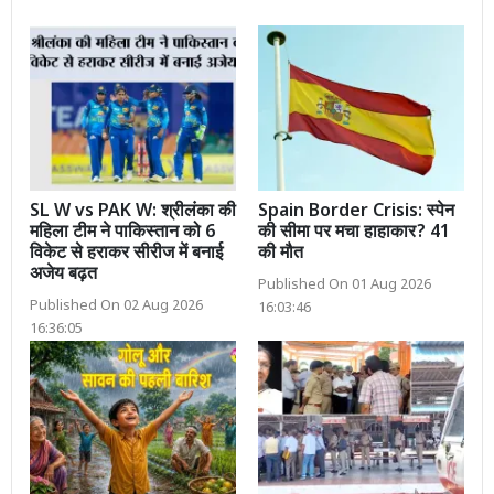
SL W vs PAK W: श्रीलंका की
Spain Border Crisis: स्पेन
महिला टीम ने पाकिस्तान को 6
की सीमा पर मचा हाहाकार? 41
विकेट से हराकर सीरीज में बनाई
की मौत
अजेय बढ़त
Published On 01 Aug 2026
Published On 02 Aug 2026
16:03:46
16:36:05