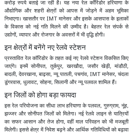
करोड़ रुपये बताई जा रही है। यह नया रेल कॉरिडोर हरियाणा के
औद्योगिक और शहरी क्षेत्रों को आपस में जोड़ने में अहम भूमिका
निभाएगा। खासतौर पर IMT मानेसर और इसके आसपास के इलाकों
के विकास को नई गति मिलने की उम्मीद है। बेहतर रेल संपर्क से
उद्योगों, व्यापार और रोजगार के अवसरों में भी वृद्धि होगी।
इन क्षेत्रों में बनेंगे नए रेलवे स्टेशन
प्रस्तावित रेल कॉरिडोर के तहत कई नए रेलवे स्टेशन विकसित किए
जाएंगे। इनमें सोनीपत, तुर्कपुर, खरखौदा, जसौर खेड़ी, मांडौठी,
बादली, देवरखाना, बाढ़सा, न्यू पातली, पचगांव, IMT मानेसर, चंदला
डूंगरवास, धुलावट, सोहना, सिलानी और न्यू पलवल शामिल हैं।
इन जिलों को होगा बड़ा फायदा
इस रेल परियोजना का सीधा लाभ हरियाणा के पलवल, गुरुग्राम, नूंह,
झज्जर और सोनीपत जिलों को मिलेगा। नई रेलवे लाइन से यात्रियों
का सफर आसान और तेज होगा, वहीं माल परिवहन को भी मजबूती
मिलेगी। इससे क्षेत्र में निवेश बढ़ने और आर्थिक गतिविधियों को बढ़ावा