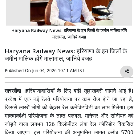
Haryana Railway News: हरियाणा के इन जिलों के जमीन मालिक होंगे
मालामाल, जानिये वजह
Haryana Railway News: हरियाणा के इन जिलों के
जमीन मालिक होंगे मालामाल, जानिये वजह
Published On
Jun 04, 2026 10:11 AM IST
खरखौदा ।
हरियाणावासियों के लिए बड़ी खुशखबरी सामने आई है।
प्रदेश में एक नई रेलवे परियोजना पर काम तेज होने जा रहा है,
जिससे लाखों लोगों को बेहतर रेल कनेक्टिविटी का लाभ मिलेगा। इस
महत्वाकांक्षी परियोजना के तहत पलवल, मानेसर और सोनीपत को
जोड़ने वाला लगभग 126 किलोमीटर लंबा रेल कॉरिडोर विकसित
किया जाएगा। इस परियोजना की अनुमानित लागत करीब 5700