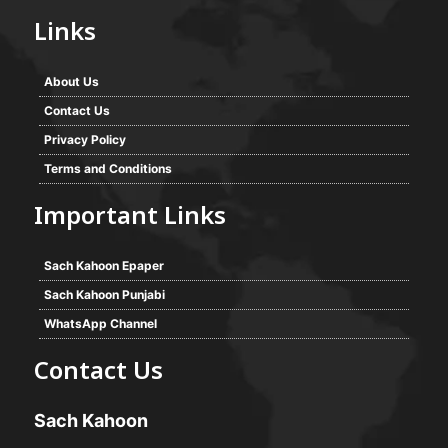
Links
About Us
Contact Us
Privacy Policy
Terms and Conditions
Important Links
Sach Kahoon Epaper
Sach Kahoon Punjabi
WhatsApp Channel
Contact Us
Sach Kahoon