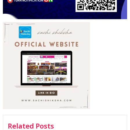
Related Posts