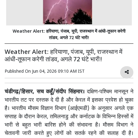
Weather Alert: हरियाणा, पंजाब, यूपी, राजस्थान में आंधी-तूफान करेगी
तांडव, अगले 72 घंटे भारी!
Weather Alert: हरियाणा, पंजाब, यूपी, राजस्थान में
आंधी-तूफान करेगी तांडव, अगले 72 घंटे भारी!
Published On
Jun 04, 2026 09:10 AM IST
चंडीगढ़/हिसार, सच कहूँ/संदीप सिंहमार।
दक्षिण-पश्चिम मानसून ने
भारतीय तट पर दस्तक दे दी है और केरल में इसका प्रवेश हो चुका
है। भारतीय मौसम विज्ञान विभाग (आईएमडी) के अनुसार अगले एक
सप्ताह के दौरान केरल, तमिलनाडु और कर्नाटक के विभिन्न हिस्सों में
भारी से बहुत भारी बारिश होने की संभावना है। मौसम विभाग ने
चेतावनी जारी करते हुए लोगों को सतर्क रहने की सलाह दी है।