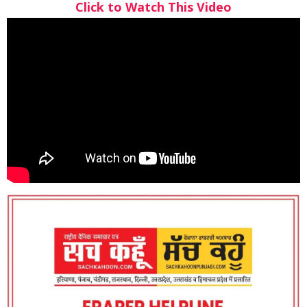
Click to Watch This Video