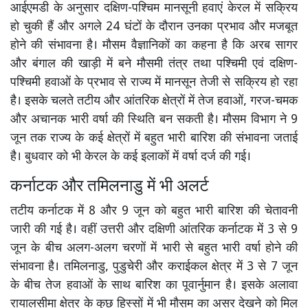
आईएमडी के अनुसार दक्षिण-पश्चिम मानसूनी हवाएं केरल में सक्रिय
हो चुकी हैं और अगले 24 घंटों के दौरान उनका प्रभाव और मजबूत
होने की संभावना है। मौसम वैज्ञानिकों का कहना है कि अरब सागर
और बंगाल की खाड़ी में बने मौसमी तंत्र तथा पश्चिमी एवं दक्षिण-
पश्चिमी हवाओं के प्रभाव से राज्य में मानसून तेजी से सक्रिय हो रहा
है। इसके चलते तटीय और आंतरिक क्षेत्रों में तेज हवाओं, गरज-चमक
और अचानक भारी वर्षा की स्थिति बन सकती है। मौसम विभाग ने 9
जून तक राज्य के कई क्षेत्रों में बहुत भारी बारिश की संभावना जताई
है। बुधवार को भी केरल के कई इलाकों में वर्षा दर्ज की गई।
कर्नाटक और तमिलनाडु में भी अलर्ट
तटीय कर्नाटक में 8 और 9 जून को बहुत भारी बारिश की चेतावनी
जारी की गई है। वहीं उत्तरी और दक्षिणी आंतरिक कर्नाटक में 3 से 9
जून के बीच अलग-अलग चरणों में भारी से बहुत भारी वर्षा होने की
संभावना है। तमिलनाडु, पुडुचेरी और कराईकल क्षेत्र में 3 से 7 जून
के बीच तेज हवाओं के साथ बारिश का पूवार्नुमान है। इसके अलावा
रायालसीमा क्षेत्र के कुछ हिस्सों में भी मौसम का असर देखने को मिल