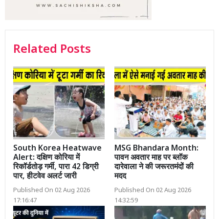
Related Posts
South Korea Heatwave
MSG Bhandara Month:
Alert: दक्षिण कोरिया में
पावन अवतार माह पर ब्लॉक
रिकॉर्डतोड़ गर्मी, पारा 42 डिग्री
दारेवाला ने की जरूरतमंदों की
पार, हीटवेव अलर्ट जारी
मदद
Published On 02 Aug 2026
Published On 02 Aug 2026
17:16:47
14:32:59