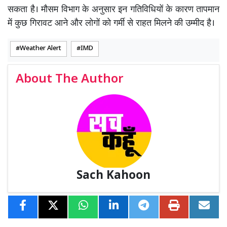
सकता है। मौसम विभाग के अनुसार इन गतिविधियों के कारण तापमान
में कुछ गिरावट आने और लोगों को गर्मी से राहत मिलने की उम्मीद है।
Weather Alert
IMD
About The Author
Sach Kahoon