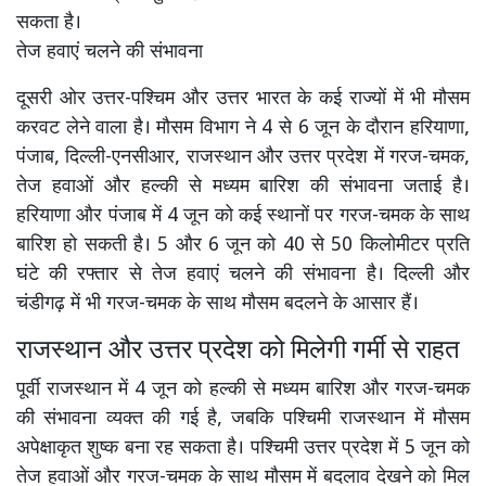
सकता है।
तेज हवाएं चलने की संभावना
दूसरी ओर उत्तर-पश्चिम और उत्तर भारत के कई राज्यों में भी मौसम
करवट लेने वाला है। मौसम विभाग ने 4 से 6 जून के दौरान हरियाणा,
पंजाब, दिल्ली-एनसीआर, राजस्थान और उत्तर प्रदेश में गरज-चमक,
तेज हवाओं और हल्की से मध्यम बारिश की संभावना जताई है।
हरियाणा और पंजाब में 4 जून को कई स्थानों पर गरज-चमक के साथ
बारिश हो सकती है। 5 और 6 जून को 40 से 50 किलोमीटर प्रति
घंटे की रफ्तार से तेज हवाएं चलने की संभावना है। दिल्ली और
चंडीगढ़ में भी गरज-चमक के साथ मौसम बदलने के आसार हैं।
राजस्थान और उत्तर प्रदेश को मिलेगी गर्मी से राहत
पूर्वी राजस्थान में 4 जून को हल्की से मध्यम बारिश और गरज-चमक
की संभावना व्यक्त की गई है, जबकि पश्चिमी राजस्थान में मौसम
अपेक्षाकृत शुष्क बना रह सकता है। पश्चिमी उत्तर प्रदेश में 5 जून को
तेज हवाओं और गरज-चमक के साथ मौसम में बदलाव देखने को मिल