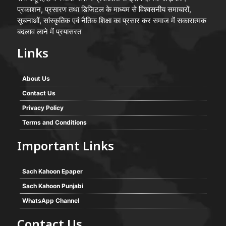
प्रकाशन, प्रसारण तथा डिजिटल के माध्यम से विश्वसनीय समाचारों,
सूचनाओं, सांस्कृतिक एवं नैतिक शिक्षा का प्रसार कर समाज में सकारात्मक
बदलाव लाने में प्रयासरत
Links
About Us
Contact Us
Privacy Policy
Terms and Conditions
Important Links
Sach Kahoon Epaper
Sach Kahoon Punjabi
WhatsApp Channel
Contact Us