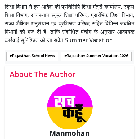
शिक्षा विभाग ने इस आदेश की प्रतिलिपि शिक्षा मंत्री कार्यालय, स्कूल
शिक्षा विभाग, राजस्थान स्कूल शिक्षा परिषद, प्रारंभिक शिक्षा विभाग,
राज्य शैक्षिक अनुसंधान एवं प्रशिक्षण परिषद सहित विभिन्न संबंधित
विभागों को भेज दी है, ताकि संशोधित पंचांग के अनुसार आवश्यक
कार्रवाई सुनिश्चित की जा सके। Summer Vacation
Rajasthan School News
Rajasthan Summer Vacation 2026
About The Author
Manmohan