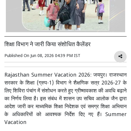
शिक्षा विभाग ने जारी किया संशोधित कैलेंडर
Published On
Jun 08, 2026 04:39 PM IST
Rajasthan Summer Vacation 2026: जयपुर। राजस्थान
सरकार के शिक्षा (ग्रुप-1) विभाग ने शैक्षणिक सत्र 2026-27 के
लिए शिविरा पंचांग में संशोधन करते हुए ग्रीष्मावकाश की अवधि बढ़ाने
का निर्णय लिया है। इस संबंध में शासन उप सचिव आलोक जैन द्वारा
आदेश जारी कर माध्यमिक शिक्षा निदेशक एवं समग्र शिक्षा अभियान
के अधिकारियों को आवश्यक निर्देश दिए गए हैं। Summer
Vacation