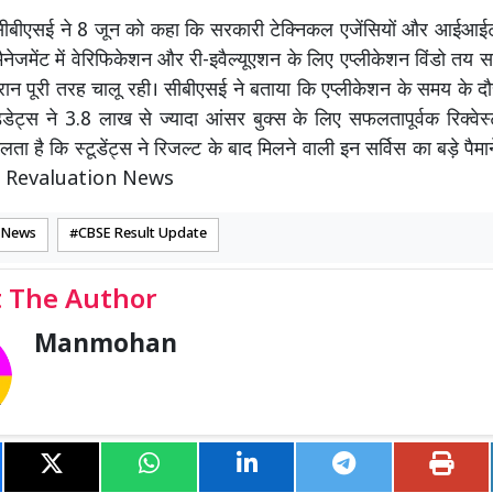
सीबीएसई ने 8 जून को कहा कि सरकारी टेक्निकल एजेंसियों और आईआईटी
नेजमेंट में वेरिफिकेशन और री-इवैल्यूएशन के लिए एप्लीकेशन विंडो तय 
रान पूरी तरह चालू रही। सीबीएसई ने बताया कि एप्लीकेशन के समय के 
ंडिडेट्स ने 3.8 लाख से ज्यादा आंसर बुक्स के लिए सफलतापूर्वक रिक्वेस
ा है कि स्टूडेंट्स ने रिजल्ट के बाद मिलने वाली इन सर्विस का बड़े पैमा
E Revaluation News
 News
CBSE Result Update
 The Author
Manmohan