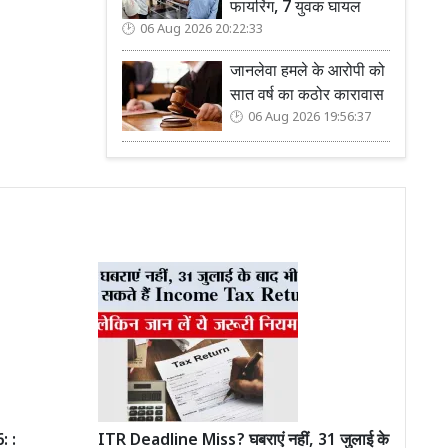
फायरिंग, 7 युवक घायल
06 Aug 2026 20:22:33
जानलेवा हमले के आरोपी को
सात वर्ष का कठोर कारावास
06 Aug 2026 19:56:37
 :
ITR Deadline Miss? घबराएं नहीं, 31 जुलाई के