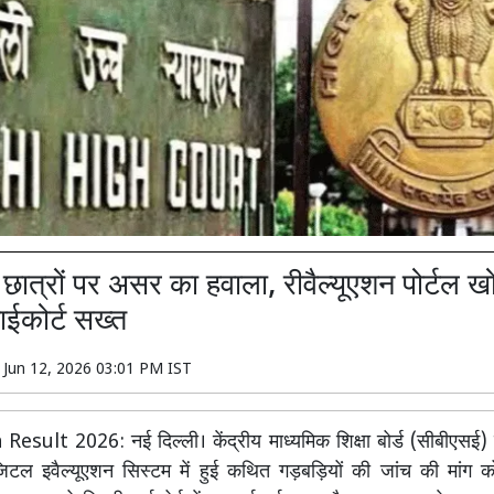
ात्रों पर असर का हवाला, रीवैल्यूएशन पोर्टल ख
हाईकोर्ट सख्त
n
Jun 12, 2026 03:01 PM IST
sult 2026: नई दिल्ली। केंद्रीय माध्यमिक शिक्षा बोर्ड (सीबीएसई) क
डिजिटल इवैल्यूएशन सिस्टम में हुई कथित गड़बड़ियों की जांच की मांग