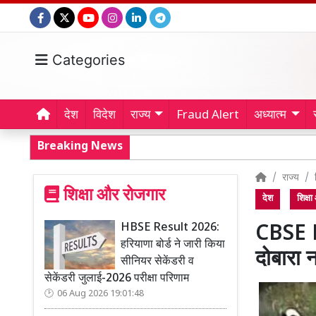
Categories
देश
विदेश
राज्य
Fraud Alert
अध्यात्म
Breaking News
राज्य
शिक्षा और रोजगार
देश
शिक्ष
HBSE Result 2026:
CBSE R
हरियाणा बोर्ड ने जारी किया
दोबारा न
सीनियर सेकेंडरी व
सेकेंडरी जुलाई-2026 परीक्षा परिणाम
06 Aug 2026 19:01:48