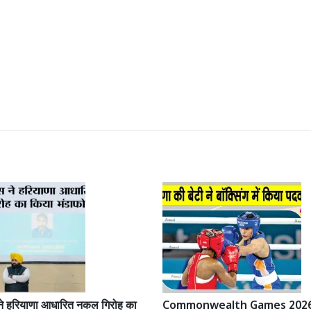
 ने हरियाणा आधारित नकल गिरोह का
Commonwealth Games 2026: