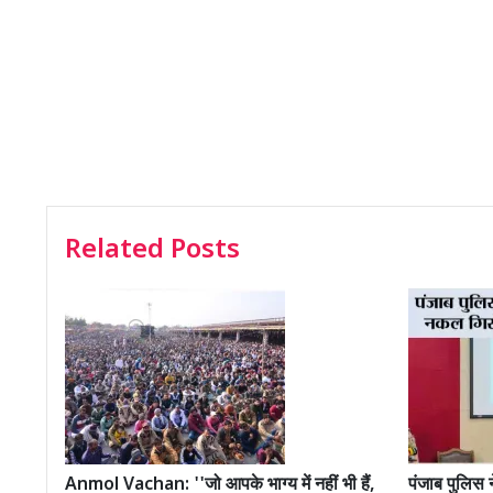
Related Posts
Anmol Vachan: ''जो आपके भाग्य में नहीं भी हैं,
पंजाब पुलिस