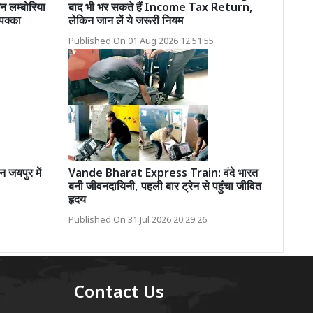
मिन लम्बोरिया
बाद भी भर सकते हैं Income Tax Return,
पक्का
लेकिन जान लें ये जरूरी नियम
Published On 01 Aug 2026 12:51:55
जयपुर में
Vande Bharat Express Train: वंदे भारत
बनी जीवनदायिनी, पहली बार ट्रेन से पहुंचा जीवित
हृदय
Published On 31 Jul 2026 20:29:26
Contact Us