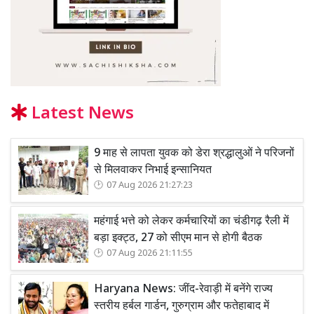
Latest News
9 माह से लापता युवक को डेरा श्रद्धालुओं ने परिजनों
से मिलवाकर निभाई इन्सानियत
07 Aug 2026 21:27:23
महंगाई भत्ते को लेकर कर्मचारियों का चंडीगढ़ रैली में
बड़ा इक्ट्ठ, 27 को सीएम मान से होगी बैठक
07 Aug 2026 21:11:55
Haryana News: जींद-रेवाड़ी में बनेंगे राज्य
स्तरीय हर्बल गार्डन, गुरुग्राम और फतेहाबाद में