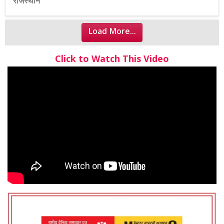
राजस्थान
Load More...
Click to Watch This Video