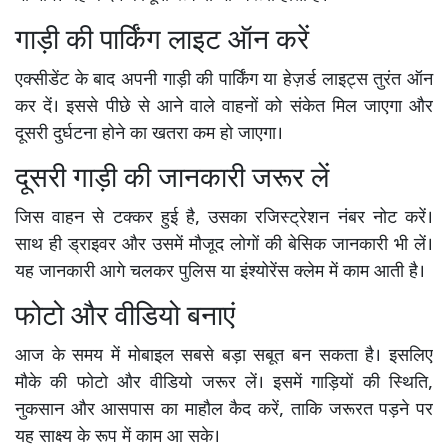
गाड़ी की पार्किंग लाइट ऑन करें
एक्सीडेंट के बाद अपनी गाड़ी की पार्किंग या हेज़र्ड लाइट्स तुरंत ऑन
कर दें। इससे पीछे से आने वाले वाहनों को संकेत मिल जाएगा और
दूसरी दुर्घटना होने का खतरा कम हो जाएगा।
दूसरी गाड़ी की जानकारी जरूर लें
जिस वाहन से टक्कर हुई है, उसका रजिस्ट्रेशन नंबर नोट करें।
साथ ही ड्राइवर और उसमें मौजूद लोगों की बेसिक जानकारी भी लें।
यह जानकारी आगे चलकर पुलिस या इंश्योरेंस क्लेम में काम आती है।
फोटो और वीडियो बनाएं
आज के समय में मोबाइल सबसे बड़ा सबूत बन सकता है। इसलिए
मौके की फोटो और वीडियो जरूर लें। इसमें गाड़ियों की स्थिति,
नुकसान और आसपास का माहौल कैद करें, ताकि जरूरत पड़ने पर
यह साक्ष्य के रूप में काम आ सके।