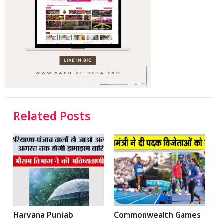
Related Posts
Haryana Punjab
Commonwealth Games