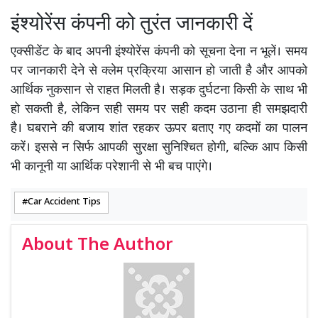
इंश्योरेंस कंपनी को तुरंत जानकारी दें
एक्सीडेंट के बाद अपनी इंश्योरेंस कंपनी को सूचना देना न भूलें। समय
पर जानकारी देने से क्लेम प्रक्रिया आसान हो जाती है और आपको
आर्थिक नुकसान से राहत मिलती है। सड़क दुर्घटना किसी के साथ भी
हो सकती है, लेकिन सही समय पर सही कदम उठाना ही समझदारी
है। घबराने की बजाय शांत रहकर ऊपर बताए गए कदमों का पालन
करें। इससे न सिर्फ आपकी सुरक्षा सुनिश्चित होगी, बल्कि आप किसी
भी कानूनी या आर्थिक परेशानी से भी बच पाएंगे।
Car Accident Tips
About The Author