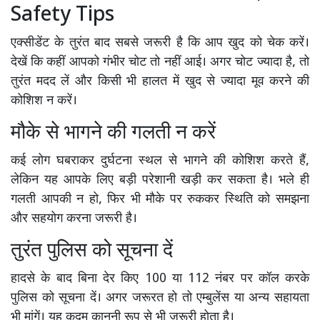
Safety Tips
एक्सीडेंट के तुरंत बाद सबसे जरूरी है कि आप खुद को चेक करें।
देखें कि कहीं आपको गंभीर चोट तो नहीं आई। अगर चोट ज्यादा है, तो
तुरंत मदद लें और किसी भी हालत में खुद से ज्यादा मूव करने की
कोशिश न करें।
मौके से भागने की गलती न करें
कई लोग घबराकर दुर्घटना स्थल से भागने की कोशिश करते हैं,
लेकिन यह आपके लिए बड़ी परेशानी खड़ी कर सकता है। भले ही
गलती आपकी न हो, फिर भी मौके पर रुककर स्थिति को समझना
और सहयोग करना जरूरी है।
तुरंत पुलिस को सूचना दें
हादसे के बाद बिना देर किए 100 या 112 नंबर पर कॉल करके
पुलिस को सूचना दें। अगर जरूरत हो तो एम्बुलेंस या अन्य सहायता
भी मांगें। यह कदम कानूनी रूप से भी जरूरी होता है।