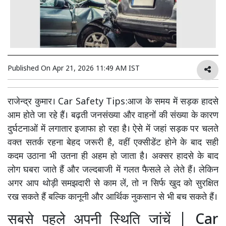
Published On
Apr 21, 2026 11:49 AM IST
राजेन्द्र कुमार। Car Safety Tips:आज के समय में सड़क हादसे
आम होते जा रहे हैं। बढ़ती जनसंख्या और वाहनों की संख्या के कारण
दुर्घटनाओं में लगातार इजाफा हो रहा है। ऐसे में जहां सड़क पर चलते
वक्त सतर्क रहना बेहद जरूरी है, वहीं एक्सीडेंट होने के बाद सही
कदम उठाना भी उतना ही अहम हो जाता है। अक्सर हादसे के बाद
लोग घबरा जाते हैं और जल्दबाजी में गलत फैसले ले लेते हैं। लेकिन
अगर आप थोड़ी समझदारी से काम लें, तो न सिर्फ खुद को सुरक्षित
रख सकते हैं बल्कि कानूनी और आर्थिक नुकसान से भी बच सकते हैं।
सबसे पहले अपनी स्थिति जांचें | Car