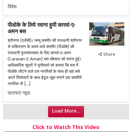
विदेश
पीओके के लिये रवाना हुयी कारवां-ए-
अमन बस
श्रीनगर (एजेंसी)। जम्मू कश्मीर की राजधानी श्रीनगर
से पाकिस्तान के कब्जे वाले कश्मीर (पीओके) की
राजधानी मुजफ्फराबाद के लिए कारवां-ए-अमन
Share
(Caravan-E-Aman) बस सोमवार को रवाना हुई।
आधिकारिक सूत्रों ने यूनीवार्ता को बताया कि बस में
पीओके लौटने वाले दस नागरिकों के साथ ही वहां बसे
अपने रिश्तेदारों के साथ ईदुल-जुहा मनाने एक कश्मीरी
नागरिक भी […]
फटाफट न्यूज़
Load More...
Click to Watch This Video