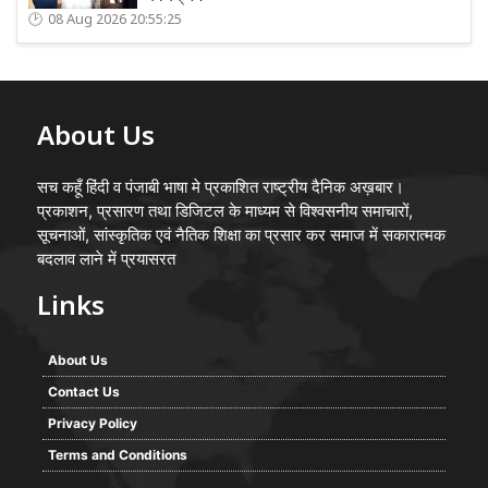
08 Aug 2026 20:55:25
About Us
सच कहूँ हिंदी व पंजाबी भाषा मे प्रकाशित राष्ट्रीय दैनिक अख़बार।
प्रकाशन, प्रसारण तथा डिजिटल के माध्यम से विश्वसनीय समाचारों,
सूचनाओं, सांस्कृतिक एवं नैतिक शिक्षा का प्रसार कर समाज में सकारात्मक
बदलाव लाने में प्रयासरत
Links
About Us
Contact Us
Privacy Policy
Terms and Conditions