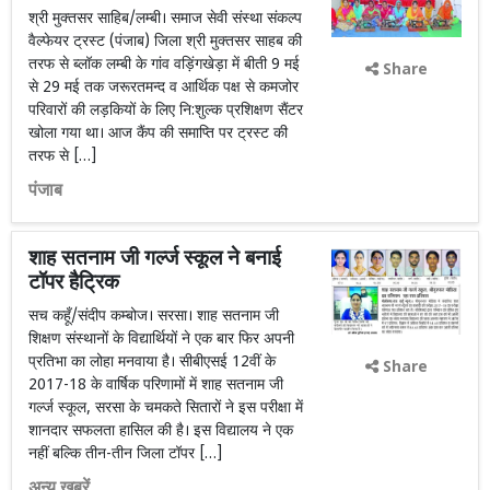
श्री मुक्तसर साहिब/लम्बी। समाज सेवी संस्था संकल्प
वैल्फेयर ट्रस्ट (पंजाब) जिला श्री मुक्तसर साहब की
तरफ से ब्लॉक लम्बी के गांव वड़िंगखेड़ा में बीती 9 मई
Share
से 29 मई तक जरूरतमन्द व आर्थिक पक्ष से कमजोर
परिवारों की लड़कियों के लिए नि:शुल्क प्रशिक्षण सैंटर
खोला गया था। आज कैंप की समाप्ति पर ट्रस्ट की
तरफ से […]
पंजाब
शाह सतनाम जी गर्ल्ज स्कूल ने बनाई
टॉपर हैट्रिक
सच कहूँ/संदीप कम्बोज। सरसा। शाह सतनाम जी
शिक्षण संस्थानों के विद्यार्थियों ने एक बार फिर अपनी
प्रतिभा का लोहा मनवाया है। सीबीएसई 12वीं के
Share
2017-18 के वार्षिक परिणामों में शाह सतनाम जी
गर्ल्ज स्कूल, सरसा के चमकते सितारों ने इस परीक्षा में
शानदार सफलता हासिल की है। इस विद्यालय ने एक
नहीं बल्कि तीन-तीन जिला टॉपर […]
अन्य खबरें