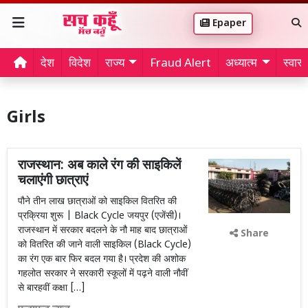
Epaper
देश
विदेश
राज्य
Fraud Alert
अध्यात्म
स्वास्थ
Girls
राजस्थान: अब काले रंग की साइकिलें
चलाएंगी छात्राएं
पौने तीन लाख छात्राओं को साइकिल वितरित की
प्रक्रिया शुरू | Black Cycle जयपुर (एजेंसी)।
राजस्थान में सरकार बदलने के नौ माह बाद छात्राओं
Share
को वितरित की जाने वाली साइकिल (Black Cycle)
का रंग एक बार फिर बदल गया है। प्रदेश की अशोक
गहलोत सरकार ने सरकारी स्कूलों में पढ़ने वाली नौवीं
से बारहवीं कक्षा […]