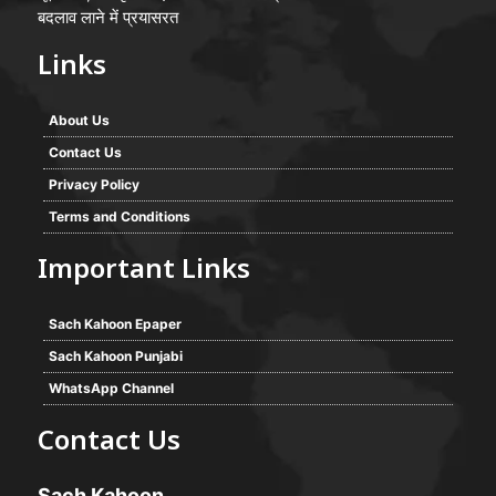
बदलाव लाने में प्रयासरत
Links
About Us
Contact Us
Privacy Policy
Terms and Conditions
Important Links
Sach Kahoon Epaper
Sach Kahoon Punjabi
WhatsApp Channel
Contact Us
Sach Kahoon