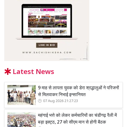
Latest News
9 माह से लापता युवक को डेरा श्रद्धालुओं ने परिजनों
से मिलवाकर निभाई इन्सानियत
07 Aug 2026 21:27:23
महंगाई भत्ते को लेकर कर्मचारियों का चंडीगढ़ रैली में
बड़ा इक्ट्ठ, 27 को सीएम मान से होगी बैठक