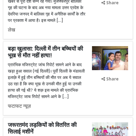
खबर से पूरा देश सन्न रह गया। मुजफ्फरपुर बालिका
Share
गृह की घटना के बाद अब नया मामला उत्तर प्रदेश के
देवरिया जनपद में बालिका गृह में अनैतिक कार्यों के तौर
पर प्रकाश में आया है। इस मामले […]
लेख
बड़ा खुलासा: दिल्ली में तीन बच्चियों की
भूख से मौत नहीं हत्या!
प्रारंभिक मजिस्ट्रेट जांच रिपोर्ट सामने आने के बाद
खड़ा हुआ सवाल (नई दिल्ली)। पूर्वी दिल्ली के मंडावली
इलाक़े में हुई तीन बच्चियों की मौत पर अब ये सवाल
Share
उठ रहा है कि क्या भूख से उनकी मौत हुई या उनकी
हत्या की गई थी? ये शक़ इस मामले की प्रारंभिक
मजिस्ट्रेट जाच रिपोर्ट सामने आने के […]
फटाफट न्यूज़
जरूरतमंद लड़कियों को वितरित की
सिलाई मशीनें