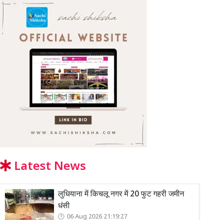
Latest News
लुधियाना में किचलू नगर में 20 फुट गहरी जमीन
धंसी
06 Aug 2026 21:19:27