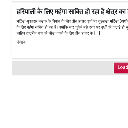
हरियाली के लिए महंगा साबित हो रहा है क्षेत्र क
भटिंड़ा-मुक्तसर सड़क के निर्माण के लिए तीन हजार वृक्षों पर कुल्हाड़ा भटिंडा (अशोक
के लिए महंगा साबित हो रहा है। क्योंकि चार चुफेरे बड़े स्तर पर वृक्षों की कटाई हो 
साहिब राष्ट्रीय मार्ग को चौड़ा करने के लिए तीन हजार के […]
पंजाब
Load