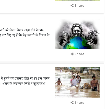
Share
 जाने को लेकर विवाद खड़ा होने के बाद
्द कर दिए गए हैं कि पेड़ काटने के नियमों के
Share
 में डूबने की त्रासदी झेल रहे हैं। इस कारण
हैं। असम के करीमगंज जिले में सुप्राकांधी
Share