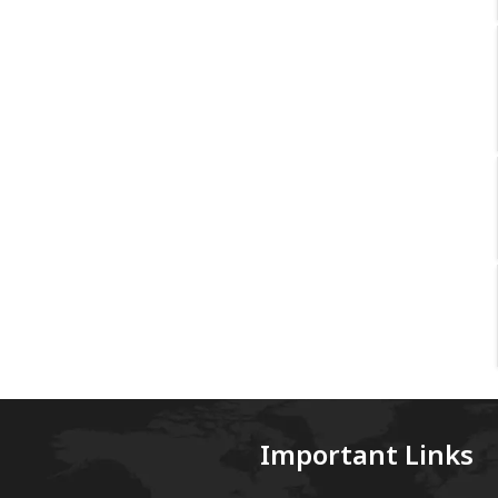
Important Links