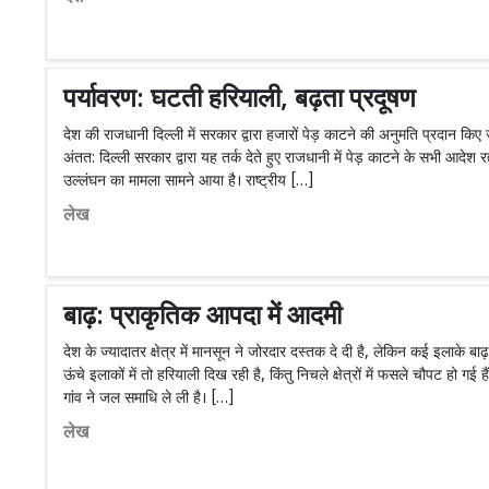
पर्यावरण: घटती हरियाली, बढ़ता प्रदूषण
देश की राजधानी दिल्ली में सरकार द्वारा हजारों पेड़ काटने की अनुमति प्रदान किए
अंतत: दिल्ली सरकार द्वारा यह तर्क देते हुए राजधानी में पेड़ काटने के सभी आदेश रद
उल्लंघन का मामला सामने आया है। राष्ट्रीय […]
लेख
बाढ़: प्राकृतिक आपदा में आदमी
देश के ज्यादातर क्षेत्र में मानसून ने जोरदार दस्तक दे दी है, लेकिन कई इलाके बाढ़
ऊंचे इलाकों में तो हरियाली दिख रही है, किंतु निचले क्षेत्रों में फसले चौपट हो गई 
गांव ने जल समाधि ले ली है। […]
लेख