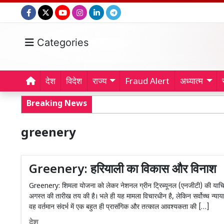
Categories
देश
विदेश
राज्य
Fraud Alert
अध्यात्म
Breaking News
greenery
Greenery: हरियाली का विकास और विनाश
Greenery: शिमला योजना को लेकर नेशनल ग्रीन ट्रिब्यूनल (एनजीटी) की याचिका
अगस्त की तारीख तय की है। भले ही यह मामला विचारधीन है, लेकिन सर्वोच्च न्याया
वह वर्तमान संदर्भ में एक बहुत ही प्रासंगिक और तत्काल आवश्यकता की […]
देश