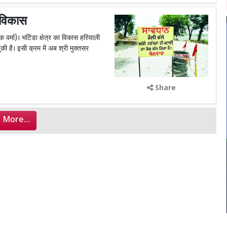
ा विकास
 वर्मा)। भटिंडा क्षेत्र का विकास हरियाली
चुकी है। इसी क्रम में अब श्री मुक्तसर
Share
 More...