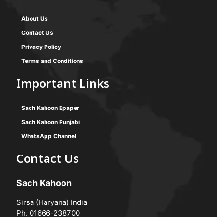
About Us
Contact Us
Privacy Policy
Terms and Conditions
Important Links
Sach Kahoon Epaper
Sach Kahoon Punjabi
WhatsApp Channel
Contact Us
Sach Kahoon
Sirsa (Haryana) India
Ph. 01666-238700