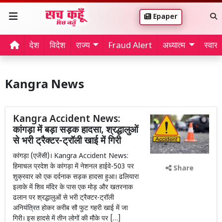
Epaper
देश
विदेश
राज्य
Fraud Alert
अध्यात्म
स्वास्थ
Kangra News
Kangra Accident News:
कांगड़ा में बड़ा सड़क हादसा, श्रद्धालुओं
से भरी ट्रैक्टर-ट्रॉली खाई में गिरी
कांगड़ा (एजेंसी)। Kangra Accident News:
हिमाचल प्रदेश के कांगड़ा में नेशनल हाईवे-503 पर
Share
शुक्रवार को एक दर्दनाक सड़क हादसा हुआ। ढलियारा
इलाके में शिव मंदिर के पास एक मोड़ और खतरनाक
ढलान पर श्रद्धालुओं से भरी ट्रैक्टर-ट्रॉली
अनियंत्रित होकर करीब सौ फुट गहरी खाई में जा
गिरी। इस हादसे में तीन लोगों की मौके पर […]