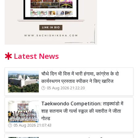
Latest News
चौथे दिन भी विस में भारी हंगामा, कांग्रेस के दो
कार्यस्थगन प्रस्ताव स्पीकर ने किए खारिज
05 Aug 2026 21:22:20
Taekwondo Competition: ताइक्वांडो में
शाह सतनाम जी गर्ल्स स्कूल की यशरीत ने जीता
गोल्ड
05 Aug 2026 21:07:43