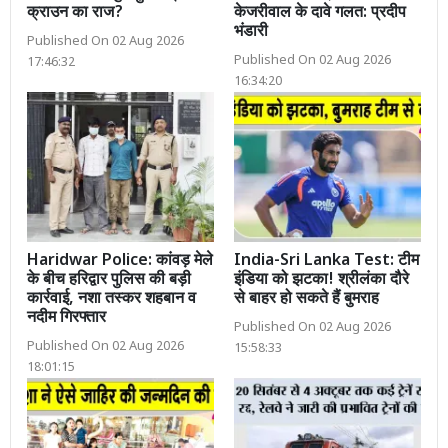
क्राउन का राज?
केजरीवाल के दावे गलत: प्रदीप
भंडारी
Published On 02 Aug 2026
Published On 02 Aug 2026
17:46:32
16:34:20
Haridwar Police: कांवड़ मेले
India-Sri Lanka Test: टीम
के बीच हरिद्वार पुलिस की बड़ी
इंडिया को झटका! श्रीलंका दौरे
कार्रवाई, नशा तस्कर शहबान व
से बाहर हो सकते हैं बुमराह
नदीम गिरफ्तार
Published On 02 Aug 2026
Published On 02 Aug 2026
15:58:33
18:01:15