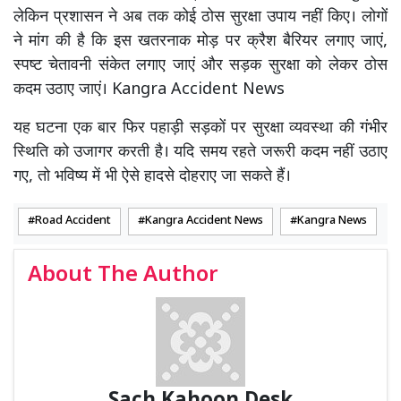
लेकिन प्रशासन ने अब तक कोई ठोस सुरक्षा उपाय नहीं किए। लोगों
ने मांग की है कि इस खतरनाक मोड़ पर क्रैश बैरियर लगाए जाएं,
स्पष्ट चेतावनी संकेत लगाए जाएं और सड़क सुरक्षा को लेकर ठोस
कदम उठाए जाएं। Kangra Accident News
यह घटना एक बार फिर पहाड़ी सड़कों पर सुरक्षा व्यवस्था की गंभीर
स्थिति को उजागर करती है। यदि समय रहते जरूरी कदम नहीं उठाए
गए, तो भविष्य में भी ऐसे हादसे दोहराए जा सकते हैं।
Road Accident
Kangra Accident News
Kangra News
About The Author