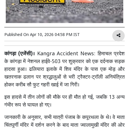
Published On
Apr 10, 2026 04:58 PM IST
कांगड़ा (एजेंसी)।
Kangra Accident News: हिमाचल प्रदेश
के कांगड़ा में नेशनल हाईवे-503 पर शुक्रवार को एक दर्दनाक सड़क
हादसा हुआ। ढलियारा इलाके में शिव मंदिर के पास एक मोड़ और
खतरनाक ढलान पर श्रद्धालुओं से भरी ट्रैक्टर-ट्रॉली अनियंत्रित
होकर करीब सौ फुट गहरी खाई में जा गिरी।
इस हादसे में तीन लोगों की मौके पर ही मौत हो गई, जबकि 13 अन्य
गंभीर रूप से घायल हो गए।
जानकारी के अनुसार, सभी यात्री पंजाब के कपूरथला के थे। वे माता
चिंतपूर्णी मंदिर में दर्शन करने के बाद माता ज्वालामुखी मंदिर की ओर