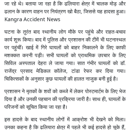
जा रहे थे। बताया जा रहा है कि ढलियारा क्षेत्र में चालक मोड़ और
ढलान के कारण वाहन पर नियंत्रण खो बैठा, जिससे यह हादसा हुआ।
Kangra Accident News
घटना के तुरंत बाद स्थानीय लोग मौके पर पहुंचे और राहत-बचाव
कार्य शुरू किया। बाद में पुलिस और प्रशासन की टीमें भी घटनास्थल
पर पहुंचीं। खाई में गिरे घायलों को बाहर निकालने के लिए काफी
मशक्कत करनी पड़ी। सभी घायलों को प्राथमिक उपचार के लिए
सिविल अस्पताल देहरा ले जाया गया। सात गंभीर घायलों को डॉ.
राजेंद्र प्रसाद मेडिकल कॉलेज, टांडा रेफर कर दिया गया।
चिकित्सकों के अनुसार कुछ घायलों की हालत नाजुक बनी हुई है।
प्रशासन ने मृतकों के शवों को कब्जे में लेकर पोस्टमार्टम के लिए भेज
दिया है और उनकी पहचान की प्रक्रिया जारी है। साथ ही, घायलों के
परिजनों को सूचित किया जा रहा है।
इस हादसे के बाद स्थानीय लोगों में आक्रोश भी देखने को मिला।
उनका कहना है कि ढलियारा क्षेत्र में पहले भी कई हादसे हो चुके हैं,