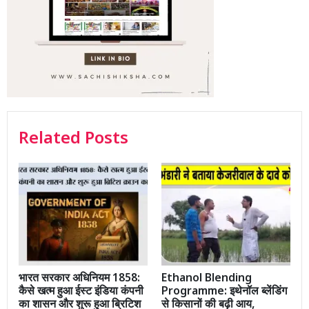
Related Posts
भारत सरकार अधिनियम 1858:
Ethanol Blending
कैसे खत्म हुआ ईस्ट इंडिया कंपनी
Programme: इथेनॉल ब्लेंडिंग
का शासन और शुरू हुआ ब्रिटिश
से किसानों की बढ़ी आय,