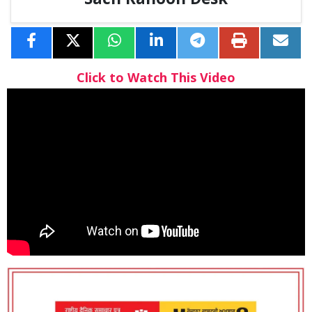
Sach Kahoon Desk
Click to Watch This Video