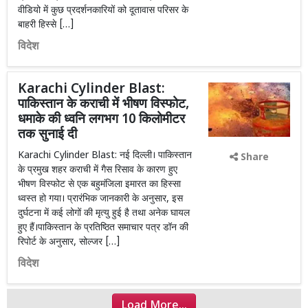
वीडियो में कुछ प्रदर्शनकारियों को दूतावास परिसर के
बाहरी हिस्से […]
विदेश
Karachi Cylinder Blast:
पाकिस्तान के कराची में भीषण विस्फोट,
धमाके की ध्वनि लगभग 10 किलोमीटर
तक सुनाई दी
Karachi Cylinder Blast: नई दिल्ली। पाकिस्तान
Share
के प्रमुख शहर कराची में गैस रिसाव के कारण हुए
भीषण विस्फोट से एक बहुमंजिला इमारत का हिस्सा
ध्वस्त हो गया। प्रारंभिक जानकारी के अनुसार, इस
दुर्घटना में कई लोगों की मृत्यु हुई है तथा अनेक घायल
हुए हैं।पाकिस्तान के प्रतिष्ठित समाचार पत्र डॉन की
रिपोर्ट के अनुसार, सोल्जर […]
विदेश
Load More...