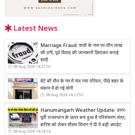
Latest News
Marriage Fraud: शादी के नाम पर तीन लाख
की ठगी, पूर्व विवाह की जानकारी छिपाकर कराई
शादी
08 Aug 2026 14:37:10
बेटे की मौत के गम में गांव गया परिवार, पीछे शहर के
मकान में हो गई चोरी
08 Aug 2026 14:27:50
Hanumangarh Weather Update: उत्तर-
पूर्वी राजस्थान के ऊपर बना हुआ है परिसंचरण तंत्र,
बारिश को लेकर मौसम विभाग ने दी ये बड़ी अपडेट
08 Aug 2026 14:24:14