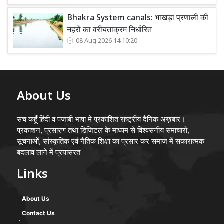
Bhakra System canals: भाखड़ा प्रणाली की
नहरों का वरीयताक्रम निर्धारित
08 Aug 2026 14:10:20
About Us
सच कहूँ हिंदी व पंजाबी भाषा मे प्रकाशित राष्ट्रीय दैनिक अख़बार।
प्रकाशन, प्रसारण तथा डिजिटल के माध्यम से विश्वसनीय समाचारों,
सूचनाओं, सांस्कृतिक एवं नैतिक शिक्षा का प्रसार कर समाज में सकारात्मक
बदलाव लाने में प्रयासरत
Links
About Us
Contact Us