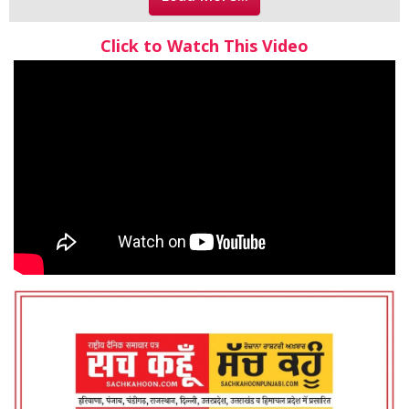
Click to Watch This Video