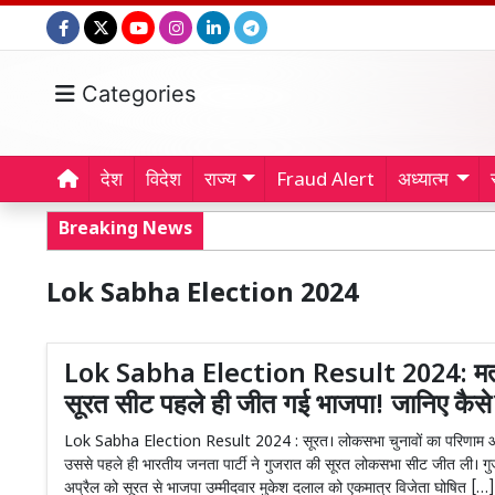
Categories
देश
विदेश
राज्य
Fraud Alert
अध्यात्म
Breaking News
Lok Sabha Election 2024
Lok Sabha Election Result 2024: मतगण
सूरत सीट पहले ही जीत गई भाजपा! जानिए कैस
Lok Sabha Election Result 2024 : सूरत। लोकसभा चुनावों का परिणाम आ
उससे पहले ही भारतीय जनता पार्टी ने गुजरात की सूरत लोकसभा सीट जीत ली। गुज
अप्रैल को सूरत से भाजपा उम्मीदवार मुकेश दलाल को एकमात्र विजेता घोषित […]