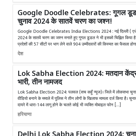
Google Doodle Celebrates: गूगल डूडल
चुनाव 2024 के सातवें चरण का जश्न!
Google Doodle Celebrates India Elections 2024 : नई दिल्ली ( एजेंस
2024 के सातवें चरण का जश्न मनाते हुए गूगल डूडल ने भी इसको चिह्नित किया है।
प्रदेशों की 57 सीटों पर भाग लेने वाले 904 उम्मीदवारों की किस्मत का फैसला हो
देश
Lok Sabha Election 2024: मतदान केंद्र म
भारी, तीन नामजद
Lok Sabha Election 2024: पलवल (सच कहूँ न्यूज)। जिले में लोकसभा चुनाव के
वीडियो बनाने के ममाले में पुलिस ने तीन लोगों के खिलाफ मामला दर्ज किया है। चुना
दायरे में धारा-144 लागू होने के चलते कोई भी व्यक्ति मोबाइल फोन […]
हरियाणा
Delhi Lok Sabha Election 2024: चुनाव क