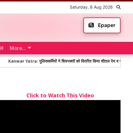
Saturday, 8 Aug 2026
Epaper
ेल
More...
 Yatra: पुलिसकर्मियों ने शिवभक्तों को वितरित किया शीतल पेय व फलाहार
दिल्ल
Click to Watch This Video