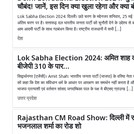
चौबंद! जानें, इस दिन क्या खुला रहेगा और क्या ब
Lok Sabha Election 2024: दिल्ली। छठे चरण के मद्देनजर शनिवार, 25 मई को 
अंतिम चरण पर है। सत्तारूढ़ दल भारतीय जनता पार्टी को चुनौती देने के उद्देश्य से कांग
आम आदमी पार्टी के साथ गठबंधन किया है। राष्ट्रीय राजधानी में सभी […]
देश
Lok Sabha Election 2024: अमित शाह का दा
बीजेपी 310 के पार…
सिद्वार्थनगर (एजेंसी)। Amit Shah: भारतीय जनता पार्टी (भाजपा) के वरिष्ठ नेता एवं
को कहा कि देश का संविधान धर्म के आधार पर आरक्षण का समर्थन नहीं करता है औ
भाजपा प्रत्याशी एवं वर्तमान सांसद जगदम्बिका पाल के पक्ष मे बीएसए ग्राउन्ड […]
उत्तर प्रदेश
Rajasthan CM Road Show: दिल्ली में राजस
भजनलाल शर्मा का रोड शो