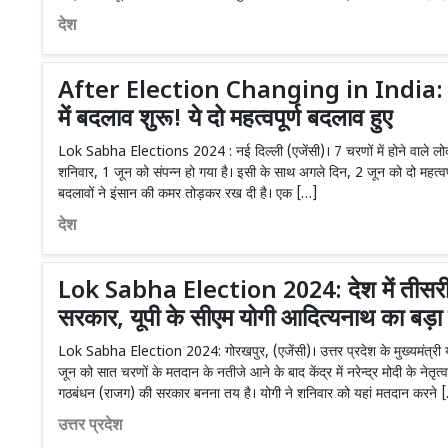
देश
After Election Changing in India: चुन
में बदलाव शुरू! ये दो महत्वपूर्ण बदलाव हुए
Lok Sabha Elections 2024 : नई दिल्ली (एजेंसी)। 7 चरणों में होने वाले 
शनिवार, 1 जून को संपन्न हो गया है। इसी के साथ अगले दिन, 2 जून को दो महत्वपूर्ण 
बदलावों ने इंसान की कमर तोड़कर रख दी है। एक […]
देश
Lok Sabha Election 2024: देश में तीसरी 
सरकार, यूपी के सीएम योगी आदित्यनाथ का बड़ा 
Lok Sabha Election 2024: गोरखपुर, (एजेंसी)। उत्तर प्रदेश के मुख्यमंत्री य
जून को सात चरणों के मतदान के नतीजे आने के बाद केंद्र में नरेन्द्र मोदी के नेतृत्व
गठबंधन (राजग) की सरकार बनना तय है। योगी ने शनिवार को यहां मतदान करने 
उत्तर प्रदेश