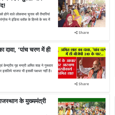
ंद!
होने वाले लोकसभा चुनाव की तैयारियां
्रेस ने इंडिया ब्लॉक के हिस्से के रूप में
Share
वा, ‘पांच चरण में ही
 केन्द्रीय गृह मन्त्री अमित शाह ने गुरूवार
र इसलिये भाजपा भी इसकी पक्षधर नहीं है।
Share
्थान के मुख्यमंत्री