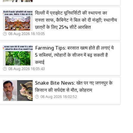
दिल्ली में प्राइवेट यूनिवर्सिटी की स्थापना का
रास्ता साफ, कैबिनेट ने बिल को दी मंजूरी; स्थानीय
छात्रों के लिए 25% सीटें आरक्षित
08 Aug 2026 18:10:05
Farming Tips: बरसात खत्म होते ही लगाएं ये
5 सब्जियां, त्योहारों के सीजन में बढ़ सकती है
कमाई
08 Aug 2026 18:05:43
Snake Bite News: खेत पर गए जगनपुर के
किसान की सर्पदंश से मौत, कोहराम
08 Aug 2026 18:02:52