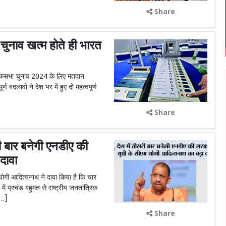
Share
ाव खत्म होते ही भारत
लोकसभा चुनाव 2024 के लिए मतदान
बदलावों ने देश भर में हुए दो महत्वपूर्ण
Share
बार बनेगी एनडीए की
दावा
ोगी आदित्यनाथ ने दावा किया है कि चार
 में प्रचंड बहुमत से राष्ट्रीय जनतांत्रिक
[…]
Share