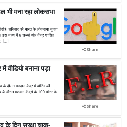
 भी मना रहा लोकसभा
ी)। शनिवार को भारत के लोकसभा चुनाव
 इस चरण में 8 राज्यों और केंद्र शासित
गा, […]
Share
ें वीडियो बनाना पड़ा
 दौरान मतदान केंद्र में वोटिंग की
व के दौरान मतदान केंद्रों के 100 मीटर के
Share
े दिन सुरक्षा चाक-