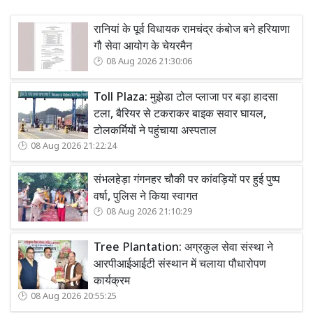
रानियां के पूर्व विधायक रामचंद्र कंबोज बने हरियाणा
गौ सेवा आयोग के चेयरमैन
08 Aug 2026 21:30:06
Toll Plaza: मुझेडा टोल प्लाजा पर बड़ा हादसा
टला, बैरियर से टकराकर बाइक सवार घायल,
टोलकर्मियों ने पहुंचाया अस्पताल
08 Aug 2026 21:22:24
संभलहेड़ा गंगनहर चौकी पर कांवड़ियों पर हुई पुष्प
वर्षा, पुलिस ने किया स्वागत
08 Aug 2026 21:10:29
Tree Plantation: अग्रकुल सेवा संस्था ने
आरपीआईआईटी संस्थान में चलाया पौधारोपण
कार्यक्रम
08 Aug 2026 20:55:25