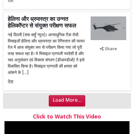
देश
हेलिना और ध्रुवस्त्र का उन्नत
हेलिकॉप्टर से संयुक्त परीक्षण सफल
नई दिल्ली (सच कहूँ न्यूज)। अत्याधुनिक टैंक रोधी
मिसाइलों हेलिना और ध्रुवस्त्र का रेगिस्तान की फायर
रेंज में आज संयुक्त रूप से परीक्षण किया गया जो पूरी
Share
तरह सफल रहा है। ये मिसाइल प्रणाली स्वदेशी है और
रक्षा अनुसंधान एवं विकास संगठन (डीआरडीओ) ने इसे
विकसित किया है। मिसाइल प्रणाली की क्षमता को
आंकने के […]
देश
Load More...
Click to Watch This Video