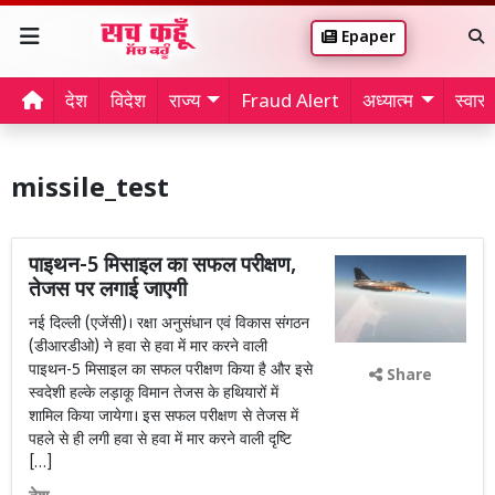
Epaper
देश
विदेश
राज्य
Fraud Alert
अध्यात्म
स्वास्थ
missile_test
पाइथन-5 मिसाइल का सफल परीक्षण,
तेजस पर लगाई जाएगी
नई दिल्ली (एजेंसी)। रक्षा अनुसंधान एवं विकास संगठन
(डीआरडीओ) ने हवा से हवा में मार करने वाली
पाइथन-5 मिसाइल का सफल परीक्षण किया है और इसे
Share
स्वदेशी हल्के लड़ाकू विमान तेजस के हथियारों में
शामिल किया जायेगा। इस सफल परीक्षण से तेजस में
पहले से ही लगी हवा से हवा में मार करने वाली दृष्टि
[…]