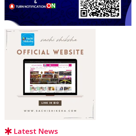
Latest News