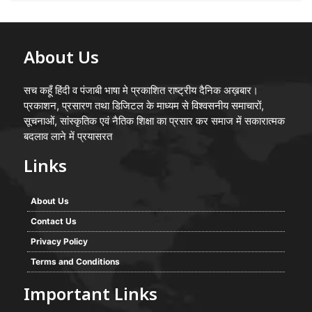
About Us
सच कहूँ हिंदी व पंजाबी भाषा मे प्रकाशित राष्ट्रीय दैनिक अख़बार।
प्रकाशन, प्रसारण तथा डिजिटल के माध्यम से विश्वसनीय समाचारों,
सूचनाओं, सांस्कृतिक एवं नैतिक शिक्षा का प्रसार कर समाज में सकारात्मक
बदलाव लाने में प्रयासरत
Links
About Us
Contact Us
Privacy Policy
Terms and Conditions
Important Links