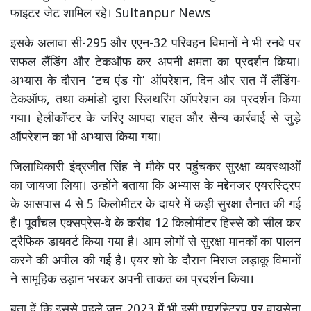
फाइटर जेट शामिल रहे। Sultanpur News
इसके अलावा सी-295 और एएन-32 परिवहन विमानों ने भी रनवे पर
सफल लैंडिंग और टेकऑफ कर अपनी क्षमता का प्रदर्शन किया।
अभ्यास के दौरान ‘टच एंड गो’ ऑपरेशन, दिन और रात में लैंडिंग-
टेकऑफ, तथा कमांडो द्वारा स्लिथरिंग ऑपरेशन का प्रदर्शन किया
गया। हेलीकॉप्टर के जरिए आपदा राहत और सैन्य कार्रवाई से जुड़े
ऑपरेशन का भी अभ्यास किया गया।
जिलाधिकारी इंद्रजीत सिंह ने मौके पर पहुंचकर सुरक्षा व्यवस्थाओं
का जायजा लिया। उन्होंने बताया कि अभ्यास के मद्देनजर एयरस्ट्रिप
के आसपास 4 से 5 किलोमीटर के दायरे में कड़ी सुरक्षा तैनात की गई
है। पूर्वांचल एक्सप्रेस-वे के करीब 12 किलोमीटर हिस्से को सील कर
ट्रैफिक डायवर्ट किया गया है। आम लोगों से सुरक्षा मानकों का पालन
करने की अपील की गई है। एयर शो के दौरान मिराज लड़ाकू विमानों
ने सामूहिक उड़ान भरकर अपनी ताकत का प्रदर्शन किया।
बता दें कि इससे पहले जून 2023 में भी इसी एयरस्ट्रिप पर वायुसेना