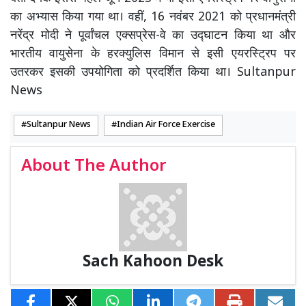
का अभ्यास किया गया था। वहीं, 16 नवंबर 2021 को प्रधानमंत्री
नरेंद्र मोदी ने पूर्वांचल एक्सप्रेस-वे का उद्घाटन किया था और
भारतीय वायुसेना के हरक्युलिस विमान से इसी एयरस्ट्रिप पर
उतरकर इसकी उपयोगिता को प्रदर्शित किया था। Sultanpur
News
Sultanpur News
Indian Air Force Exercise
About The Author
Sach Kahoon Desk