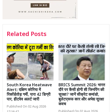
Related Posts
South Korea Heatwave
BRICS Summit 2026: भारत
Alert: दक्षिण कोरिया में
दौरे पर कैसी होगी शी जिनपिंग की
रिकॉर्डतोड़ गर्मी, पारा 42 डिग्री
सुरक्षा? जानें सीक्रेट कमांडो,
पार, हीटवेव अलर्ट जारी
बुलेटप्रूफ कार और अभेद्य सुरक्षा
कवच
Published On 02 Aug 2026
Published On 02 Aug 2026