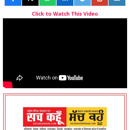
Click to Watch This Video