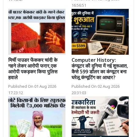
17:16:47
16:56:51
मिर्ची पाउडर फेंककर चांदी के
Computer History:
गहने लेकर आरोपी फरार,एक
कंप्यूटर की दुनिया में नई शुरूआत,
आरोपी पकड़कर किया पुलिस
कैसे 599 डॉलर का कंप्यूटर बना
हवाले
घरेलू कंप्यूटिंग का आधार?
Published On 01 Aug 2026
Published On 02 Aug 2026
17:23:12
20:31:03