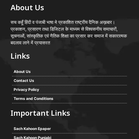
About Us
सच कहूँ हिंदी व पंजाबी भाषा मे प्रकाशित राष्ट्रीय दैनिक अख़बार।
प्रकाशन, प्रसारण तथा डिजिटल के माध्यम से विश्वसनीय समाचारों,
सूचनाओं, सांस्कृतिक एवं नैतिक शिक्षा का प्रसार कर समाज में सकारात्मक
बदलाव लाने में प्रयासरत
Links
About Us
Contact Us
Privacy Policy
Terms and Conditions
Important Links
Sach Kahoon Epaper
Sach Kahoon Punjabi