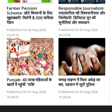
Farmer Pension
Responsible Journalism:
Scheme: छोटे किसानों के लिए
पत्रकारिता की विश्वसनीयता और
खुशखबरी! मिलेगी ₹3,000 मासिक
जिम्मेदारी: डिजिटल युग की
पेंशन
चुनौतियां और समाधान
Published On 02 Aug 2026
Published On 02 Aug 2026
10:39:16
20:19:36
Punjab: 40 लाख महिलाओं के
मम्मड़ माइनर में मिला अधेड़ का
खातों में पहुंची ‘राशि’
शव, पहचान में जुटी पुलिस
Published On 01 Aug 2026
Published On 02 Aug 2026
20:49:32
15:20:34