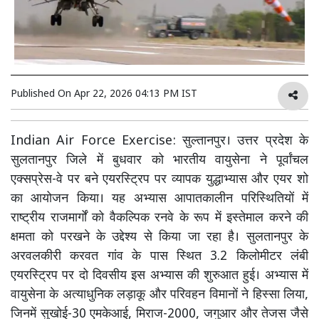
Published On
Apr 22, 2026 04:13 PM IST
Indian Air Force Exercise: सुल्तानपुर। उत्तर प्रदेश के
सुलतानपुर जिले में बुधवार को भारतीय वायुसेना ने पूर्वांचल
एक्सप्रेस-वे पर बने एयरस्ट्रिप पर व्यापक युद्धाभ्यास और एयर शो
का आयोजन किया। यह अभ्यास आपातकालीन परिस्थितियों में
राष्ट्रीय राजमार्गों को वैकल्पिक रनवे के रूप में इस्तेमाल करने की
क्षमता को परखने के उद्देश्य से किया जा रहा है। सुलतानपुर के
अरवलकीरी करवत गांव के पास स्थित 3.2 किलोमीटर लंबी
एयरस्ट्रिप पर दो दिवसीय इस अभ्यास की शुरुआत हुई। अभ्यास में
वायुसेना के अत्याधुनिक लड़ाकू और परिवहन विमानों ने हिस्सा लिया,
जिनमें सुखोई-30 एमकेआई, मिराज-2000, जगुआर और तेजस जैसे