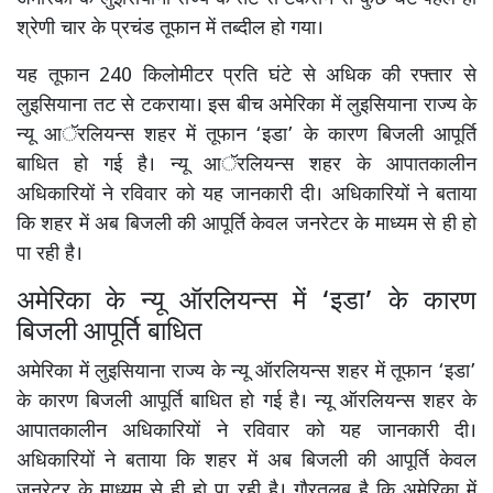
श्रेणी चार के प्रचंड तूफान में तब्दील हो गया।
यह तूफान 240 किलोमीटर प्रति घंटे से अधिक की रफ्तार से
लुइसियाना तट से टकराया। इस बीच अमेरिका में लुइसियाना राज्य के
न्यू आॅरलियन्स शहर में तूफान ‘इडा’ के कारण बिजली आपूर्ति
बाधित हो गई है। न्यू आॅरलियन्स शहर के आपातकालीन
अधिकारियों ने रविवार को यह जानकारी दी। अधिकारियों ने बताया
कि शहर में अब बिजली की आपूर्ति केवल जनरेटर के माध्यम से ही हो
पा रही है।
अमेरिका के न्यू ऑरलियन्स में ‘इडा’ के कारण
बिजली आपूर्ति बाधित
अमेरिका में लुइसियाना राज्य के न्यू ऑरलियन्स शहर में तूफान ‘इडा’
के कारण बिजली आपूर्ति बाधित हो गई है। न्यू ऑरलियन्स शहर के
आपातकालीन अधिकारियों ने रविवार को यह जानकारी दी।
अधिकारियों ने बताया कि शहर में अब बिजली की आपूर्ति केवल
जनरेटर के माध्यम से ही हो पा रही है। गौरतलब है कि अमेरिका में