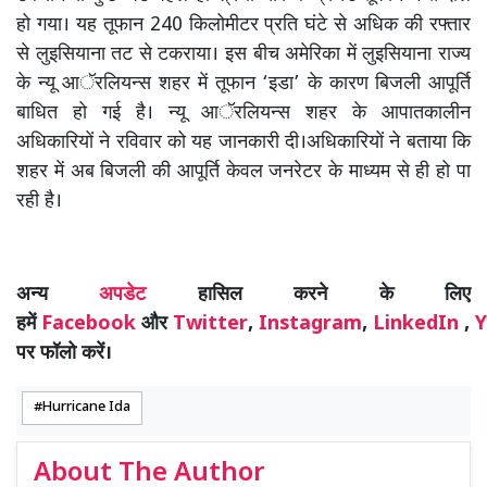
हो गया। यह तूफान 240 किलोमीटर प्रति घंटे से अधिक की रफ्तार
से लुइसियाना तट से टकराया। इस बीच अमेरिका में लुइसियाना राज्य
के न्यू आॅरलियन्स शहर में तूफान ‘इडा’ के कारण बिजली आपूर्ति
बाधित हो गई है। न्यू आॅरलियन्स शहर के आपातकालीन
अधिकारियों ने रविवार को यह जानकारी दी।अधिकारियों ने बताया कि
शहर में अब बिजली की आपूर्ति केवल जनरेटर के माध्यम से ही हो पा
रही है।
अन्य
अपडेट
हासिल करने के लिए
हमें
Facebook
और
Twitter
,
Instagram
,
LinkedIn
,
Y
पर फॉलो करें।
Hurricane Ida
About The Author