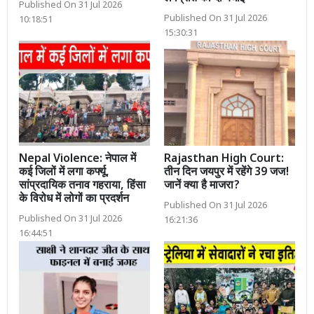
Published On 31 Jul 2026
Published On 31 Jul 2026
10:18:51
15:30:31
Nepal Violence: नेपाल में
Rajasthan High Court:
कई जिलों में लगा कर्फ्यू,
तीन दिन जयपुर में रहेंगे 39 जज!
सांप्रदायिक तनाव गहराया, हिंसा
जानें क्या है माजरा?
के विरोध में लोगों का प्रदर्शन
Published On 31 Jul 2026
Published On 31 Jul 2026
16:21:36
16:44:51