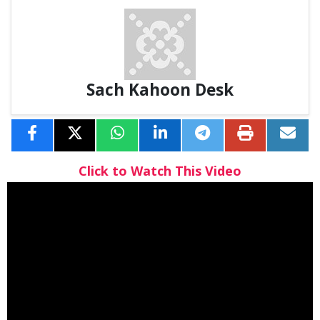
Sach Kahoon Desk
Click to Watch This Video