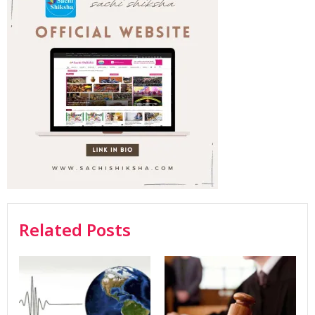
Related Posts