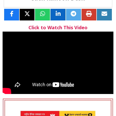
Click to Watch This Video