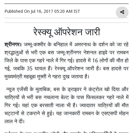
Published On
Jul 16, 2017 05:20 AM IST
रेस्क्यू ऑपरेशन जारी
श्रीनगर।
जम्मू-कश्मीर के बनिहाल में अमरनाथ के दर्शन को जा रहे
श्रद्धालुओं से भरी एक बस जम्मू-श्रीनगर नेशनल हाइवे पर रामबन
जिले के पास एक गहरे नाले में गिर गई। हादसे में 16 लोगों की मौत हो
गई, जबकि 35 घायल हैं। रेस्क्यू ऑपरेशन जारी है। बस हादसे पर
मुख्यमंत्री महबूबा मुफ्ती ने गहरा दुख जताया है।
न्यूज एजेंसी के मुताबिक, बस के ड्राइवर ने कंट्रोल खो दिया और
यात्रियों से भरी बस नचलाना बेल्ट के पास फिसलकर गहरे नाले में
गिर गई। यहां एक बरसाती नाला भी है। ज्यादातर यात्रियों की मौत
चट्टानों से टकराने से हुई। यह जानकारी रामबन के एसएसपी मोहन
लाल ने दी।