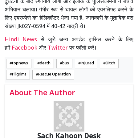
दुर्धटना के बाद स्थानीय लोगों और इलाके के पुलिसकर्मियों ने बचाव
अभियान चलाया। गंभीर रूप से घायल लोगों को एयरलिफ्ट करने के
लिए एयरफोर्स का हेलिकॉप्टर भेजा गया है, जानकारी के मुताबिक बस
संख्या Jk02Y-0594 में 40-42 यात्री थे।
Hindi News
से जुडे अन्य अपडेट हासिल करने के लिए
हमें
Facebook
और
Twitter
पर फॉलो करें।
topnews
death
bus
injured
Ditch
Pilgrims
Rescue Operation
About The Author
Sach Kahoon Desk