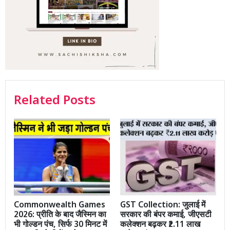
Related Posts
Commonwealth Games
GST Collection: जुलाई में
2026: प्रीति के बाद जैस्मिन का
सरकार की बंपर कमाई, जीएसटी
भी गोल्डन पंच, सिर्फ 30 मिनट में
कलेक्शन बढ़कर ₹2.11 लाख