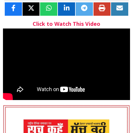
Click to Watch This Video