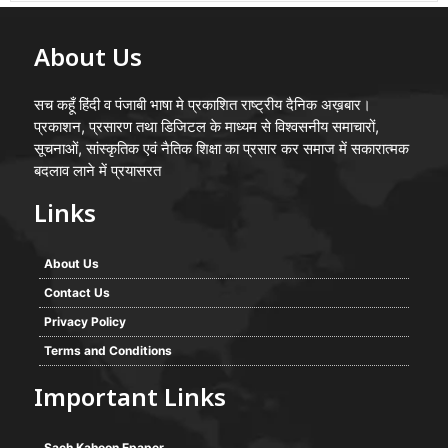
About Us
सच कहूँ हिंदी व पंजाबी भाषा मे प्रकाशित राष्ट्रीय दैनिक अख़बार।
प्रकाशन, प्रसारण तथा डिजिटल के माध्यम से विश्वसनीय समाचारों,
सूचनाओं, सांस्कृतिक एवं नैतिक शिक्षा का प्रसार कर समाज में सकारात्मक
बदलाव लाने में प्रयासरत
Links
About Us
Contact Us
Privacy Policy
Terms and Conditions
Important Links
Sach Kahoon Epaper