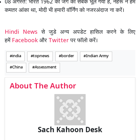
08 अगस्त: भारत 1962 की जंग का सबक भूल गया है, नेहरू ने हमें
कमतर आंका था, मोदी भी हमारी वॉर्निंग को नजरअंदाज ना करें।
Hindi News
से जुडे अन्य अपडेट हासिल करने के लिए
हमें
Facebook
और
Twitter
पर फॉलो करें।
india
topnews
border
Indian Army
China
Assessment
About The Author
Sach Kahoon Desk