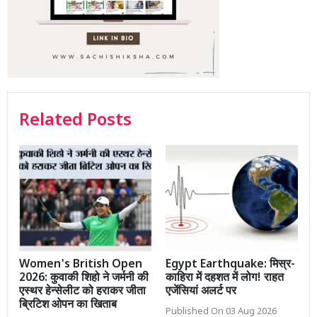
Related Posts
Women's British Open
Egypt Earthquake: मिस्र-
2026: कुवाकी शिहो ने जर्मनी की
काहिरा में दहशत में लोग! राहत
एस्थर हेन्सेलीट को हराकर जीता
एजेंसियां अलर्ट पर
ब्रिटिश ओपन का खिताब
Published On 03 Aug 2026