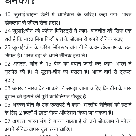
धमकी?
10 जुलाई:चाइना डेली में आर्टिकल के जरिए। कहा गया- भारत
डोकलाम से फौरन सेना हटाए।
24 जुलाई:चीन की फॉरेन मिनिस्ट्री ने कहा- बातचीत की सिर्फ एक
शर्त है कि भारत बिना किसी शर्त के डोलाम से अपने सैनिक हटाए।
25 जुलाई:चीन के फॉरेन मिनिस्टर वांग यी ने कहा- डोकलाम का हल
सिंपल है। भारत वहां से अपने सैनिक हटा ले।
02 अगस्त: चीन ने 15 पेज का बयान जारी कर कहा- भारत ने
घुसपैठ की है। ये भूटान-चीन का मसला है। भारत वहां से ट्रूप्स
हटाए।
03 अगस्त: भारत देर ना करे। ये समझा जाना चाहिए कि चीन के पास
दुश्मन को हटाने की पूरी काबिलियत मौजूद है।
05 अगस्त:चीन के एक एक्सपर्ट ने कहा- भारतीय सैनिकों को हटाने
के लिए 2 हफ्तों में छोटा सैन्य ऑपरेशन किया जा सकता है।
07 अगस्त: भारत जंग से बचना चाहता है तो उसे डोकलाम से फौरन
अपने सैनिक वापस बुला लेना चाहिए।