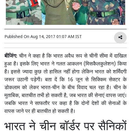
Published On
Aug 14, 2017 01:07 AM IST
बीजिंग:
चीन ने कहा है कि भारत अवैध रूप से चीनी सीमा में दाखिल
हुआ है। इसके लिए भारत ने गलत आकलन (मिसकैलकुलेशन) किया
है। इससे ज्यादा कुछ तो हासिल नहीं होगा लेकिन भारत को शर्मिंदगी
जरूर उठानी पड़ेगी। बता दें कि 16 जून से सिक्किम सेक्टर के
डोकलाम को लेकर भारत-चीन के बीच विवाद चल रहा है। चीन के
मुताबिक, बातचीत तभी हो सकती है, जब भारत की सेनाएं वापस जाएं।
जबकि भारत ने साफतौर पर कहा है कि दोनों देशों की सेनाओं के
वापस जाने पर ही बातचीत हो सकती है।
भारत ने चीन बॉर्डर पर सैनिकों