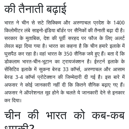
की तैनाती बढ़ाई
भारत ने चीन से सटे सिक्किम और अरुणाचल प्रदेश के 1400
किलोमीटर लंबे साइनो-इंडिया बॉर्डर पर सैनिकों की तैनाती बढ़ा दी है।
सरकार के मुताबिक, देश की पूर्वी सरहद पर फौज के लिए अलर्ट
लेवल बढ़ा दिया गया है। भारत का कहना है कि चीन हमारे इलाके में
घुसपैठ कर रहा है। वहां भारत के 350 सैनिक जमे हुए हैं। बता दें कि
डोकलाम भारत-चीन-भूटान का ट्रायजंक्शन है। ईस्टर्न इलाके के
सेंसिटिव इलाके में सुकना बेस्ड 33 कॉर्प्स, अरुणाचल और आसाम
बेस्ड 3-4 कॉर्प्स प्रोटेक्शन की जिम्मेदारी दी गई है। इस बारे में
अफसर ने कोई जानकारी नहीं दी कि कितने सैनिक बढ़ाए गए हैं।
अफसर ने ऑपरेशनल मूव होने के चलते ये जानकारी देने से इनकार
कर दिया।
चीन की भारत को कब-कब