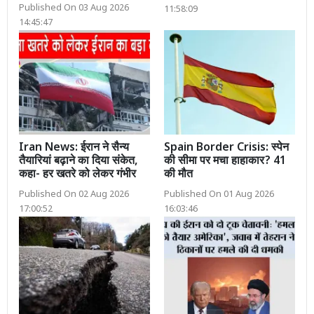
Published On 03 Aug 2026
11:58:09
14:45:47
Iran News: ईरान ने सैन्य
Spain Border Crisis: स्पेन
तैयारियां बढ़ाने का दिया संकेत,
की सीमा पर मचा हाहाकार? 41
कहा- हर खतरे को लेकर गंभीर
की मौत
Published On 02 Aug 2026
Published On 01 Aug 2026
17:00:52
16:03:46