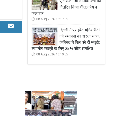
पुलिसकर्मियों ने शिवभक्तों को
वितरित किया शीतल पेय व
फलाहार
08 Aug 2026 18:17:09
दिल्ली में प्राइवेट यूनिवर्सिटी
की स्थापना का रास्ता साफ,
कैबिनेट ने बिल को दी मंजूरी;
स्थानीय छात्रों के लिए 25% सीटें आरक्षित
08 Aug 2026 18:10:05