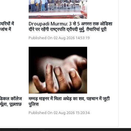
ियों में
Droupadi Murmu: 3 से 5 अगस्त तक ओडिशा
ांच में
दौरे पर रहेंगी राष्ट्रपति द्रौपदी मुर्मु, तैयारियां पूरी
Published On 02 Aug 2026 14:53:19
डिकल कॉलेज
मम्मड़ माइनर में मिला अधेड़ का शव, पहचान में जुटी
्मूला, पूछताछ
पुलिस
Published On 02 Aug 2026 15:20:34