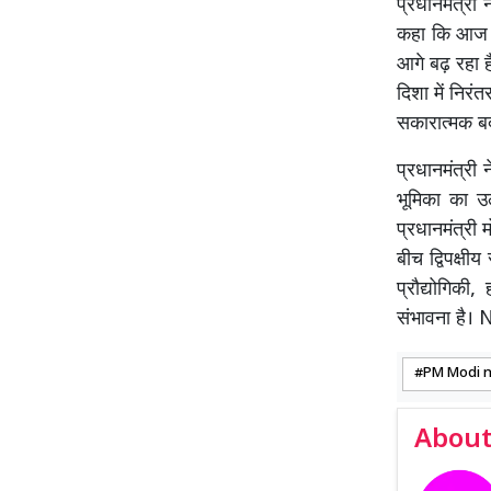
प्रधानमंत्री 
कहा कि आज का 
आगे बढ़ रहा 
दिशा में निरं
सकारात्मक बद
प्रधानमंत्री 
भूमिका का उ
प्रधानमंत्री 
बीच द्विपक्षी
प्रौद्योगिकी
संभावना है
PM Modi 
About