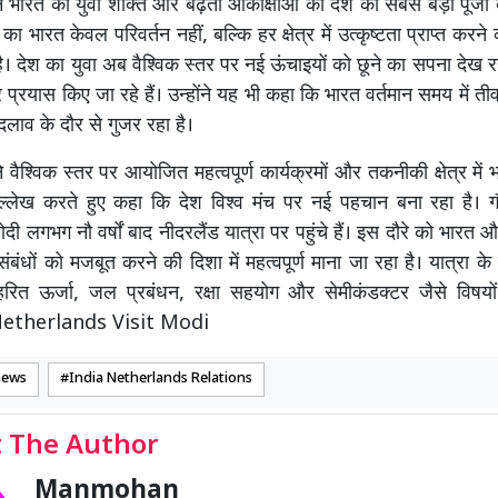
ने भारत की युवा शक्ति और बढ़ती आकांक्षाओं को देश की सबसे बड़ी पूंजी ब
भारत केवल परिवर्तन नहीं, बल्कि हर क्षेत्र में उत्कृष्टता प्राप्त करने 
है। देश का युवा अब वैश्विक स्तर पर नई ऊंचाइयों को छूने का सपना देख 
तर प्रयास किए जा रहे हैं। उन्होंने यह भी कहा कि भारत वर्तमान समय में 
लाव के दौर से गुजर रहा है।
ने वैश्विक स्तर पर आयोजित महत्वपूर्ण कार्यक्रमों और तकनीकी क्षेत्र में
ल्लेख करते हुए कहा कि देश विश्व मंच पर नई पहचान बना रहा है। 
मोदी लगभग नौ वर्षों बाद नीदरलैंड यात्रा पर पहुंचे हैं। इस दौरे को भारत 
य संबंधों को मजबूत करने की दिशा में महत्वपूर्ण माना जा रहा है। यात्रा के 
, हरित ऊर्जा, जल प्रबंधन, रक्षा सहयोग और सेमीकंडक्टर जैसे विषयो
। Netherlands Visit Modi
news
India Netherlands Relations
 The Author
Manmohan