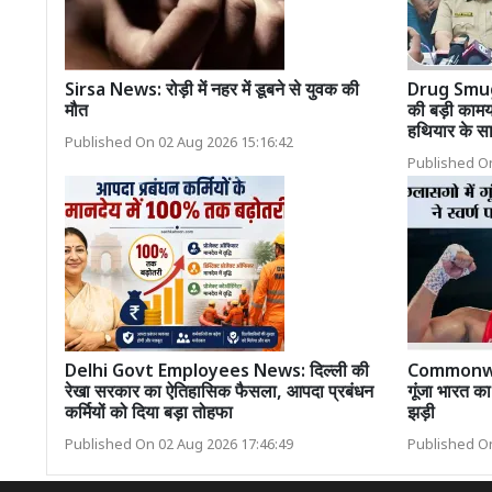
Sirsa News: रोड़ी में नहर में डूबने से युवक की
Drug Smugg
मौत
की बड़ी कामया
हथियार के सा
Published On 02 Aug 2026 15:16:42
Published On
Delhi Govt Employees News: दिल्ली की
Commonwea
रेखा सरकार का ऐतिहासिक फैसला, आपदा प्रबंधन
गूंजा भारत का
कर्मियों को दिया बड़ा तोहफा
झड़ी
Published On 02 Aug 2026 17:46:49
Published On