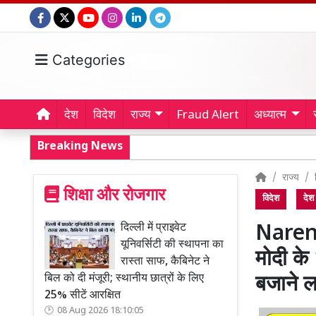
Categories
देश
विदेश
राज्य
Fraud Alert
अध्यात्म
Breaking News
राज्य
शिक्षा और रोजगार
विदेश
देश
दिल्ली में प्राइवेट
Narend
यूनिवर्सिटी की स्थापना का
मोदी के
रास्ता साफ, कैबिनेट ने
बिल को दी मंजूरी; स्थानीय छात्रों के लिए
बजाने ल
25% सीटें आरक्षित
08 Aug 2026 18:10:05