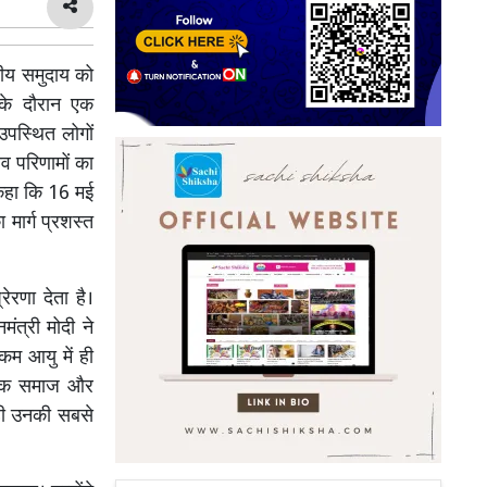
ीय समुदाय को
के दौरान एक
उपस्थित लोगों
ाव परिणामों का
 कहा कि 16 मई
मार्ग प्रशस्त
रेरणा देता है।
ंत्री मोदी ने
कम आयु में ही
अधिक समाज और
 ही उनकी सबसे