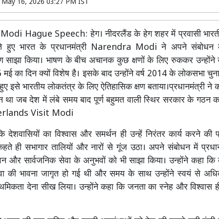
n
May 16, 2026 03:27 PM IST
di Hague Speech: हेग। नीदरलैंड के हेग शहर में प्रवासी भारत
ते हुए भारत के प्रधानमंत्री Narendra Modi ने अपने संबोधन 
षण साझा किया। भाषण के बीच अचानक कुछ क्षणों के लिए रुककर उन्होंने 
 मई का दिन क्यों विशेष है। इसके बाद उन्होंने वर्ष 2014 के लोकसभा चुन
हुए इसे भारतीय लोकतंत्र के लिए ऐतिहासिक क्षण बताया।प्रधानमंत्री ने
था जब देश में लंबे समय बाद पूर्ण बहुमत वाली स्थिर सरकार के गठन का 
erlands Visit Modi
कि देशवासियों का विश्वास और समर्थन ही उन्हें निरंतर कार्य करने की प्
ते ही सभागार तालियों और नारों से गूंज उठा। अपने संबोधन में प्रधानम
वन और सार्वजनिक सेवा के अनुभवों को भी साझा किया। उन्होंने कहा कि 
्रसेवा की भावना जागृत हो गई थी और समय के साथ उन्होंने स्वयं से 
्राथमिकता देना सीख लिया। उन्होंने कहा कि जनता का स्नेह और विश्वास