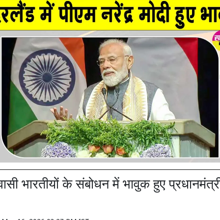
्रवासी भारतीयों के संबोधन में भावुक हुए प्रधानमंत्री