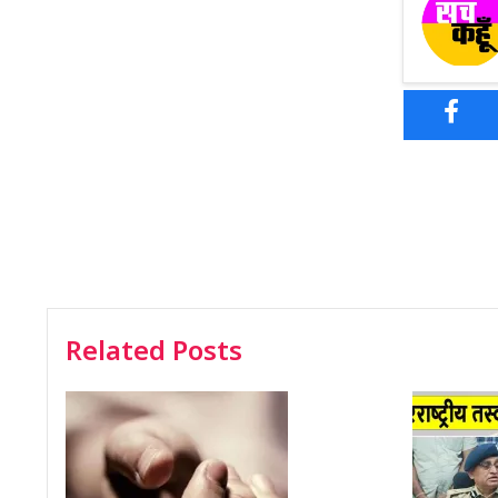
Related Posts