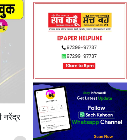
 नरेंद्र