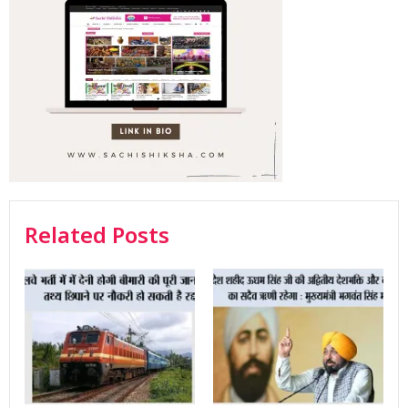
Related Posts