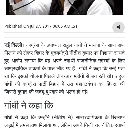
Published On
Jul 27, 2017 06:05 AM IST
नई दिल्ली।
कांग्रेस के उपाध्यक्ष राहुल गांधी ने भाजपा के साथ हाथ
मिलाने को लेकर बिहार के मुख्यमंत्री नीतीश कुमार पर निशाना साधते
हुए आरोप लगाया कि वह अपने स्वार्थी राजनीतिक उद्देश्यों के लिए
साम्प्रदायिक ताकतों के पास लौट गए हैं। गांधी ने कहा कि उन्हें पता
था कि इसकी योजना पिछले तीन-चार महीनों से बन रही थी। राहुल
गांधी की कांग्रेस पार्टी बिहार में उस महागठबंधन का हिस्सा थी
जिससे कुमार की जदयू बुधवार को अलग हो गई।
गांधी ने कहा कि
गांधी ने कहा कि उन्होंने (नीतीश ने) साम्प्रदायिकता के खिलाफ
लड़ाई में हमसे हाथ मिलाया था, लेकिन अपने निजी राजनीतिक स्वार्थ