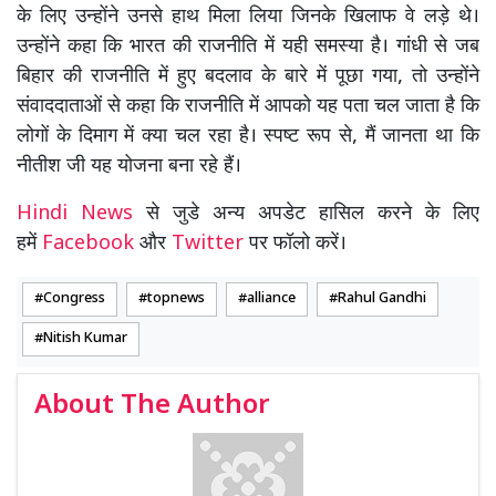
के लिए उन्होंने उनसे हाथ मिला लिया जिनके खिलाफ वे लड़े थे।
उन्होंने कहा कि भारत की राजनीति में यही समस्या है। गांधी से जब
बिहार की राजनीति में हुए बदलाव के बारे में पूछा गया, तो उन्होंने
संवाददाताओं से कहा कि राजनीति में आपको यह पता चल जाता है कि
लोगों के दिमाग में क्या चल रहा है। स्पष्ट रूप से, मैं जानता था कि
नीतीश जी यह योजना बना रहे हैं।
Hindi News
से जुडे अन्य अपडेट हासिल करने के लिए
हमें
Facebook
और
Twitter
पर फॉलो करें।
Congress
topnews
alliance
Rahul Gandhi
Nitish Kumar
About The Author