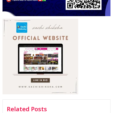
Related Posts