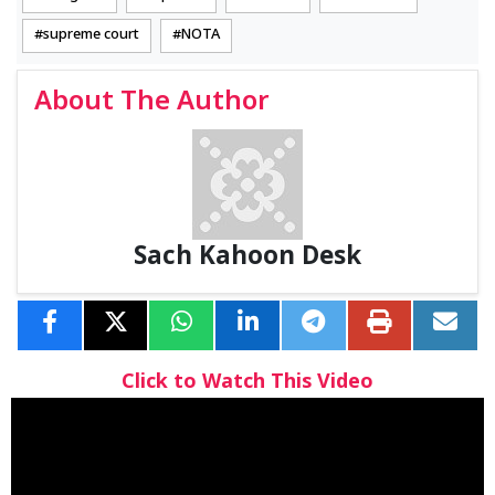
supreme court
NOTA
About The Author
Sach Kahoon Desk
Click to Watch This Video