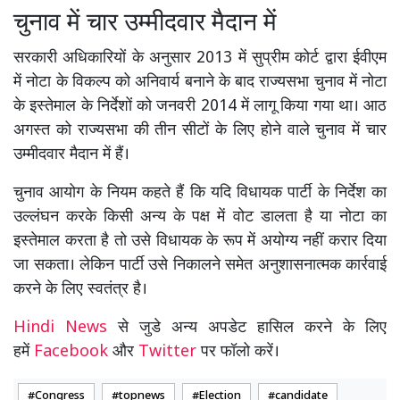
चुनाव में चार उम्मीदवार मैदान में
सरकारी अधिकारियों के अनुसार 2013 में सुप्रीम कोर्ट द्वारा ईवीएम
में नोटा के विकल्प को अनिवार्य बनाने के बाद राज्यसभा चुनाव में नोटा
के इस्तेमाल के निर्देशों को जनवरी 2014 में लागू किया गया था। आठ
अगस्त को राज्यसभा की तीन सीटों के लिए होने वाले चुनाव में चार
उम्मीदवार मैदान में हैं।
चुनाव आयोग के नियम कहते हैं कि यदि विधायक पार्टी के निर्देश का
उल्लंघन करके किसी अन्य के पक्ष में वोट डालता है या नोटा का
इस्तेमाल करता है तो उसे विधायक के रूप में अयोग्य नहीं करार दिया
जा सकता। लेकिन पार्टी उसे निकालने समेत अनुशासनात्मक कार्रवाई
करने के लिए स्वतंत्र है।
Hindi News
से जुडे अन्य अपडेट हासिल करने के लिए
हमें
Facebook
और
Twitter
पर फॉलो करें।
Congress
topnews
Election
candidate