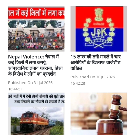
Nepal Violence: नेपाल में
15 लाख की ठगी मामले में चार
कई जिलों में लगा कर्फ्यू,
आरोपियों के खिलाफ चार्जशीट
सांप्रदायिक तनाव गहराया, हिंसा
दाखिल
के विरोध में लोगों का प्रदर्शन
Published On 30 Jul 2026
Published On 31 Jul 2026
16:42:28
16:44:51