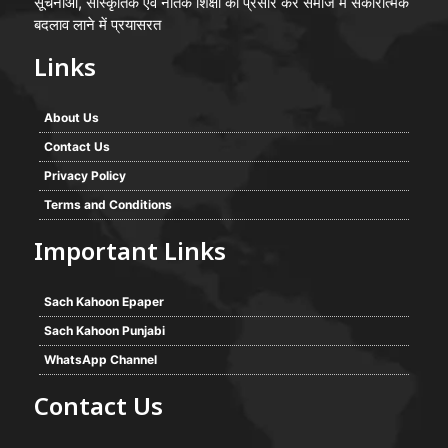
सूचनाओं, सांस्कृतिक एवं नैतिक शिक्षा का प्रसार कर समाज में सकारात्मक
बदलाव लाने में प्रयासरत
Links
About Us
Contact Us
Privacy Policy
Terms and Conditions
Important Links
Sach Kahoon Epaper
Sach Kahoon Punjabi
WhatsApp Channel
Contact Us