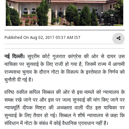
Published On
Aug 02, 2017 05:37 AM IST
नई दिल्ली।
सुप्रीम कोर्ट गुजरात कांग्रेस की ओर से दायर उस
याचिका पर सुनवाई के लिए राजी हो गया है, जिसमें राज्य में आगामी
राज्यसभा चुनाव के दौरान नोटा के विकल्प के इस्तेमाल के निर्णय को
चुनौती दी गई है।
वरिष्ठ वकील कपिल सिब्बल की ओर से इस मामले को न्यायालय के
समक्ष रखे जाने पर और इस पर जल्द सुनवाई की मांग किए जाने पर
न्यायमूर्ति दीपक मिश्रा की अध्यक्षता वाली पीठ इस याचिका पर
सुनवाई के लिए तैयार हो गई। सिब्बल ने शीर्ष न्यायालय से कहा कि
संविधान में नोटा के संबंध में कोई वैधानिक प्रावधान नहीं है।