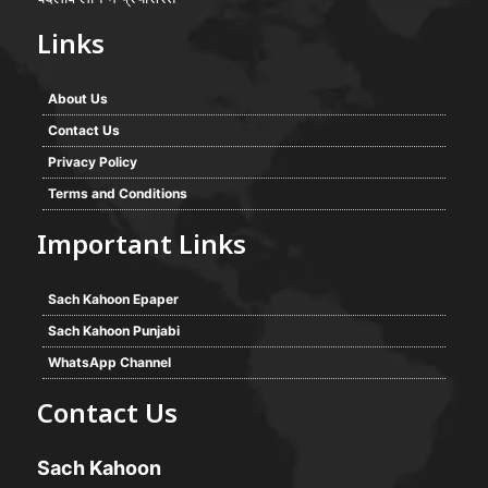
Links
About Us
Contact Us
Privacy Policy
Terms and Conditions
Important Links
Sach Kahoon Epaper
Sach Kahoon Punjabi
WhatsApp Channel
Contact Us
Sach Kahoon