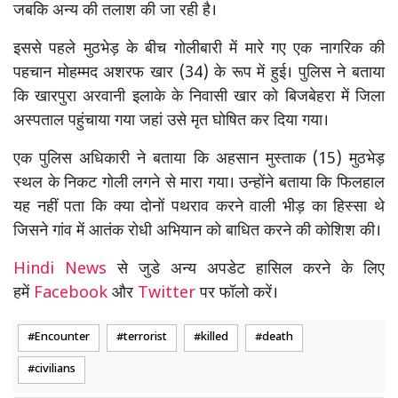
जबकि अन्य की तलाश की जा रही है।
इससे पहले मुठभेड़ के बीच गोलीबारी में मारे गए एक नागरिक की
पहचान मोहम्मद अशरफ खार (34) के रूप में हुई। पुलिस ने बताया
कि खारपुरा अरवानी इलाके के निवासी खार को बिजबेहरा में जिला
अस्पताल पहुंचाया गया जहां उसे मृत घोषित कर दिया गया।
एक पुलिस अधिकारी ने बताया कि अहसान मुस्ताक (15) मुठभेड़
स्थल के निकट गोली लगने से मारा गया। उन्होंने बताया कि फिलहाल
यह नहीं पता कि क्या दोनों पथराव करने वाली भीड़ का हिस्सा थे
जिसने गांव में आतंक रोधी अभियान को बाधित करने की कोशिश की।
Hindi News
से जुडे अन्य अपडेट हासिल करने के लिए
हमें
Facebook
और
Twitter
पर फॉलो करें।
Encounter
terrorist
killed
death
civilians