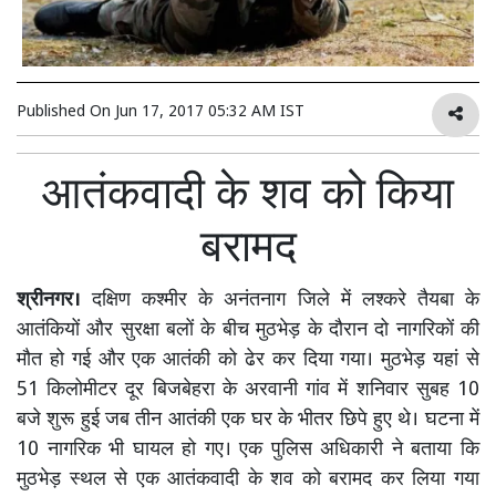
Published On
Jun 17, 2017 05:32 AM IST
आतंकवादी के शव को किया
बरामद
श्रीनगर।
दक्षिण कश्मीर के अनंतनाग जिले में लश्करे तैयबा के
आतंकियों और सुरक्षा बलों के बीच मुठभेड़ के दौरान दो नागरिकों की
मौत हो गई और एक आतंकी को ढेर कर दिया गया। मुठभेड़ यहां से
51 किलोमीटर दूर बिजबेहरा के अरवानी गांव में शनिवार सुबह 10
बजे शुरू हुई जब तीन आतंकी एक घर के भीतर छिपे हुए थे। घटना में
10 नागरिक भी घायल हो गए। एक पुलिस अधिकारी ने बताया कि
मुठभेड़ स्थल से एक आतंकवादी के शव को बरामद कर लिया गया