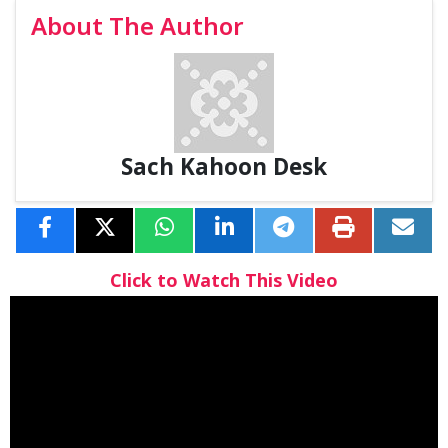
About The Author
Sach Kahoon Desk
Click to Watch This Video