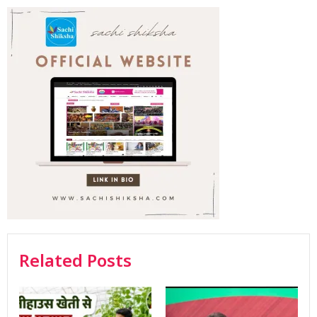
Related Posts