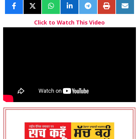
Click to Watch This Video