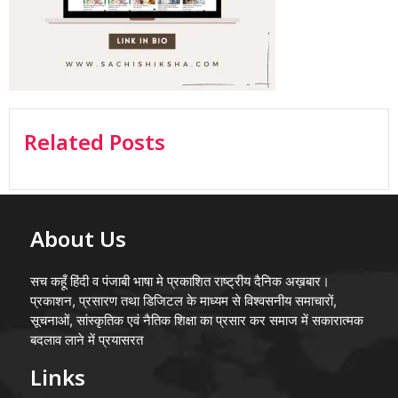
Related Posts
About Us
सच कहूँ हिंदी व पंजाबी भाषा मे प्रकाशित राष्ट्रीय दैनिक अख़बार।
प्रकाशन, प्रसारण तथा डिजिटल के माध्यम से विश्वसनीय समाचारों,
सूचनाओं, सांस्कृतिक एवं नैतिक शिक्षा का प्रसार कर समाज में सकारात्मक
बदलाव लाने में प्रयासरत
Links