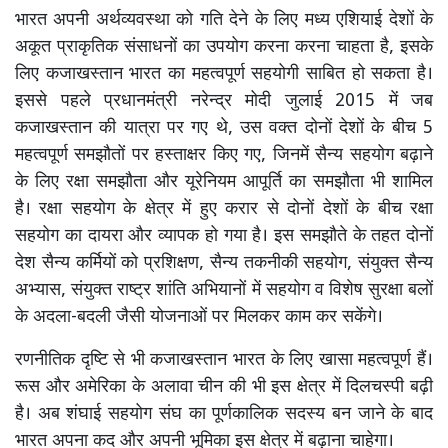
भारत अपनी अर्थव्यवस्था को गति देने के लिए मध्य एशियाई देशों के
अकूत प्राकृतिक संसाधनों का उपयोग करना करना चाहता है, इसके
लिए कजाखस्तान भारत का महत्वपूर्ण सहयोगी साबित हो सकता है।
इससे पहले प्रधानमंत्री नरेन्द्र मोदी जुलाई 2015 में जब
कजाखस्तान की यात्रा पर गए थे, उस वक्त दोनों देशों के बीच 5
महत्वपूर्ण समझौतों पर हस्ताक्षर किए गए, जिनमें सैन्य सहयोग बढ़ाने
के लिए रक्षा समझौता और यूरेनियम आपूर्ति का समझौता भी शामिल
है। रक्षा सहयोग के क्षेत्र में हुए करार से दोनों देशों के बीच रक्षा
सहयोग का दायरा और व्यापक हो गया है। इस समझौते के तहत दोनों
देश सैन्य कर्मियों को प्रशिक्षण, सैन्य तकनीकी सहयोग, संयुक्त सैन्य
अभ्यास, संयुक्त राष्ट्र शांति अभियानों में सहयोग व विशेष सुरक्षा बलों
के अदला-बदली जैसी योजनाओं पर मिलकर काम कर सकेंगे।
रणनीतिक दृष्टि से भी कजाखस्तान भारत के लिए खासा महत्वपूर्ण हैं।
रूस और अमेरिका के अलावा चीन की भी इस क्षेत्र में दिलचस्पी बढ़ी
है। अब शंघाई सहयोग संघ का पूर्णकालिक सदस्य बन जाने के बाद
भारत अपना कद और अपनी भूमिका इस क्षेत्र में बढ़ाना चाहेगा।