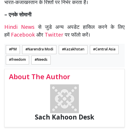
भारत-कजाखस्तान के रिश्तों पर निर्भर करता है।
– एनके सोमानी
Hindi News
से जुडे अन्य अपडेट हासिल करने के लिए
हमें
Facebook
और
Twitter
पर फॉलो करें।
PM
Narendra Modi
Kazakhstan
Central Asia
freedom
Needs
About The Author
Sach Kahoon Desk