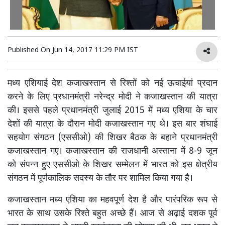
Published On
Jun 14, 2017 11:29 PM IST
मध्य एशियाई देश कजाखस्तान से रिश्तों को नई ऊचाईयां प्रदान
करने के लिए प्रधानमंत्री नरेन्द्र मोदी ने कजाखस्तान की यात्रा
की। इससे पहले प्रधानमंत्री जुलाई 2015 में मध्य एशिया के चार
देशों की यात्रा के दौरान मोदी कजाखस्तान गए थे। इस बार शंघाई
सहयोग संगठन (एससीओ) की शिखर बैठक के बहाने प्रधानमंत्री
कजाखस्तान गए। कजाखस्तान की राजधानी अस्ताना में 8-9 जून
को संपन्न हुए एससीओ के शिखर सम्मेलन में भारत को इस क्षेत्रीय
संगठन में पूर्णकालिक सदस्य के तौर पर शामिल किया गया है।
कजाखस्तान मध्य एशिया का महवपूर्ण देश है और पारंपरिक रूप से
भारत के साथ उसके रिश्ते बहुत अच्छे हैं। आज से अढ़ाई दशक पूर्व