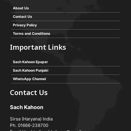
About Us
Contact Us
Privacy Policy
Terms and Conditions
Important Links
Sach Kahoon Epaper
Sach Kahoon Punjabi
WhatsApp Channel
Contact Us
Sach Kahoon
Sirsa (Haryana) India
Ph. 01666-238700