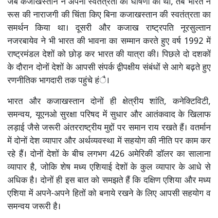
जब कजाखस्तान ने अपनी स्वतंत्रता की घोषणा की थी, तब भारत ने
रूस की नाराजगी की चिंता किए बिना कजाखस्तान की स्वतंत्रता का
समर्थन किया था। दूसरी और कजाख राष्ट्रपति नूरसुल्तान
नजरबायेव ने भी भारत की भावना का सम्मान करते हुए वर्ष 1992 में
राष्ट्रमंडल देशों को छोड़ कर भारत की यात्रा की। पिछले दो दशकों
के दौरान दोनों देशों के आपसी संपर्क द्वीपक्षीय संबंधों से आगे बढ़ते हुए
रणनीतिक भागदारी तक पहुंचे हंै।
भारत और कजाखस्तान दोनों ही क्षेत्रीय शांति, कनेक्टिविटी,
समन्वय, यूएनओ सुरक्षा परिषद में सुधार और आतंकवाद के खिलाफ
लड़ाई जैसे जरूरी अंतरराष्ट्रीय मुद्दों पर समान राय रखते हैं। वतर्मान
में दोनों देश व्यापार और अर्थव्यवस्था में सहयोग की नीति पर काम कर
रहे हैं। दोनों देशों के बीच लगभग 426 अमेरिकी डॉलर का सालाना
व्यापार है, जोकि शेष मध्य एशियाई देशों के कुल व्यापार के आधे से
अधिक है। दोनों ही इस बात को समझते हैं कि दक्षिण एशिया और मध्य
एशिया में अपने-अपने हितों को बनाये रखने के लिए आपसी सहयोग व
समन्वय जरूरी है।