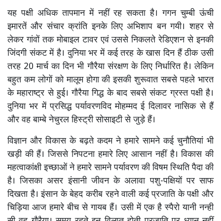
यह पक्षी अधिक तापमान में नहीं रह सकता है। गगन चुम्बी ऊंची
इमारतें और संचार क्रांति इनके लिए अभिशाप बन गयी। शहर से
लेकर गांवों तक मोबाइल टावर एवं उससे निकलते रेडिएशन से इनकी
जिंदगी संकट में है। दुनिया भर में कई तरह के खास दिन हैं ठीक उसी
तरह 20 मार्च का दिन भी गौरैया संरक्षण के लिए निर्धारित है। लेकिन
बहुत कम लोगों को मालूम होगा की इसकी शुरूवात सबसे पहले भारत
के महाराष्ट्र से हुई। गौरैया गिद्ध के बाद सबसे संकट ग्रस्त पक्षी है।
दुनिया भर में प्रसिद्ध पर्यावरणविद मोहम्मद ई दिलावर नासिक से हैं
और वह बाम्बे नेचुरल हिस्ट्री सोसाइटी से जुड़े हैं।
विज्ञान और विकास के बढ़ते कदम ने हमारे सामने कई चुनौतियां भी
खड़ी की हैं। जिससे निपटना हमारे लिए आसान नहीं है। विकास की
महत्वाकांक्षी इच्छाओं ने हमारे सामने पर्यावरण की विषम स्थिति पैदा की
है। जिसका असर इंसानी जीवन के अलावा पशु-पक्षियों पर साफ
दिखता है। इंसान के बेहद करीब रहने वाली कई प्रजाति के पक्षी और
चिड़िया आज हमारे बीच से गायब हैं। उसी में एक है स्पैरो यानी नन्ही