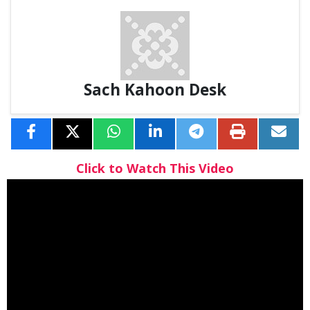
Sach Kahoon Desk
Click to Watch This Video