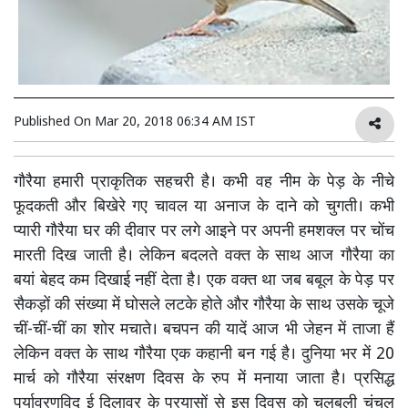
Published On
Mar 20, 2018 06:34 AM IST
गौरैया हमारी प्राकृतिक सहचरी है। कभी वह नीम के पेड़ के नीचे
फूदकती और बिखेरे गए चावल या अनाज के दाने को चुगती। कभी
प्यारी गौरैया घर की दीवार पर लगे आइने पर अपनी हमशक्ल पर चोंच
मारती दिख जाती है। लेकिन बदलते वक्त के साथ आज गौरैया का
बयां बेहद कम दिखाई नहीं देता है। एक वक्त था जब बबूल के पेड़ पर
सैकड़ों की संख्या में घोसले लटके होते और गौरैया के साथ उसके चूजे
चीं-चीं-चीं का शोर मचाते। बचपन की यादें आज भी जेहन में ताजा हैं
लेकिन वक्त के साथ गौरैया एक कहानी बन गई है। दुनिया भर में 20
मार्च को गौरैया संरक्षण दिवस के रुप में मनाया जाता है। प्रसिद्ध
पर्यावरणविद ई दिलावर के प्रयासों से इस दिवस को चुलबुली चंचल