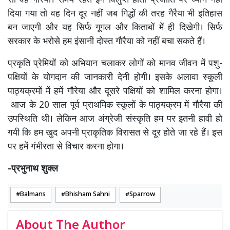
सी वह गौरैया। समय रहते इन विलुप्त होती प्रजाति पर ध्यान नहीं
दिया गया तो वह दिन दूर नहीं जब गिद्धों की तरह गैरैया भी इतिहास
बन जाएगी और यह सिर्फ गूगल और किताबों में ही दिखेगी। सिर्फ
सरकार के भरोसे हम इंसानी दोस्त गौरैया को नहीं बचा सकते हैं।
प्रकृति प्रेमियों को अभियान चलाकर लोगों को मानव जीवन में पशु-
पक्षियों के योगदान की जानकारी देनी होगी। इसके अलावा स्कूली
पाठ्यक्रमों में हमें गौरेया और दूसरे पक्षियों को शामिल करना होगा।
आज के 20 साल पूर्व प्राथमिक स्कूलों के पाठ्यक्रम में गौरैया की
उपस्थिति थी। लेकिन आज अंग्रेजी संस्कृति हम पर इतनी हावी हो
गयी कि हम खुद अपनी प्राकृतिक विरासत से दूर होते जा रहे हैं। इस
पर हमें गंभीरता से विचार करना होगा।
-प्रभुनाथ शुक्ल
Balmans
Bhisham Sahni
Sparrow
About The Author