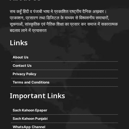
सच कहूँ हिंदी व पंजाबी भाषा मे प्रकाशित राष्ट्रीय दैनिक अख़बार।
प्रकाशन, प्रसारण तथा डिजिटल के माध्यम से विश्वसनीय समाचारों,
सूचनाओं, सांस्कृतिक एवं नैतिक शिक्षा का प्रसार कर समाज में सकारात्मक
बदलाव लाने में प्रयासरत
Links
About Us
Contact Us
Privacy Policy
Terms and Conditions
Important Links
Sach Kahoon Epaper
Sach Kahoon Punjabi
WhatsApp Channel