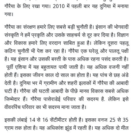
गौरैया के लिए रखा गया। 2010 में पहली बार यह दुनिया में मनाया
गया।
गौरैया का संरक्षण हमारे लिए सबसे बड़ी चुनौती है। इंसान की भोगवादी
संस्कृति ने हमें प्रकृति और उसके साहचर्य से दूर कर दिया है। विज्ञान
और विकास हमारे लिए वरदान साबित हुआ है। लेकिन दूसरा पहलू
कठिन चुनौती भी पेश कर रहा है। गौरैया एक घरेलू और पालतू पक्षी
है। यह इंसान और उसकी बस्ती के पास अधिक रहना पसंद करती है।
पूर्वी एशिया में यह बहुतायत पायी जाती है। यह अधिक वजनी नहीं
होती हैं। इसका जीवन काल दो साल का होता है। यह पांच से छह अंडे
देती है। दुनिया भर में ग्रामीण और शहरी इलाकों में गौरैया की आबादी
घटी है। गौरैया की घटती आबादी के पीछे मानव विकास सबसे अधिक
जिम्मेदार हैं। गौरैया पासेराडेई परिवार की सदस्य है. लेकिन इसे
वीवरपिंच परिवार का भी सदस्य माना जाता है।
इसकी लंबाई 14 से 16 सेंटीमीटर होती है। इसका वनज 25 से 35
ग्राम तक होता है। यह अधिकांश झुंड में रहती है। यह अधिक दो मील