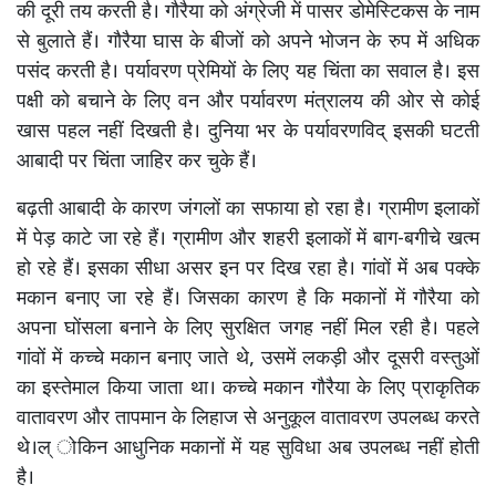
की दूरी तय करती है। गौरैया को अंग्रेजी में पासर डोमेस्टिकस के नाम
से बुलाते हैं। गौरैया घास के बीजों को अपने भोजन के रुप में अधिक
पसंद करती है। पर्यावरण प्रेमियों के लिए यह चिंता का सवाल है। इस
पक्षी को बचाने के लिए वन और पर्यावरण मंत्रालय की ओर से कोई
खास पहल नहीं दिखती है। दुनिया भर के पर्यावरणविद् इसकी घटती
आबादी पर चिंता जाहिर कर चुके हैं।
बढ़ती आबादी के कारण जंगलों का सफाया हो रहा है। ग्रामीण इलाकों
में पेड़ काटे जा रहे हैं। ग्रामीण और शहरी इलाकों में बाग-बगीचे खत्म
हो रहे हैं। इसका सीधा असर इन पर दिख रहा है। गांवों में अब पक्के
मकान बनाए जा रहे हैं। जिसका कारण है कि मकानों में गौरैया को
अपना घोंसला बनाने के लिए सुरक्षित जगह नहीं मिल रही है। पहले
गांवों में कच्चे मकान बनाए जाते थे, उसमें लकड़ी और दूसरी वस्तुओं
का इस्तेमाल किया जाता था। कच्चे मकान गौरैया के लिए प्राकृतिक
वातावरण और तापमान के लिहाज से अनुकूल वातावरण उपलब्ध करते
थे।ल् ोकिन आधुनिक मकानों में यह सुविधा अब उपलब्ध नहीं होती
है।