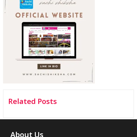
Related Posts
About Us