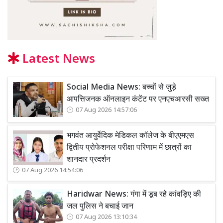
Latest News
Social Media News: बच्चों से जुड़े
आपत्तिजनक ऑनलाइन कंटेंट पर एनएचआरसी सख्त
07 Aug 2026 14:57:06
भगवंत आयुर्वेदिक मेडिकल कॉलेज के बीएएमएस
द्वितीय प्रोफेशनल परीक्षा परिणाम में छात्रों का
शानदार प्रदर्शन
07 Aug 2026 14:54:06
Haridwar News: गंगा में डूब रहे कांवड़िए की
जल पुलिस ने बचाई जान
07 Aug 2026 13:10:34