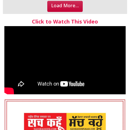
Load More...
Click to Watch This Video