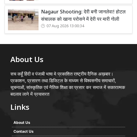
Nagaur Shooting: देरी बनी जानलेवा! होटल
संचालक को खाना परोसने में देरी पर मारी गोली
07 Aug 2026 13:00:34
About Us
सच कहूँ हिंदी व पंजाबी भाषा मे प्रकाशित राष्ट्रीय दैनिक अख़बार।
प्रकाशन, प्रसारण तथा डिजिटल के माध्यम से विश्वसनीय समाचारों,
सूचनाओं, सांस्कृतिक एवं नैतिक शिक्षा का प्रसार कर समाज में सकारात्मक
बदलाव लाने में प्रयासरत
Links
About Us
Contact Us