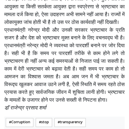
आयुक्ता या किसी सतर्कता आयुक्त द्वारा स्वप्रेरणा से भ्रष्टाचार का
मामला दर्ज किया हो, ऐसा उदाहरण अभी सामने नहीं आया है। राज्यों में
लोकायुक्त जांच होती भी है तो उस पर ठोस कार्यवाही नहीं दिखती।
प्रधानमंत्री नरेन्द्र मोदी और उनकी सरकार भ्रष्टाचार के प्रति
सजग है और देश को भ्रष्टाचार मुक्त बनाने के लिए वचनवद्घ भी है।
प्रधानमंत्री नरेन्द्र मोदी ने व्यवस्था को पारदर्शी बनाने पर जोर दिया
है। सही भी है कि समय पर पारदर्शी तरीके से काम होने लगे तो
भ्रष्टाचरण ही नहीं अन्य कई समस्याओं से निजात पाई जा सकती है।
काम में देरी भ्रष्टाचार को बढ़ावा देती है। सही समय पर काम हो तो
आमजन का विश्वास जमता है। अब आम जन में भी भ्रष्टाचार के
विरूद्घ खुलकर आवाज उठने लगी है, ऐसी स्थिति में समय रहते ठोस
प्रयास करते हुए सार्वजनिक जीवन में शुचिता लानी होगी। भ्रष्टाचार
के मामलों के उजागर होने पर उनसे सख्ती से निपटना होगा।
डॉ़ राजेन्द्र प्रसाद शर्मा
Corruption
stop
transparency