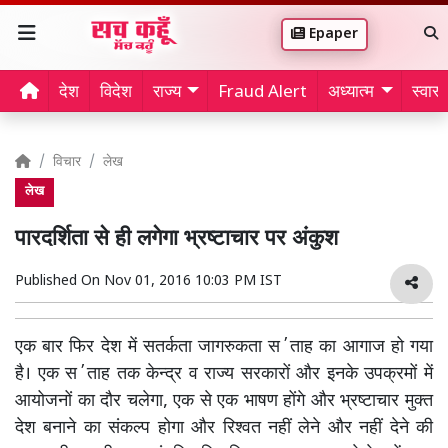
Epaper
देश
विदेश
राज्य
Fraud Alert
अध्यात्म
स्वास्थ
विचार
लेख
लेख
पारदर्शिता से ही लगेगा भ्रष्टाचार पर अंकुश
Published On
Nov 01, 2016 10:03 PM IST
एक बार फिर देश में सतर्कता जागरुकता स΄ताह का आगाज हो गया
है। एक स΄ताह तक केन्द्र व राज्य सरकारों और इनके उपक्रमों में
आयोजनों का दौर चलेगा, एक से एक भाषण होंगे और भ्रष्टाचार मुक्त
देश बनाने का संकल्प होगा और रिश्वत नहीं लेने और नहीं देने की