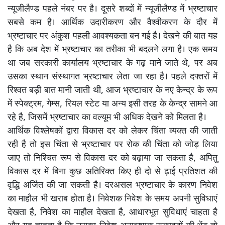
न्यूजीलैण्ड पहले नंबर पर है। दूसरे शब्दों में न्यूजीलैण्ड में भ्रष्टाचार
सबसे कम है। आर्थिक उदारीकरण और वैश्वीकरण के दौर में
भ्रष्टाचार पर अंकुश पहली आवश्यकता बन गई है। देखने की बात यह
है कि अब देश में भ्रष्टाचार का तरीका भी बदलने लगा है। एक समय
था जब सरकारी कार्यालय भ्रष्टाचार के गढ़ माने जाते थे, पर अब
उसका स्थान संस्थागत भ्रष्टाचार लेता जा रहा है। पहले दफ्तरों में
रिश्वत बड़ी बात मानी जाती थी, आज भ्रष्टाचार के नए केन्द्र के रूप
में स्पेक्ट्रम, गेम्स, रियल स्टेट या अन्य इसी तरह के केन्द्र सामने आ
रहे है, जिसमें भ्रष्टाचार का वल्यूम भी अधिक देखने को मिलता है।
आर्थिक विश्लेषकों द्वारा विकास दर को लेकर चिंता व्यक्त की जाती
रही है तो इस चिंता से भ्रष्टाचार पर रोक की चिंता को जोड़ लिया
जाए तो निश्चित रूप से विकास दर को बढ़ाया जा सकता है, अपितु
विकास दर में बिना कुछ अतिरिक्त किए ही दो से ढ़ाई प्रतिशत की
वृद्धि अर्जित की जा सकती है। दरअसल भ्रष्टाचार के कारण निवेश
का माहौल भी खराब होता है। निवेशक निवेश के समय अपनी सुविधाएं
देखता है, निवेश का माहौल देखता है, आधारभूत सुविधाएं चाहता है