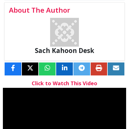
About The Author
Sach Kahoon Desk
Click to Watch This Video