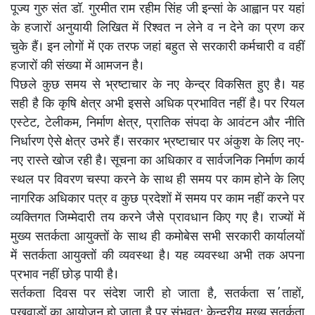
पूज्य गुरु संत डॉ. गुरमीत राम रहीम सिंह जी इन्सां के आह्वान पर यहां
के हजारों अनुयायी लिखित में रिश्वत न लेने व न देने का प्रण कर
चुके हैं। इन लोगों में एक तरफ जहां बहुत से सरकारी कर्मचारी व वहीं
हजारों की संख्या में आमजन है।
पिछले कुछ समय से भ्रष्टाचार के नए केन्द्र विकसित हुए है। यह
सही है कि कृषि क्षेत्र अभी इससे अधिक प्रभावित नहीं है। पर रियल
एस्टेट, टेलीकम, निर्माण क्षेत्र, प्रातिक संपदा के आवंटन और नीति
निर्धारण ऐसे क्षेत्र उभरे हैं। सरकार भ्रष्टाचार पर अंकुश के लिए नए-
नए रास्ते खोज रही है। सूचना का अधिकार व सार्वजनिक निर्माण कार्य
स्थल पर विवरण चस्पा करने के साथ ही समय पर काम होने के लिए
नागरिक अधिकार पत्र व कुछ प्रदेशों में समय पर काम नहीं करने पर
व्यक्तिगत जिम्मेदारी तय करने जैसे प्रावधान किए गए है। राज्यों में
मुख्य सतर्कता आयुक्तों के साथ ही कमोबेस सभी सरकारी कार्यालयों
में सतर्कता आयुक्तों की व्यवस्था है। यह व्यवस्था अभी तक अपना
प्रभाव नहीं छोड़ पायी है।
सर्तकता दिवस पर संदेश जारी हो जाता है, सतर्कता स΄ताहों,
पखवाड़ों का आयोजन हो जाता है पर संभवत: केन्द्रीय मुख्य सतर्कता