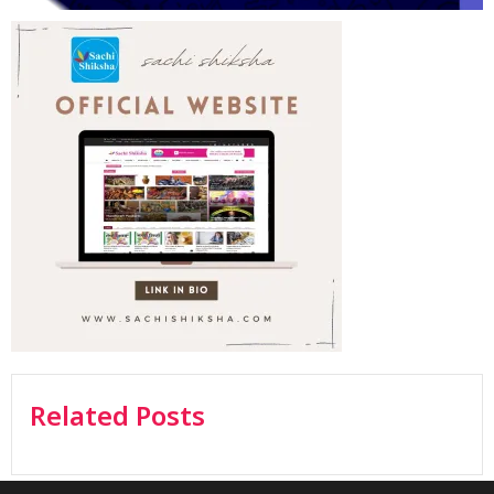
Related Posts