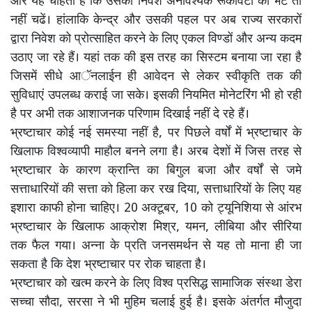
और यह चाहता है कि उसका निवेश अनावश्यक रूकावटों की भेंट तो
नहीं चढें। हांलाकि केन्द्र और उसकी पहल पर अब राज्य सरकारों
द्वारा निवेश को प्रोत्साहित करने के लिए एकल विण्डों और अन्य कदम
उठाए जा रहे हैं। यहां तक की इस तरह का सिस्टम बनाया जा रहा है
जिसमें सीधे आॅनलाईन ही आवेदन से लेकर स्वीकृति तक की
सुविधाएं उपलब्ध कराई जा सके। इसकी नियमित मोनेटरिंग भी हो रही
है पर अभी तक आशाजनक परिणाम दिखाई नहीं दे रहे हैं।
भ्रष्टाचार कोई नई समस्या नहीं है, पर पिछले वर्षों में भ्रष्टाचार के
खिलाफ विश्वव्यापी माहौल बनने लगा है। अरब देशों में जिस तरह से
भ्रष्टाचार के कारण क्रान्ति का बिगुल बजा और वर्षों से जमे
सत्ताधारियों की सत्ता को हिला कर रख दिया, सत्ताधारियों के लिए यह
इशारा काफी होना चाहिए। 20 अक्टूबर, 10 को ट्यूनिशिया से आंरभ
भ्रष्टाचार के खिलाफ आक्रोश मिश्र, यमन, लीबिया और सीरिया
तक फैल गया। अन्ना के प्रति जनसमर्थन से यह तो माना ही जा
सकता है कि देश भ्रष्टाचार पर रोक चाहता है।
भ्रष्टाचार को खत्म करने के लिए विश्व प्रसिद्ध सामाजिक संस्था डेरा
सच्चा सौदा, सरसा ने भी मुहिम चलाई हुई है। इसके अंतर्गत मौजुदा