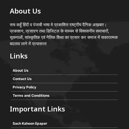
About Us
सच कहूँ हिंदी व पंजाबी भाषा मे प्रकाशित राष्ट्रीय दैनिक अख़बार।
प्रकाशन, प्रसारण तथा डिजिटल के माध्यम से विश्वसनीय समाचारों,
सूचनाओं, सांस्कृतिक एवं नैतिक शिक्षा का प्रसार कर समाज में सकारात्मक
बदलाव लाने में प्रयासरत
Links
About Us
Contact Us
Privacy Policy
Terms and Conditions
Important Links
Sach Kahoon Epaper