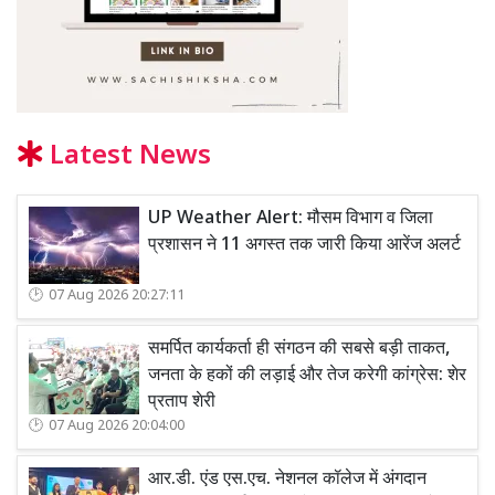
Latest News
UP Weather Alert: मौसम विभाग व जिला
प्रशासन ने 11 अगस्त तक जारी किया आरेंज अलर्ट
07 Aug 2026 20:27:11
समर्पित कार्यकर्ता ही संगठन की सबसे बड़ी ताकत,
जनता के हकों की लड़ाई और तेज करेगी कांग्रेस: शेर
प्रताप शेरी
07 Aug 2026 20:04:00
आर.डी. एंड एस.एच. नेशनल कॉलेज में अंगदान