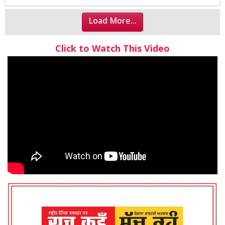
Load More...
Click to Watch This Video