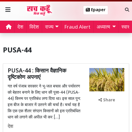
Epaper
देश
विदेश
राज्य
Fraud Alert
अध्यात्म
स्वास्थ
PUSA-44
PUSA-44 : किसान वैज्ञानिक
दृष्टिकोण अपनाएं
गत वर्ष पंजाब सरकार ने भू-जल बचाव और पर्यावरण
को बेहतर बनाने के लिए धान की पूसा-44 (PUSA-
44) किस्म पर प्रतिबंध लगा दिया था। इस साल पुन:
Share
इस बीज के बाजार में उतरने की चर्चा है। चर्चा यह है
कि एक एक शैलर संगठन किसानों को इस प्रतिबंधित
धान को लगाने की अपील भी कर […]
देश