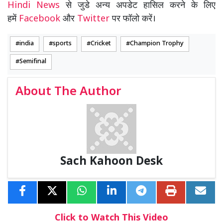
Hindi News
से जुडे अन्य अपडेट हासिल करने के लिए
हमें
Facebook
और
Twitter
पर फॉलो करें।
india
sports
Cricket
Champion Trophy
Semifinal
About The Author
Sach Kahoon Desk
Click to Watch This Video