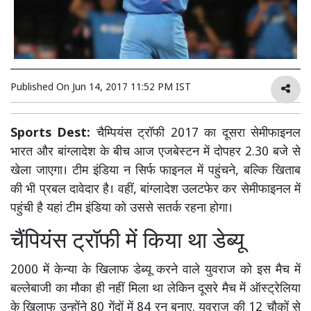
Published On
Jun 14, 2017 11:52 PM IST
Sports Dest:
चैम्पियंस ट्रॉफी 2017 का दूसरा सेमीफाइनल
भारत और बांग्लादेश के बीच आज एजबेस्टन में दोपहर 2.30 बजे से
खेला जाएगा। टीम इंडिया न सिर्फ फाइनल में पहुंचने, बल्कि खिताब
की भी प्रबल दावेदार है। वहीं, बांग्लादेश उलटफेर कर सेमीफाइनल में
पहुंची है यहां टीम इंडिया को उससे सतर्क रहना होगा।
चैंपियंस ट्रॉफी में किया था डेब्यू
2000 में केन्या के खिलाफ डेब्यू करने वाले युवराज को इस मैच में
बल्लेबाजी का मौका ही नहीं मिला था लेकिन दूसरे मैच में ऑस्ट्रेलिया
के खिलाफ उन्होंने 80 गेंदों में 84 रन बनाए. युवराज की 12 चौकों से