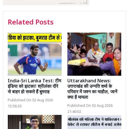
Related Posts
India-Sri Lanka Test: टीम
Uttarakhand News:
इंडिया को झटका! श्रीलंका दौरे
उत्तराखंड की उन्नति शर्मा के
से बाहर हो सकते हैं बुमराह
परिवार में जश्न का माहौल, जानें
क्या है मामला
Published On 02 Aug 2026
Published On 02 Aug 2026
15:58:33
21:40:02