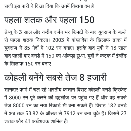
सजी इस पारी ने दिखा दिया कि उनमें कितना दम है।
पहला शतक और पहला 150
डेब्यू के 3 साल और करीब दर्जन भर फिफ्टी के बाद युवराज के बल्ले
से पहला शतक निकला। 2003 में बांग्लादेश के खिलाफ ढाका में
युवराज ने 85 गेदों में 102 रन बनाए। इसके बाद युवी ने 13 साल
बाद पहली बार वनडे में 150 का आंकड़ा छुआ. युवी ने कटक में इंग्लैंड
के खिलाफ 150 रन बनाए।
कोहली बनेंगे सबसे तेज 8 हजारी
शानदार फार्म में चल रहे भारतीय कप्तान विराट कोहली वनडे क्रिकेट
में 8000 रन पूरे करने की दहलीज पर पहुंच गए हैं और वह सबसे
तेज 8000 रन का नया रिकार्ड भी बना सकते हैं। विराट 182 वनडे
में अब तक 53.82 के औसत से 7912 रन बना चुके हैं। जिसमें 27
शतक और 41 अर्धशतक शामिल हैं।