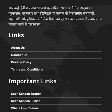
सच कहूँ हिंदी व पंजाबी भाषा मे प्रकाशित राष्ट्रीय दैनिक अख़बार।
प्रकाशन, प्रसारण तथा डिजिटल के माध्यम से विश्वसनीय समाचारों,
सूचनाओं, सांस्कृतिक एवं नैतिक शिक्षा का प्रसार कर समाज में सकारात्मक
बदलाव लाने में प्रयासरत
Links
About Us
Contact Us
Privacy Policy
Terms and Conditions
Important Links
Sach Kahoon Epaper
Sach Kahoon Punjabi
WhatsApp Channel