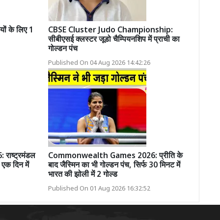
ं के लिए 1
CBSE Cluster Judo Championship:
सीबीएसई क्लस्टर जूडो चैम्पियनशिप में प्राची का
गोल्डन पंच
Published On 04 Aug 2026 14:42:26
ाष्ट्रमंडल
Commonwealth Games 2026: प्रीति के
 एक दिन में
बाद जैस्मिन का भी गोल्डन पंच, सिर्फ 30 मिनट में
भारत की झोली में 2 गोल्ड
Published On 01 Aug 2026 16:32:52