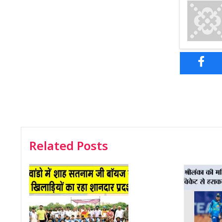
Related Posts