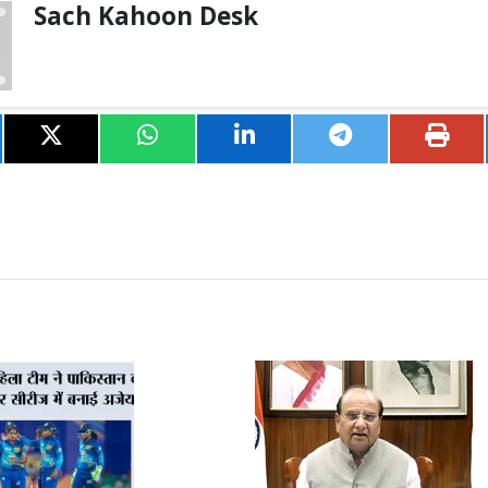
Sach Kahoon Desk