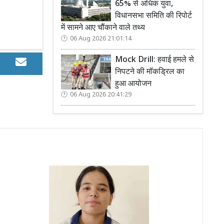
65% से अधिक युवा,
विधानसभा समिति की रिपोर्ट
में सामने आए चौंकाने वाले तथ्य
06 Aug 2026 21:01:14
Mock Drill: हवाई हमले से
निपटने की मॉकड्रिल का
हुआ आयोजन
06 Aug 2026 20:41:29