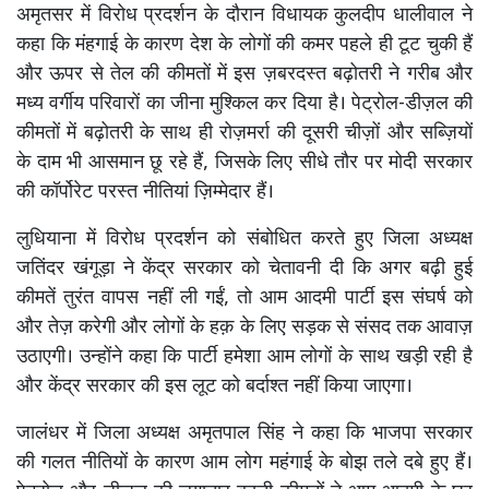
अमृतसर में विरोध प्रदर्शन के दौरान विधायक कुलदीप धालीवाल ने
कहा कि मंहगाई के कारण देश के लोगों की कमर पहले ही टूट चुकी हैं
और ऊपर से तेल की कीमतों में इस ज़बरदस्त बढ़ोतरी ने गरीब और
मध्य वर्गीय परिवारों का जीना मुश्किल कर दिया है। पेट्रोल-डीज़ल की
कीमतों में बढ़ोतरी के साथ ही रोज़मर्रा की दूसरी चीज़ों और सब्ज़ियों
के दाम भी आसमान छू रहे हैं, जिसके लिए सीधे तौर पर मोदी सरकार
की कॉर्पोरेट परस्त नीतियां ज़िम्मेदार हैं।
लुधियाना में विरोध प्रदर्शन को संबोधित करते हुए जिला अध्यक्ष
जतिंदर खंगूड़ा ने केंद्र सरकार को चेतावनी दी कि अगर बढ़ी हुई
कीमतें तुरंत वापस नहीं ली गईं, तो आम आदमी पार्टी इस संघर्ष को
और तेज़ करेगी और लोगों के हक़ के लिए सड़क से संसद तक आवाज़
उठाएगी। उन्होंने कहा कि पार्टी हमेशा आम लोगों के साथ खड़ी रही है
और केंद्र सरकार की इस लूट को बर्दाश्त नहीं किया जाएगा।
जालंधर में जिला अध्यक्ष अमृतपाल सिंह ने कहा कि भाजपा सरकार
की गलत नीतियों के कारण आम लोग महंगाई के बोझ तले दबे हुए हैं।