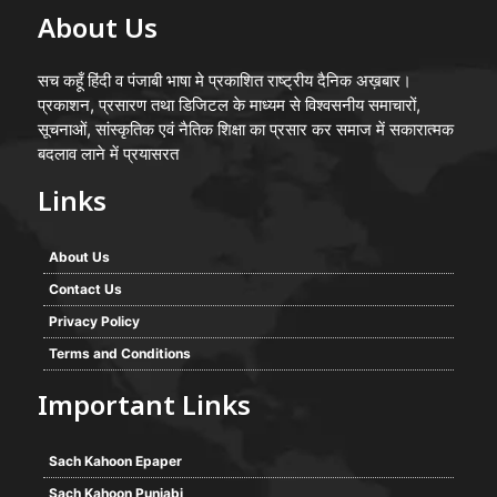
About Us
सच कहूँ हिंदी व पंजाबी भाषा मे प्रकाशित राष्ट्रीय दैनिक अख़बार।
प्रकाशन, प्रसारण तथा डिजिटल के माध्यम से विश्वसनीय समाचारों,
सूचनाओं, सांस्कृतिक एवं नैतिक शिक्षा का प्रसार कर समाज में सकारात्मक
बदलाव लाने में प्रयासरत
Links
About Us
Contact Us
Privacy Policy
Terms and Conditions
Important Links
Sach Kahoon Epaper
Sach Kahoon Punjabi