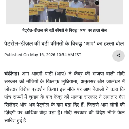
पेट्रोल-डीज़ल की बढ़ी कीमतों के विरुद्ध ‘आप’ का हल्ला बोल
पेट्रोल-डीज़ल की बढ़ी कीमतों के विरुद्ध ‘आप’ का हल्ला बोल
Published On
May 16, 2026 10:54 AM IST
चंडीगढ़।
आम आदमी पार्टी (आप) ने केंद्र की भाजपा वाली मोदी
सरकार की नीतियों के खिलाफ़ लुधियाना, अमृतसर और जालंधर में
ज़ोरदार विरोध प्रदर्शन किया। इस मौके पर आप नेताओं ने कहा कि
पांच राज्यों में चुनाव के बाद केंद्र की भाजपा सरकार ने लगातार गैस
सिलेंडर और अब पेट्रोल के दाम बढ़ा दिए हैं, जिससे आम लोगों की
ज़िंदगी पर आर्थिक बोझ पड़ा है। मोदी सरकार की विदेश नीति फेल
साबित हुई है।