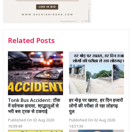
Related Posts
Tonk Bus Accident: टोंक
हर मोड़ पर खतरा, हर दिन हजारों
में दर्दनाक हादसा, श्रद्धालुओं से
लोगों की परीक्षा ले रहा लोहगढ़
भरी बस ट्रक से टकराई
पुल
Published On 02 Aug 2026
Published On 02 Aug 2026
16:09:49
14:37:30