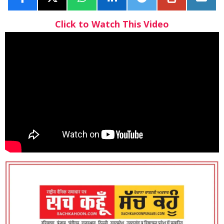
Click to Watch This Video