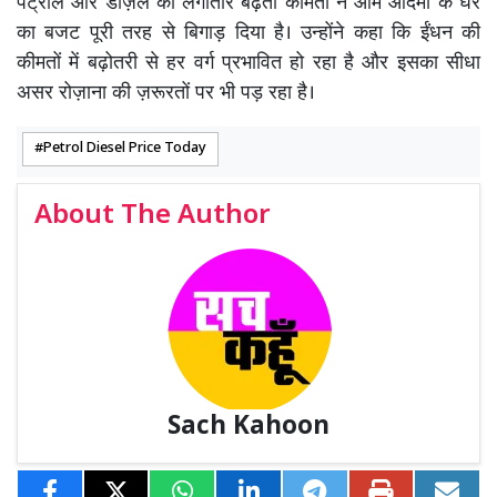
पेट्रोल और डीज़ल की लगातार बढ़ती कीमतों ने आम आदमी के घर
का बजट पूरी तरह से बिगाड़ दिया है। उन्होंने कहा कि ईंधन की
कीमतों में बढ़ोतरी से हर वर्ग प्रभावित हो रहा है और इसका सीधा
असर रोज़ाना की ज़रूरतों पर भी पड़ रहा है।
Petrol Diesel Price Today
About The Author
Sach Kahoon