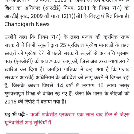
कि अदालत ने 19 फरवरी 2025 को अपने अंतरिम फैसले में पंजाब
शिक्षा का अधिकार (आरटीई) नियम, 2011 के नियम 7(4) को
आरटीई एक्ट, 2009 की धारा 12(1)(सी) के विरुद्ध घोषित किया है।
Chandigarh News
उन्होंने कहा कि नियम 7(4) के तहत पंजाब की क्रमिक राज्य
सरकारों ने निजी स्कूलों द्वारा 25 प्रतिशत प्रवेश मानदंडों के तहत
छात्रों को प्रवेश देने से पहले सरकारी स्कूलों से अनापत्ति प्रमाण
पत्र (एनओसी) की आवश्यकता लागू की, जिसे अब उच्च न्यायालय ने
खारिज कर दिया है। जनहित याचिका में कहा गया है कि पंजाब
सरकार आरटीई अधिनियम के अधिदेश को लागू करने में विफल रही
है, जिसके कारण पिछले 14 वर्षों में लगभग 10 लाख छात्र
गुणवत्तापूर्ण शिक्षा से वंचित रह गए हैं, जैसा कि भारत के सीएजी की
2016 की रिपोर्ट में बताया गया है।
यह भी पढ़ें:–
फर्जी मार्कशीट प्रकरण: एक साल बाद फिर से जेएस
यूनिवर्सिटी आई सुर्खियों में