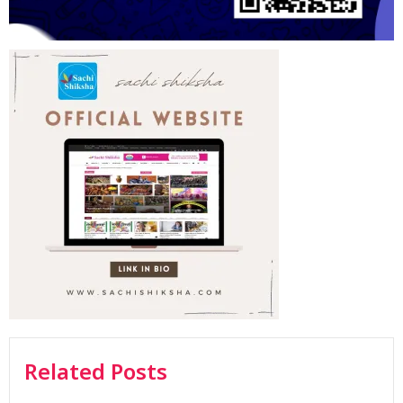
Related Posts