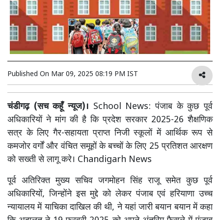
Published On
Mar 09, 2025 08:19 PM IST
चंडीगढ़ (सच कहूँ न्यूज)।
School News: पंजाब के कुछ पूर्व
अधिकारियों ने मांग की है कि प्रदेश सरकार 2025-26 शैक्षणिक
सत्र के लिए गैर-सहायता प्राप्त निजी स्कूलों में आर्थिक रूप से
कमजोर वर्गों और वंचित समूहों के बच्चों के लिए 25 प्रतिशत आरक्षण
को सख्ती से लागू करे। Chandigarh News
पूर्व अतिरिक्त मुख्य सचिव जगमोहन सिंह राजू समेत कुछ पूर्व
अधिकारियों, जिन्होंने इस मुद्दे को लेकर पंजाब एवं हरियाणा उच्च
न्यायालय में याचिका दाखिल की थी, ने यहां जारी बयान बयान में कहा