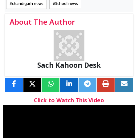
chandigarh news
School news
About The Author
Sach Kahoon Desk
Click to Watch This Video