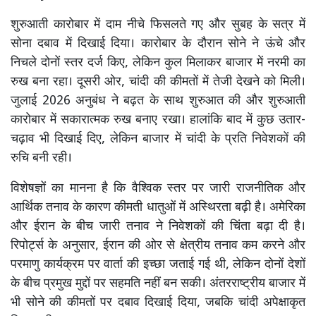
शुरुआती कारोबार में दाम नीचे फिसलते गए और सुबह के सत्र में
सोना दबाव में दिखाई दिया। कारोबार के दौरान सोने ने ऊंचे और
निचले दोनों स्तर दर्ज किए, लेकिन कुल मिलाकर बाजार में नरमी का
रुख बना रहा। दूसरी ओर, चांदी की कीमतों में तेजी देखने को मिली।
जुलाई 2026 अनुबंध ने बढ़त के साथ शुरुआत की और शुरुआती
कारोबार में सकारात्मक रुख बनाए रखा। हालांकि बाद में कुछ उतार-
चढ़ाव भी दिखाई दिए, लेकिन बाजार में चांदी के प्रति निवेशकों की
रुचि बनी रही।
विशेषज्ञों का मानना है कि वैश्विक स्तर पर जारी राजनीतिक और
आर्थिक तनाव के कारण कीमती धातुओं में अस्थिरता बढ़ी है। अमेरिका
और ईरान के बीच जारी तनाव ने निवेशकों की चिंता बढ़ा दी है।
रिपोर्ट्स के अनुसार, ईरान की ओर से क्षेत्रीय तनाव कम करने और
परमाणु कार्यक्रम पर वार्ता की इच्छा जताई गई थी, लेकिन दोनों देशों
के बीच प्रमुख मुद्दों पर सहमति नहीं बन सकी। अंतरराष्ट्रीय बाजार में
भी सोने की कीमतों पर दबाव दिखाई दिया, जबकि चांदी अपेक्षाकृत