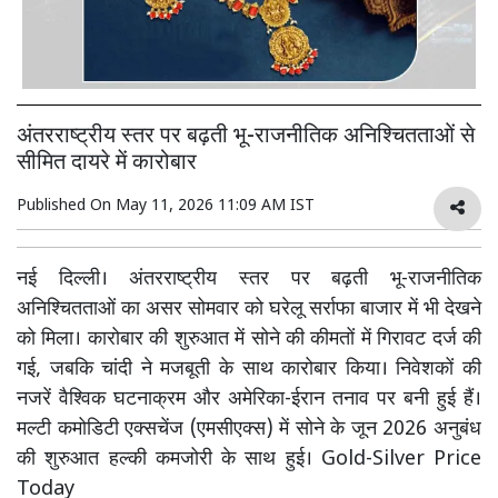
अंतरराष्ट्रीय स्तर पर बढ़ती भू-राजनीतिक अनिश्चितताओं से
सीमित दायरे में कारोबार
Published On
May 11, 2026 11:09 AM IST
नई दिल्ली। अंतरराष्ट्रीय स्तर पर बढ़ती भू-राजनीतिक
अनिश्चितताओं का असर सोमवार को घरेलू सर्राफा बाजार में भी देखने
को मिला। कारोबार की शुरुआत में सोने की कीमतों में गिरावट दर्ज की
गई, जबकि चांदी ने मजबूती के साथ कारोबार किया। निवेशकों की
नजरें वैश्विक घटनाक्रम और अमेरिका-ईरान तनाव पर बनी हुई हैं।
मल्टी कमोडिटी एक्सचेंज (एमसीएक्स) में सोने के जून 2026 अनुबंध
की शुरुआत हल्की कमजोरी के साथ हुई। Gold-Silver Price
Today