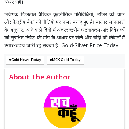
स्थिर रही।
निवेशक फिलहाल वैश्विक कूटनीतिक गतिविधियों, डॉलर की चाल
और केंद्रीय बैंकों की नीतियों पर नजर बनाए हुए हैं। बाजार जानकारों
के अनुसार, आने वाले दिनों में अंतरराष्ट्रीय घटनाक्रम और निवेशकों
की सुरक्षित निवेश की मांग के आधार पर सोने और चांदी की कीमतों में
उतार-चढ़ाव जारी रह सकता है। Gold-Silver Price Today
Gold News Today
MCX Gold Today
About The Author