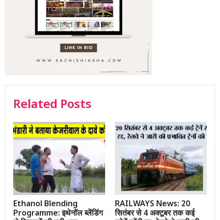
Related Posts
Ethanol Blending
RAILWAYS News: 20
Programme: इथेनॉल ब्लेंडिंग
सितंबर से 4 अक्टूबर तक कई