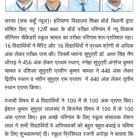
सरसा (सच कहूँ न्यूज)। हरियाणा विद्यालय शिक्षा बोर्ड भिवानी द्वारा
घोषित किए गए 12वीं कक्षा के बोर्ड परीक्षा परिणाम में न्यू विकास
सीनियर सैकेंडरी स्कूल चामल का परीक्षा परिणाम शत-प्रतिशत रहा।
16 विद्यार्थियों ने मैरिट और 16 विद्यार्थियों ने प्रथम श्रेणी से अधिक
अंक लेकर परीक्षा पास की। जिसमें भावना सुपुत्री डॉ. अमर सिंह नैण
धौत्तड़ ने 456 अंक लेकर प्रथम स्थान, स्नेहा सुपुत्री अंग्रेज कुमार
चामल व वंशिका सुपुत्री प्रवीण कुमार चामल ने 448 अंक लेकर
द्वितीय स्थान व नवीन सुपुत्र राम प्रताप ने 440 अंक लेकर तृतीय
स्थान प्राप्त किया।
पंजाबी विषय में 4 विद्यार्थियों ने 100 में से 100 अंक प्राप्त किए।
ईशान कुमार सुपुत्र लालचंद ने बिजनेस विषय में 100 में से 100
अंक प्राप्त किए। इस अच्छे परिणाम के लिए स्कूल संचालक रोशन
लाल ने सभी विद्यार्थियों वे अभिभावकों को बहुत बहुत-बधाई व भविष्य
के लिए शुभकामनाएं दी। स्कूल प्रिंसिपल रजनी अरोड़ा ने बताया कि