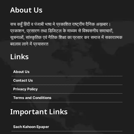
About Us
सच कहूँ हिंदी व पंजाबी भाषा मे प्रकाशित राष्ट्रीय दैनिक अख़बार।
प्रकाशन, प्रसारण तथा डिजिटल के माध्यम से विश्वसनीय समाचारों,
सूचनाओं, सांस्कृतिक एवं नैतिक शिक्षा का प्रसार कर समाज में सकारात्मक
बदलाव लाने में प्रयासरत
Links
About Us
Contact Us
Privacy Policy
Terms and Conditions
Important Links
Sach Kahoon Epaper