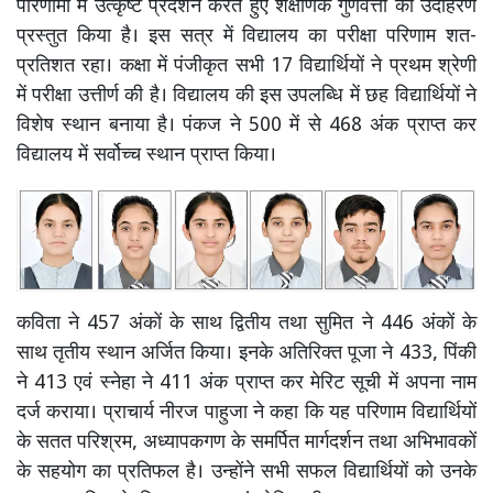
परिणामों में उत्कृष्ट प्रदर्शन करते हुए शैक्षणिक गुणवत्ता का उदाहरण
प्रस्तुत किया है। इस सत्र में विद्यालय का परीक्षा परिणाम शत-
प्रतिशत रहा। कक्षा में पंजीकृत सभी 17 विद्यार्थियों ने प्रथम श्रेणी
में परीक्षा उत्तीर्ण की है। विद्यालय की इस उपलब्धि में छह विद्यार्थियों ने
विशेष स्थान बनाया है। पंकज ने 500 में से 468 अंक प्राप्त कर
विद्यालय में सर्वोच्च स्थान प्राप्त किया।
कविता ने 457 अंकों के साथ द्वितीय तथा सुमित ने 446 अंकों के
साथ तृतीय स्थान अर्जित किया। इनके अतिरिक्त पूजा ने 433, पिंकी
ने 413 एवं स्नेहा ने 411 अंक प्राप्त कर मेरिट सूची में अपना नाम
दर्ज कराया। प्राचार्य नीरज पाहुजा ने कहा कि यह परिणाम विद्यार्थियों
के सतत परिश्रम, अध्यापकगण के समर्पित मार्गदर्शन तथा अभिभावकों
के सहयोग का प्रतिफल है। उन्होंने सभी सफल विद्यार्थियों को उनके