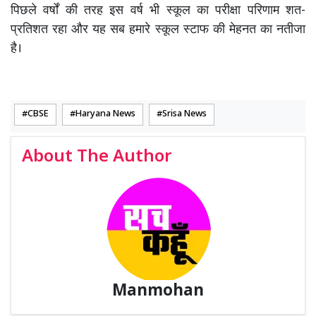
पिछले वर्षों की तरह इस वर्ष भी स्कूल का परीक्षा परिणाम शत-
प्रतिशत रहा और यह सब हमारे स्कूल स्टाफ की मेहनत का नतीजा
है।
CBSE
Haryana News
Srisa News
About The Author
Manmohan