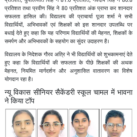
प्रतिशत, कुशलजीत सिंह ने 81.6 प्रतिशत, नवदीप सिंह ने 80.8
प्रतिशत तथा प्रवीण सिंह ने 80 प्रतिशत अंक प्राप्त कर शानदार
सफलता हासिल की। विद्यालय की प्राचार्या पूजा शर्मा ने सभी
विद्यार्थियों, अभिभावकों एवं शिक्षकों को इस शानदार उपलब्धि पर
बधाई देते हुए कहा कि यह परिणाम विद्यार्थियों की मेहनत, शिक्षकों के
समर्पण और अभिभावकों के सहयोग का सुंदर उदाहरण है।
विद्यालय के निदेशक गौरव अत्रि ने भी विद्यार्थियों को शुभकामनाएं देते
हुए कहा कि विद्यार्थियों की सफलता के पीछे शिक्षकों की अथक
मेहनत, नियमित मार्गदर्शन और अनुशासित वातावरण का विशेष
योगदान रहा है।
न्यू विकास सीनियर सैकेंडरी स्कूल चामल में भावना
ने किया टॉप