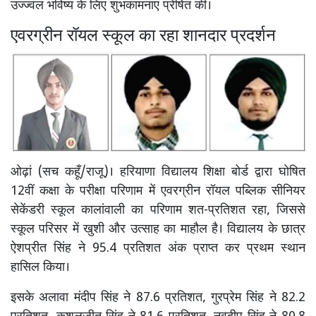
उज्ज्वल भविष्य के लिए शुभकामनाएं प्रेषित की।
एवरग्रीन रॉयल स्कूल का रहा शानदार प्रदर्शन
ओढ़ां (सच कहूँ/राजू)। हरियाणा विद्यालय शिक्षा बोर्ड द्वारा घोषित
12वीं कक्षा के परीक्षा परिणाम में एवरग्रीन रॉयल पब्लिक सीनियर
सेकेंडरी स्कूल कालांवाली का परिणाम शत-प्रतिशत रहा, जिससे
स्कूल परिसर में खुशी और उत्साह का माहौल है। विद्यालय के छात्र
ऐशप्रीत सिंह ने 95.4 प्रतिशत अंक प्राप्त कर प्रथम स्थान
हासिल किया।
इसके अलावा मंदीप सिंह ने 87.6 प्रतिशत, गुरप्रेम सिंह ने 82.2