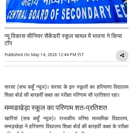
न्यू विकास सीनियर सैकेंडरी स्कूल चामल में भावना ने किया
टॉप
Published On
May 14, 2026 12:44 PM IST
सरसा (सच कहूँ न्यूज)। सरसा के इन स्कूलों का हरियाणा विद्यालय
शिक्षा बोर्ड की बारहवीं कक्षा का परीक्षा परिणाम सौ प्रतिशत रहा।
मम्मडखेड़ा स्कूल का परिणाम शत-प्रतिशत
खारियां (सच कहूँ न्यूज)। राजकीय वरिष्ठ माध्यमिक विद्यालय,
मम्मड़खेड़ा ने हरियाणा विद्यालय शिक्षा बोर्ड की बारहवीं कक्षा के परीक्षा