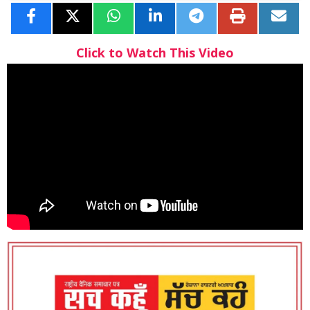
Click to Watch This Video