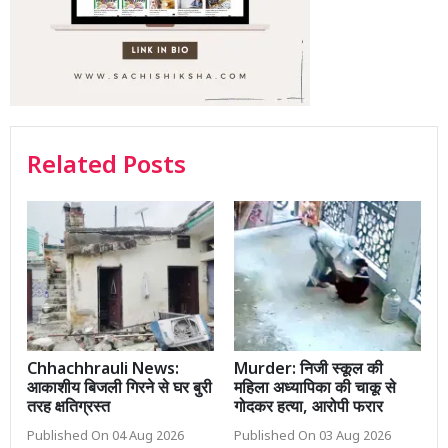
Related Posts
Chhachhrauli News:
Murder: निजी स्कूल की
आकाशीय बिजली गिरने से घर बुरी
महिला अध्यापिका की चाकू से
तरह क्षतिग्रस्त
गोदकर हत्या, आरोपी फरार
Published On 04 Aug 2026
Published On 03 Aug 2026