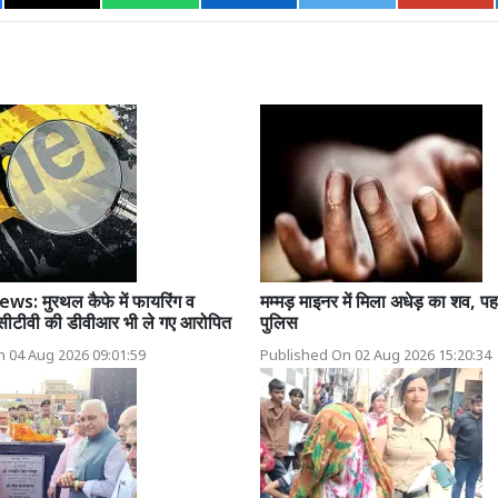
s: मुरथल कैफे में फायरिंग व
मम्मड़ माइनर में मिला अधेड़ का शव, पहच
ीटीवी की डीवीआर भी ले गए आरोपित
पुलिस
 04 Aug 2026 09:01:59
Published On 02 Aug 2026 15:20:34