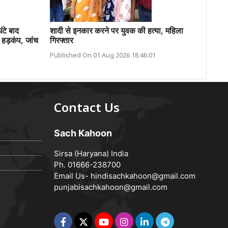
ंटे बाद
शादी से इनकार करने पर युवक की हत्या, महिला
 हड़कंप, जांच
गिरफ्तार
Published On 01 Aug 2026 18:46:01
Contact Us
Sach Kahoon
Sirsa (Haryana) India
Ph. 01666-238700
Email Us-
hindisachkahoon@gmail.com
punjabisachkahoon@gmail.com