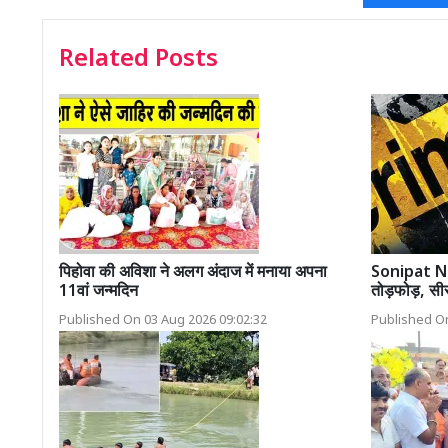
Related Posts
पिहोवा की अविशा ने अलग अंदाज में मनाया अपना
Sonipat New
11वां जन्मदिन
तोड़फोड़, सीस
Published On 03 Aug 2026 09:02:32
Published On