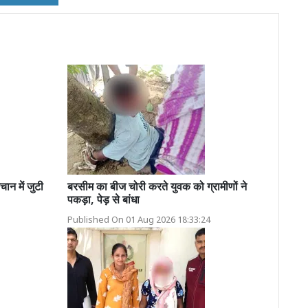
ान में जुटी
बरसीम का बीज चोरी करते युवक को ग्रामीणों ने
पकड़ा, पेड़ से बांधा
Published On 01 Aug 2026 18:33:24