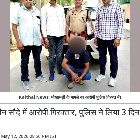
Kaithal News: धोखाधड़ी के मामले का आरोपी पुलिस गिरफ्त में।
ीन सौदे में आरोपी गिरफ्तार, पुलिस ने लिया 3 दि
n
May 12, 2026 08:56 PM IST