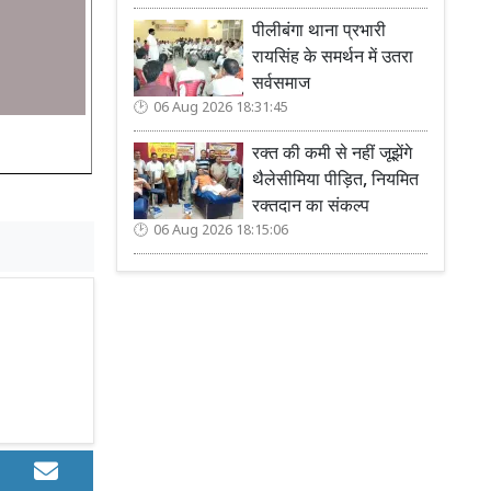
पीलीबंगा थाना प्रभारी
रायसिंह के समर्थन में उतरा
सर्वसमाज
06 Aug 2026 18:31:45
रक्त की कमी से नहीं जूझेंगे
थैलेसीमिया पीड़ित, नियमित
रक्तदान का संकल्प
06 Aug 2026 18:15:06