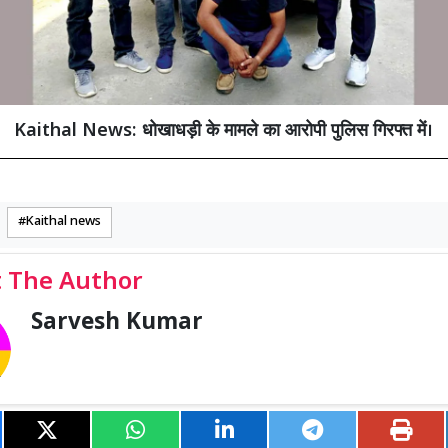
Kaithal News: धोखाधड़ी के मामले का आरोपी पुलिस गिरफ्त में।
Kaithal news
 The Author
Sarvesh Kumar