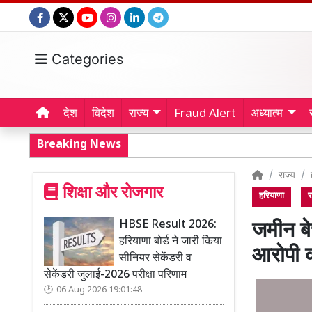
Categories
देश
विदेश
राज्य
Fraud Alert
अध्यात्म
Breaking News
राज्य
शिक्षा और रोजगार
हरियाणा
र
HBSE Result 2026:
जमीन बे
हरियाणा बोर्ड ने जारी किया
आरोपी 
सीनियर सेकेंडरी व
सेकेंडरी जुलाई-2026 परीक्षा परिणाम
06 Aug 2026 19:01:48