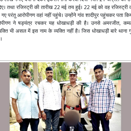
िए। तथा रजिस्ट्री की तारीख 22 मई तय हुई। 22 मई को वह रजिस्ट्री 
ए परंतु आरोपीगण वहां नहीं पहुंचे। उन्होंने गांव शादीपुर पहुंचकर पता किया
पीगण ने षड्यंत्र रचकर यह धोखाधड़ी की है। उनसे अमरजीत, 
यक्ति भी असल में इस नाम के व्यक्ति नहीं है। जिस धोखाधड़ी बारे थाना गु
ा।